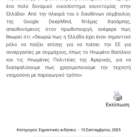
ένα πολύ δυναμικό οικοσύστημα καινοτομίας στην
Ελλάδα». Από την πλευρά του ο διευθύνων σύμβουλος
της Google DeepMind, Ντέμης Χασάμπης,
απευθυνόμενος στον πρωθυπουργό, ανέφερε πως
θεωρεί ότι «Θεωρώ πως η Ελλάδα έχει έναν σημαντικό
ρόλο να παίξει επίσης για να πιέσει την ΕΕ για
συνεργασίες με συμμάχους, όπως το Ηνωμένο Βασίλειο
και τις Ηνωμένες Πολιτείες της Αμερικής, για να
διασφαλίσουμε πως χρησιμοποιούμε την τεχνητή
νοημοσύνη με παραγωγικό τρόπο».
Εκτύπωση
Κατηγορία:
Σημαντικές ειδήσεις
15 Σεπτεμβρίου, 2025