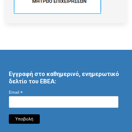
Εγγραφή στο καθημερινό, ενημερωτικό
δελτίο του ΕΒΕΑ:
*
Email