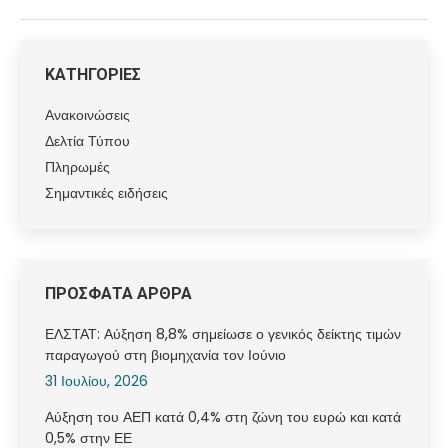
ΚΑΤΗΓΟΡΙΕΣ
Ανακοινώσεις
Δελτία Τύπου
Πληρωμές
Σημαντικές ειδήσεις
ΠΡΟΣΦΑΤΑ ΑΡΘΡΑ
ΕΛΣΤΑΤ: Αύξηση 8,8% σημείωσε ο γενικός δείκτης τιμών
παραγωγού στη βιομηχανία τον Ιούνιο
31 Ιουλίου, 2026
Αύξηση του ΑΕΠ κατά 0,4% στη ζώνη του ευρώ και κατά
0,5% στην ΕΕ