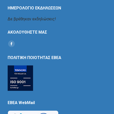
ΗΜΕΡΟΛΟΓΙΟ ΕΚΔΗΛΩΣΕΩΝ
Δε βρέθηκαν εκδηλώσεις!
ΑΚΟΛΟΥΘΗΣΤΕ ΜΑΣ
Find us on:
Social
Icon
ΠΟΛΙΤΙΚΗ ΠΟΙΟΤΗΤΑΣ ΕΒΕΑ
EBEA WebMail