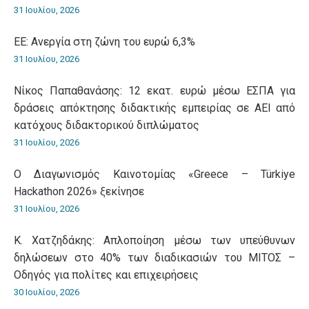
31 Ιουλίου, 2026
ΕΕ: Ανεργία στη ζώνη του ευρώ 6,3%
31 Ιουλίου, 2026
Νίκος Παπαθανάσης: 12 εκατ. ευρώ μέσω ΕΣΠΑ για
δράσεις απόκτησης διδακτικής εμπειρίας σε ΑΕΙ από
κατόχους διδακτορικού διπλώματος
31 Ιουλίου, 2026
O Διαγωνισμός Καινοτομίας «Greece – Türkiye
Hackathon 2026» ξεκίνησε
31 Ιουλίου, 2026
Κ. Χατζηδάκης: Aπλοποίηση μέσω των υπεύθυνων
δηλώσεων στο 40% των διαδικασιών του ΜΙΤΟΣ –
Οδηγός για πολίτες και επιχειρήσεις
30 Ιουλίου, 2026