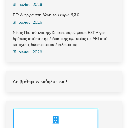
31 Ιουλίου, 2026
ΕΕ: Ανεργία στη ζώνη του ευρώ 6,3%
31 Ιουλίου, 2026
Νίκος Παπαθανάσης: 12 εκατ. ευρώ μέσω ΕΣΠΑ για
δράσεις απόκτησης διδακτικής εμπειρίας σε ΑΕΙ από
κατόχους διδακτορικού διπλώματος
31 Ιουλίου, 2026
Δε βρέθηκαν εκδηλώσεις!