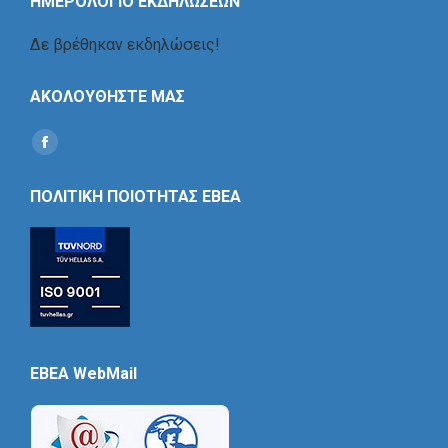
ΗΜΕΡΟΛΟΓΙΟ ΕΚΔΗΛΩΣΕΩΝ
Δε βρέθηκαν εκδηλώσεις!
ΑΚΟΛΟΥΘΗΣΤΕ ΜΑΣ
Find us on:
Social
Icon
ΠΟΛΙΤΙΚΗ ΠΟΙΟΤΗΤΑΣ ΕΒΕΑ
EBEA WebMail