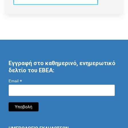
Εγγραφή στο καθημερινό, ενημερωτικό
δελτίο του ΕΒΕΑ:
*
Email