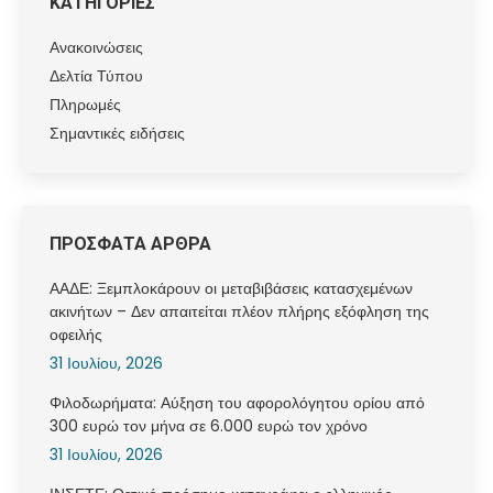
ΚΑΤΗΓΟΡΙΕΣ
Ανακοινώσεις
Δελτία Τύπου
Πληρωμές
Σημαντικές ειδήσεις
ΠΡΟΣΦΑΤΑ ΑΡΘΡΑ
ΑΑΔΕ: Ξεμπλοκάρουν οι μεταβιβάσεις κατασχεμένων
ακινήτων – Δεν απαιτείται πλέον πλήρης εξόφληση της
οφειλής
31 Ιουλίου, 2026
Φιλοδωρήματα: Αύξηση του αφορολόγητου ορίου από
300 ευρώ τον μήνα σε 6.000 ευρώ τον χρόνο
31 Ιουλίου, 2026