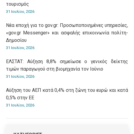
τουρισμός
31 Ιουλίου, 2026
Νέα εποχή για το gov.gr: Προσωποποιημένες υπηρεσίες,
«gov.gr Messenger» και ασφαλής επικοινωνία πολίτη-
Δημοσίου
31 Ιουλίου, 2026
ΕΛΣΤΑΤ: Αύξηση 8,8% σημείωσε ο γενικός δείκτης
τιμών παραγωγού στη βιομηχανία τον Ιούνιο
31 Ιουλίου, 2026
Αύξηση του ΑΕΠ κατά 0,4% στη ζώνη του ευρώ και κατά
0,5% στην ΕΕ
31 Ιουλίου, 2026