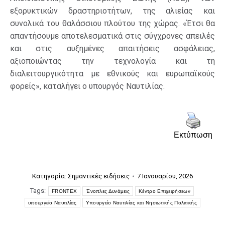
εξορυκτικών δραστηριοτήτων, της αλιείας και
συνολικά του θαλάσσιου πλούτου της χώρας. «Έτσι θα
απαντήσουμε αποτελεσματικά στις σύγχρονες απειλές
και στις αυξημένες απαιτήσεις ασφάλειας,
αξιοποιώντας την τεχνολογία και τη
διαλειτουργικότητα με εθνικούς και ευρωπαϊκούς
φορείς», καταλήγει ο υπουργός Ναυτιλίας.
Εκτύπωση
Κατηγορία:
Σημαντικές ειδήσεις
7 Ιανουαρίου, 2026
Tags:
FRONTEX
Ένοπλες Δυνάμεις
Κέντρο Επιχειρήσεων
υπουργείο Ναυτιλίας
Υπουργείο Ναυτιλίας και Νησιωτικής Πολιτικής