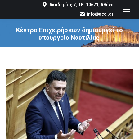
Ακαδημίας 7, ΤΚ: 10671, Αθήνα
info@acci.gr
Κέντρο Επιχειρήσεων δημιουργεί το
υπουργείο Ναυτιλίας
You are here: