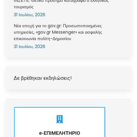
ΙΝΣΕΤΕ: Θετικό πρόσημο καταγράφει ο ελληνικός
τουρισμός
31 Ιουλίου, 2026
Νέα εποχή για το gov.gr: Προσωποποιημένες
υπηρεσίες, «gov.gr Messenger» και ασφαλής
επικοινωνία πολίτη-Δημοσίου
31 Ιουλίου, 2026
Δε βρέθηκαν εκδηλώσεις!