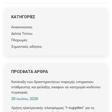
ΚΑΤΗΓΟΡΙΕΣ
Ανακοινώσεις
Δελτία Τύπου
Πληρωμές
Σημαντικές ειδήσεις
ΠΡΟΣΦΑΤΑ ΑΡΘΡΑ
Κατάταξη των δραστηριοτήτων παροχής υπηρεσιών
στάθμευσης και φύλαξης σκαφών σε κατηγορία κινδύνου
πυρκαγιάς
29 Ιουλίου, 2026
Χρήση ηλεκτρονικής πλατφόρμας “i-supplies” για τη