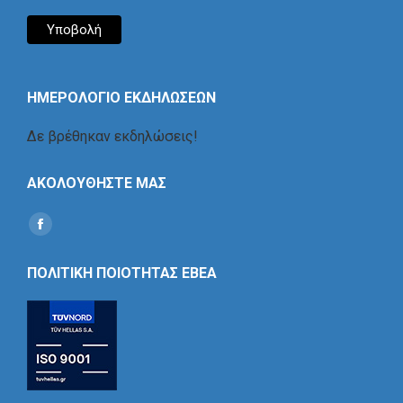
ΗΜΕΡΟΛΟΓΙΟ ΕΚΔΗΛΩΣΕΩΝ
Δε βρέθηκαν εκδηλώσεις!
ΑΚΟΛΟΥΘΗΣΤΕ ΜΑΣ
Find us on:
Social
Icon
ΠΟΛΙΤΙΚΗ ΠΟΙΟΤΗΤΑΣ ΕΒΕΑ