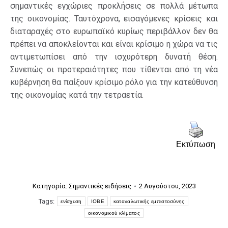
σημαντικές εγχώριες προκλήσεις σε πολλά μέτωπα
της οικονομίας. Ταυτόχρονα, εισαγόμενες κρίσεις και
διαταραχές στο ευρωπαϊκό κυρίως περιβάλλον δεν θα
πρέπει να αποκλείονται και είναι κρίσιμο η χώρα να τις
αντιμετωπίσει από την ισχυρότερη δυνατή θέση.
Συνεπώς οι προτεραιότητες που τίθενται από τη νέα
κυβέρνηση θα παίξουν κρίσιμο ρόλο για την κατεύθυνση
της οικονομίας κατά την τετραετία.
Εκτύπωση
Κατηγορία:
Σημαντικές ειδήσεις
2 Αυγούστου, 2023
Tags:
ενίσχυση
ΙΟΒΕ
καταναλωτικής εμπιστοσύνης
οικονομικού κλίματος