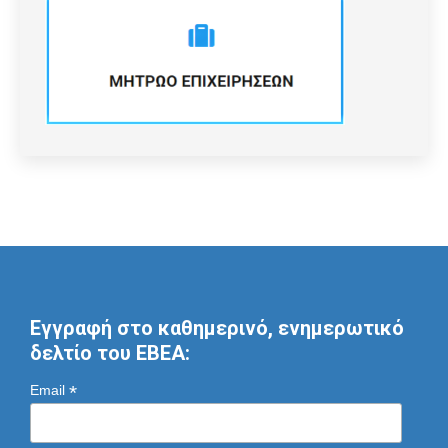
Εγγραφή στο καθημερινό, ενημερωτικό
δελτίο του ΕΒΕΑ:
*
Email