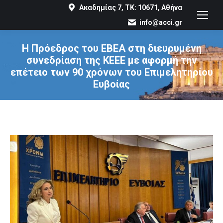
Ακαδημίας 7, ΤΚ: 10671, Αθήνα
info@acci.gr
Η Πρόεδρος του ΕΒΕΑ στη διευρυμένη
συνεδρίαση της ΚΕΕΕ με αφορμή την
επέτειο των 90 χρόνων του Επιμελητηρίου
Ευβοίας
You are here: