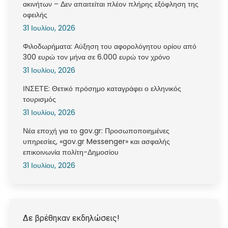
ακινήτων – Δεν απαιτείται πλέον πλήρης εξόφληση της
οφειλής
31 Ιουλίου, 2026
Φιλοδωρήματα: Αύξηση του αφορολόγητου ορίου από
300 ευρώ τον μήνα σε 6.000 ευρώ τον χρόνο
31 Ιουλίου, 2026
ΙΝΣΕΤΕ: Θετικό πρόσημο καταγράφει ο ελληνικός
τουρισμός
31 Ιουλίου, 2026
Νέα εποχή για το gov.gr: Προσωποποιημένες
υπηρεσίες, «gov.gr Messenger» και ασφαλής
επικοινωνία πολίτη-Δημοσίου
31 Ιουλίου, 2026
Δε βρέθηκαν εκδηλώσεις!