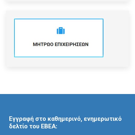
Εγγραφή στο καθημερινό, ενημερωτικό
δελτίο του ΕΒΕΑ: