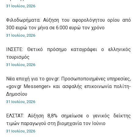
31 Ιουλίου, 2026
Φιλοδωρήματα: Αύξηση του αφορολόγητου ορίου από
300 ευρώ τον μήνα σε 6.000 ευρώ τον χρόνο
31 Ιουλίου, 2026
ΙΝΣΕΤΕ: Θετικό πρόσημο καταγράφει ο ελληνικός
τουρισμός
31 Ιουλίου, 2026
Νέα εποχή για το gov.gr: Προσωποποιημένες υπηρεσίες,
«gov.gr Messenger» και ασφαλής επικοινωνία πολίτη-
Δημοσίου
31 Ιουλίου, 2026
ΕΛΣΤΑΤ: Αύξηση 8,8% σημείωσε ο γενικός δείκτης
τιμών παραγωγού στη βιομηχανία τον Ιούνιο
31 Ιουλίου, 2026