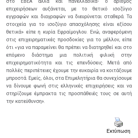
στο ΕΒΕΑ αλλά και πανελλαδικά- ο αριθμός
επιχειρήσεων αυξάνεται, με το θετικό ισοζύγιο
εγγραφών και διαγραφών να διευρύνεται σταθερά. Τα
στοιχεία για το ισοζύγιο απασχόλησης είναι εξίσου
θετικά» είπε η κυρία Εφραίμογλου. Ενώ, αναφερόμενη
στις επιχειρηματικές προσδοκίες για το μέλλον, είπε
ότι «για να παραμείνει θα πρέπει να διατηρηθεί και στο
επόμενο διάστημα μια πολιτική φιλική στην
επιχειρηματικότητα και τις επενδύσεις. Μετά από
πολλές περιπέτειες έχουμε την ευκαιρία να κοιτάξουμε
μπροστά. Εμείς, όλοι, στα Επιμελητήρια θα συνεχίσουμε
να δίνουμε φωνή στις ελληνικές επιχειρήσεις και να
στηρίζουμε έμπρακτα τις προσπάθειές τους σε αυτή
την κατεύθυνση».
Εκτύπωση