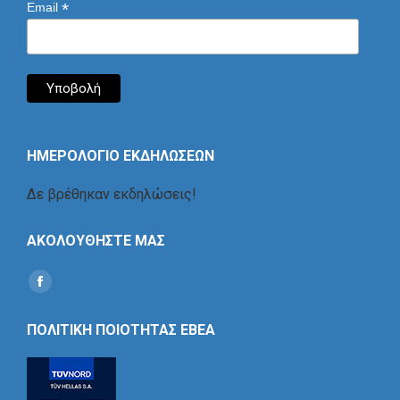
*
Email
ΗΜΕΡΟΛΟΓΙΟ ΕΚΔΗΛΩΣΕΩΝ
Δε βρέθηκαν εκδηλώσεις!
ΑΚΟΛΟΥΘΗΣΤΕ ΜΑΣ
Find us on:
Social
Icon
ΠΟΛΙΤΙΚΗ ΠΟΙΟΤΗΤΑΣ ΕΒΕΑ