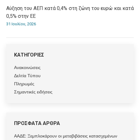
Αύξηση του ΑΕΠ κατά 0,4% στη ζώνη του ευρώ και κατά
0,5% στην ΕΕ
31 Ιουλίου, 2026
ΚΑΤΗΓΟΡΙΕΣ
Ανακοινώσεις
Δελτία Τύπου
Πληρωμές
Σημαντικές ειδήσεις
ΠΡΟΣΦΑΤΑ ΑΡΘΡΑ
ΑΑΔΕ: Ξεμπλοκάρουν οι μεταβιβάσεις κατασχεμένων