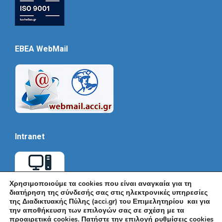
EBEA WebMail
Intranet
Χρησιμοποιούμε τα cookies που είναι αναγκαία για τη
διατήρηση της σύνδεσής σας στις ηλεκτρονικές υπηρεσίες
της Διαδικτυακής Πύλης (acci.gr) του Επιμελητηρίου και για
την αποθήκευση των επιλογών σας σε σχέση με τα
προαιρετικά cookies. Πατήστε την επιλογή ρυθμίσεις cookies