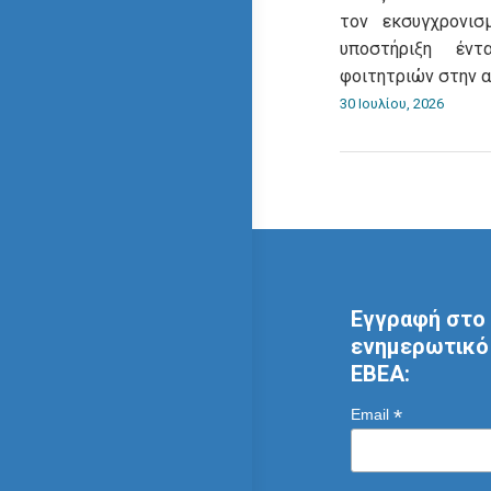
τον εκσυγχρονι
υποστήριξη έντ
φοιτητριών στην 
30 Ιουλίου, 2026
Εγγραφή στο 
ενημερωτικό 
ΕΒΕΑ:
*
Email