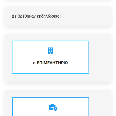
Δε βρέθηκαν εκδηλώσεις!