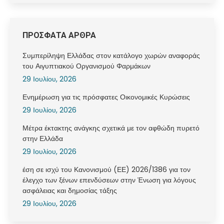
ΠΡΟΣΦΑΤΑ ΑΡΘΡΑ
Συμπερίληψη Ελλάδας στον κατάλογο χωρών αναφοράς
του Αιγυπτιακού Οργανισμού Φαρμάκων
29 Ιουλίου, 2026
Ενημέρωση για τις πρόσφατες Οικονομικές Κυρώσεις
29 Ιουλίου, 2026
Μέτρα έκτακτης ανάγκης σχετικά με τον αφθώδη πυρετό
στην Ελλάδα
29 Ιουλίου, 2026
έση σε ισχύ του Κανονισμού (ΕΕ) 2026/1386 για τον
έλεγχο των ξένων επενδύσεων στην Ένωση για λόγους
ασφάλειας και δημοσίας τάξης
29 Ιουλίου, 2026