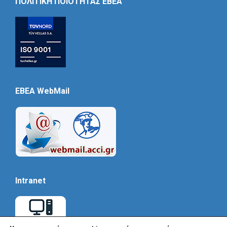
ΠΟΛΙΤΙΚΗ ΠΟΙΟΤΗΤΑΣ ΕΒΕΑ
EBEA WebMail
Intranet