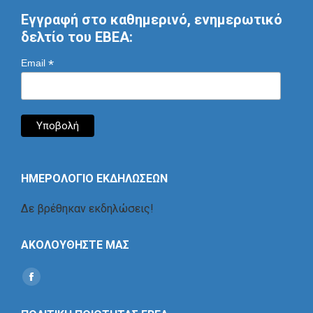
Εγγραφή στο καθημερινό, ενημερωτικό
δελτίο του ΕΒΕΑ:
*
Email
ΗΜΕΡΟΛΟΓΙΟ ΕΚΔΗΛΩΣΕΩΝ
Δε βρέθηκαν εκδηλώσεις!
ΑΚΟΛΟΥΘΗΣΤΕ ΜΑΣ
Find us on:
Social
Icon