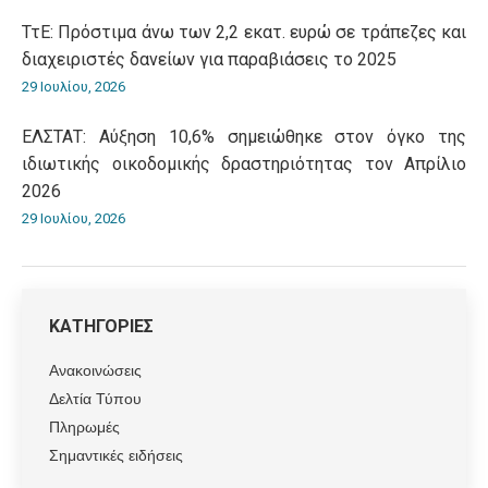
ΤτΕ: Πρόστιμα άνω των 2,2 εκατ. ευρώ σε τράπεζες και
διαχειριστές δανείων για παραβιάσεις το 2025
29 Ιουλίου, 2026
ΕΛΣΤΑΤ: Αύξηση 10,6% σημειώθηκε στον όγκο της
ιδιωτικής οικοδομικής δραστηριότητας τον Απρίλιο
2026
29 Ιουλίου, 2026
ΚΑΤΗΓΟΡΙΕΣ
Ανακοινώσεις
Δελτία Τύπου
Πληρωμές
Σημαντικές ειδήσεις