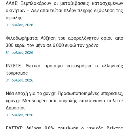
ΑΑΔΕ: Ξεμπλοκάρουν οι μεταβιβάσεις κατασχεμένων
ακινήτων – Δεν απαιτείται πλέον πλήρης εξόφληση της
οφειλής
31 Ιουλίου, 2026
Φιλοδωρήματα: Αύξηση του αφορολόγητου ορίου από
300 ευρώ τον μήνα σε 6.000 ευρώ τον χρόνο
31 Ιουλίου, 2026
ΙΝΣΕΤΕ: Θετικό πρόσημο καταγράφει ο ελληνικός
τουρισμός
31 Ιουλίου, 2026
Νέα εποχή για το gov.gr: Προσωποποιημένες υπηρεσίες,
«gov.gr Messenger» και ασφαλής επικοινωνία πολίτη-
Δημοσίου
31 Ιουλίου, 2026
ΕΛΣΤΑΤ: Αύξηση 8,8% σημείωσε ο γενικός δείκτης