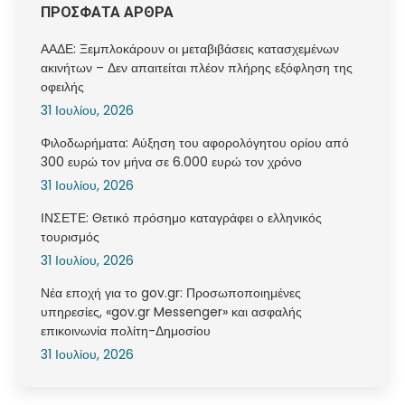
ΠΡΟΣΦΑΤΑ ΑΡΘΡΑ
ΑΑΔΕ: Ξεμπλοκάρουν οι μεταβιβάσεις κατασχεμένων
ακινήτων – Δεν απαιτείται πλέον πλήρης εξόφληση της
οφειλής
31 Ιουλίου, 2026
Φιλοδωρήματα: Αύξηση του αφορολόγητου ορίου από
300 ευρώ τον μήνα σε 6.000 ευρώ τον χρόνο
31 Ιουλίου, 2026
ΙΝΣΕΤΕ: Θετικό πρόσημο καταγράφει ο ελληνικός
τουρισμός
31 Ιουλίου, 2026
Νέα εποχή για το gov.gr: Προσωποποιημένες
υπηρεσίες, «gov.gr Messenger» και ασφαλής
επικοινωνία πολίτη-Δημοσίου
31 Ιουλίου, 2026