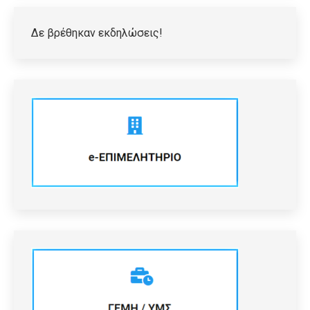
Δε βρέθηκαν εκδηλώσεις!