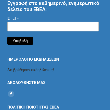
Εγγραφή στο καθημερινό, ενημερωτικό
δελτίο του ΕΒΕΑ:
*
Email
ΗΜΕΡΟΛΟΓΙΟ ΕΚΔΗΛΩΣΕΩΝ
Δε βρέθηκαν εκδηλώσεις!
ΑΚΟΛΟΥΘΗΣΤΕ ΜΑΣ
Find us on:
Social
Icon
ΠΟΛΙΤΙΚΗ ΠΟΙΟΤΗΤΑΣ ΕΒΕΑ