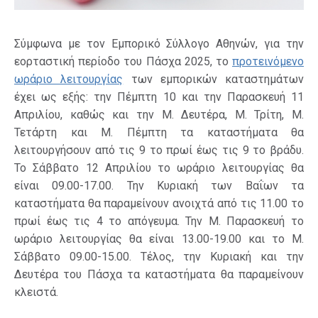
Σύμφωνα με τον Εμπορικό Σύλλογο Αθηνών, για την
εορταστική περίοδο του Πάσχα 2025, το
προτεινόμενο
ωράριο λειτουργίας
των εμπορικών καταστημάτων
έχει ως εξής: την Πέμπτη 10 και την Παρασκευή 11
Απριλίου, καθώς και την Μ. Δευτέρα, Μ. Τρίτη, Μ.
Τετάρτη και Μ. Πέμπτη τα καταστήματα θα
λειτουργήσουν από τις 9 το πρωί έως τις 9 το βράδυ.
Το Σάββατο 12 Απριλίου το ωράριο λειτουργίας θα
είναι 09.00-17.00. Την Κυριακή των Βαΐων τα
καταστήματα θα παραμείνουν ανοιχτά από τις 11.00 το
πρωί έως τις 4 το απόγευμα. Την Μ. Παρασκευή το
ωράριο λειτουργίας θα είναι 13.00-19.00 και το Μ.
Σάββατο 09.00-15.00. Τέλος, την Κυριακή και την
Δευτέρα του Πάσχα τα καταστήματα θα παραμείνουν
κλειστά.