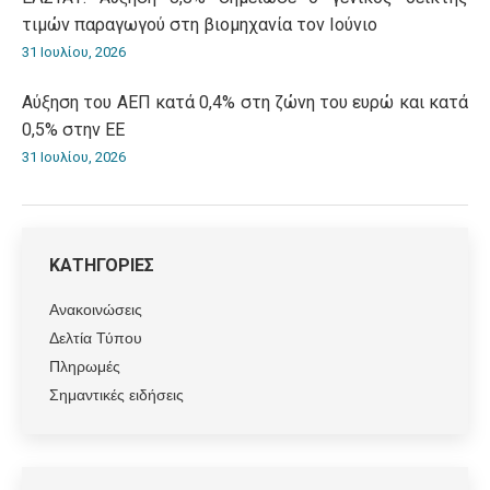
τιμών παραγωγού στη βιομηχανία τον Ιούνιο
31 Ιουλίου, 2026
Αύξηση του ΑΕΠ κατά 0,4% στη ζώνη του ευρώ και κατά
0,5% στην ΕΕ
31 Ιουλίου, 2026
ΚΑΤΗΓΟΡΙΕΣ
Ανακοινώσεις
Δελτία Τύπου
Πληρωμές
Σημαντικές ειδήσεις