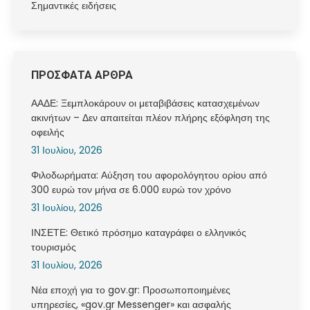
Σημαντικές ειδήσεις
ΠΡΟΣΦΑΤΑ ΑΡΘΡΑ
ΑΑΔΕ: Ξεμπλοκάρουν οι μεταβιβάσεις κατασχεμένων
ακινήτων – Δεν απαιτείται πλέον πλήρης εξόφληση της
οφειλής
31 Ιουλίου, 2026
Φιλοδωρήματα: Αύξηση του αφορολόγητου ορίου από
300 ευρώ τον μήνα σε 6.000 ευρώ τον χρόνο
31 Ιουλίου, 2026
ΙΝΣΕΤΕ: Θετικό πρόσημο καταγράφει ο ελληνικός
τουρισμός
31 Ιουλίου, 2026
Νέα εποχή για το gov.gr: Προσωποποιημένες
υπηρεσίες, «gov.gr Messenger» και ασφαλής