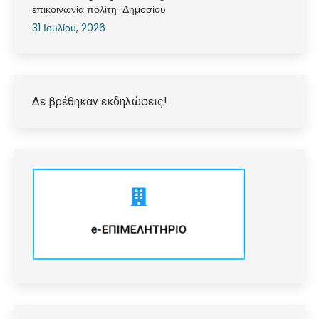
επικοινωνία πολίτη-Δημοσίου
31 Ιουλίου, 2026
Δε βρέθηκαν εκδηλώσεις!