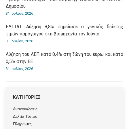
Δημοσίου
31 Ιουλίου, 2026
ΕΛΣΤΑΤ: Αύξηση 8,8% σημείωσε ο γενικός δείκτης
τιμών παραγωγού στη βιομηχανία τον Ιούνιο
31 Ιουλίου, 2026
Αύξηση του ΑΕΠ κατά 0,4% στη ζώνη του ευρώ και κατά
0,5% στην ΕΕ
31 Ιουλίου, 2026
ΚΑΤΗΓΟΡΙΕΣ
Ανακοινώσεις
Δελτία Τύπου
Πληρωμές