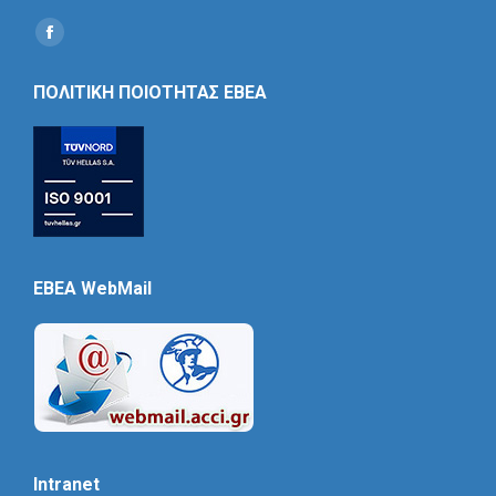
Find us on:
Social
Icon
ΠΟΛΙΤΙΚΗ ΠΟΙΟΤΗΤΑΣ ΕΒΕΑ
EBEA WebMail
Intranet