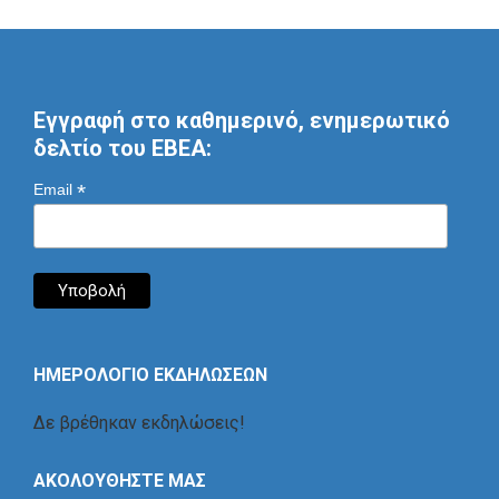
Εγγραφή στο καθημερινό, ενημερωτικό
δελτίο του ΕΒΕΑ:
*
Email
ΗΜΕΡΟΛΟΓΙΟ ΕΚΔΗΛΩΣΕΩΝ
Δε βρέθηκαν εκδηλώσεις!
ΑΚΟΛΟΥΘΗΣΤΕ ΜΑΣ