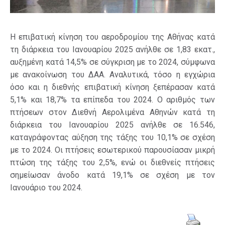
Η επιβατική κίνηση του αεροδρομίου της Αθήνας κατά
τη διάρκεια του Ιανουαρίου 2025 ανήλθε σε 1,83 εκατ.,
αυξημένη κατά 14,5% σε σύγκριση με το 2024, σύμφωνα
με ανακοίνωση του ΔΑΑ. Αναλυτικά, τόσο η εγχώρια
όσο και η διεθνής επιβατική κίνηση ξεπέρασαν κατά
5,1% και 18,7% τα επίπεδα του 2024. Ο αριθμός των
πτήσεων στον Διεθνή Αερολιμένα Αθηνών κατά τη
διάρκεια του Ιανουαρίου 2025 ανήλθε σε 16.546,
καταγράφοντας αύξηση της τάξης του 10,1% σε σχέση
με το 2024. Οι πτήσεις εσωτερικού παρουσίασαν μικρή
πτώση της τάξης του 2,5%, ενώ οι διεθνείς πτήσεις
σημείωσαν άνοδο κατά 19,1% σε σχέση με τον
Ιανουάριο του 2024.