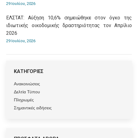
29 Ιουλίου, 2026
ΕΛΣΤΑΤ: Αύξηση 10,6% σημειώθηκε στον όγκο της
ιδιωτικής οικοδομικής δραστηριότητας τον Απρίλιο
2026
29 Ιουλίου, 2026
ΚΑΤΗΓΟΡΙΕΣ
Ανακοινώσεις
Δελτία Τύπου
Πληρωμές
Σημαντικές ειδήσεις