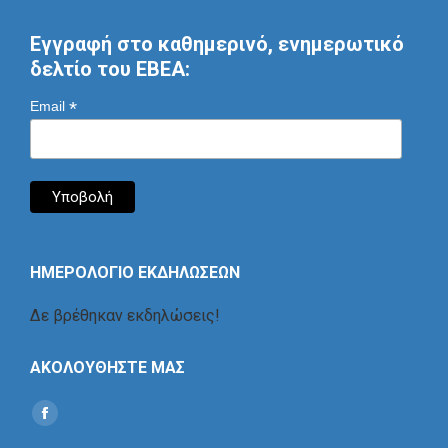
Εγγραφή στο καθημερινό, ενημερωτικό
δελτίο του ΕΒΕΑ:
*
Email
ΗΜΕΡΟΛΟΓΙΟ ΕΚΔΗΛΩΣΕΩΝ
Δε βρέθηκαν εκδηλώσεις!
ΑΚΟΛΟΥΘΗΣΤΕ ΜΑΣ
Find us on:
Social