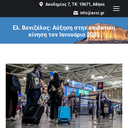
Ακαδημίας 7, ΤΚ: 10671, Αθήνα
info@acci.gr
Ελ. Βενιζέλος: Αύξηση στην επιβατική
κίνηση τον Ιανουάριο 2025
You are here: