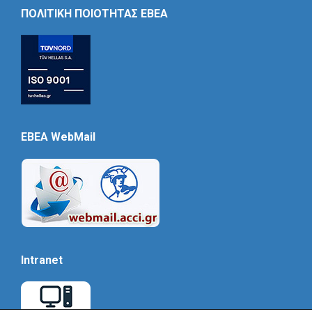
Icon
ΠΟΛΙΤΙΚΗ ΠΟΙΟΤΗΤΑΣ ΕΒΕΑ
EBEA WebMail
Intranet