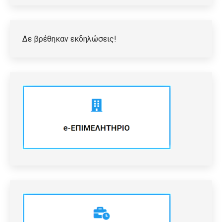
Δε βρέθηκαν εκδηλώσεις!