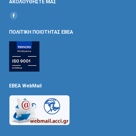
ΑΚΟΛΟΥΘΗΣΤΕ ΜΑΣ
Find us on:
Social
Icon
ΠΟΛΙΤΙΚΗ ΠΟΙΟΤΗΤΑΣ ΕΒΕΑ
EBEA WebMail