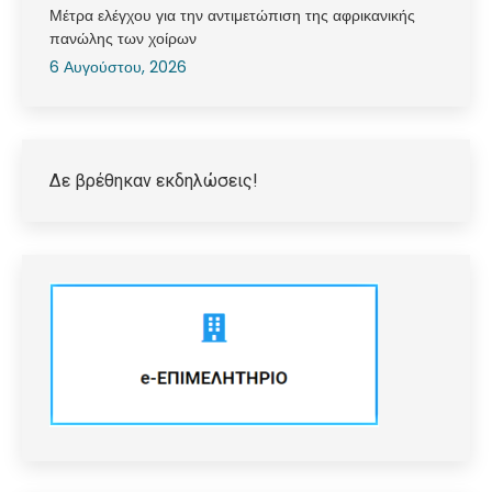
Μέτρα ελέγχου για την αντιμετώπιση της αφρικανικής
πανώλης των χοίρων
6 Αυγούστου, 2026
Δε βρέθηκαν εκδηλώσεις!