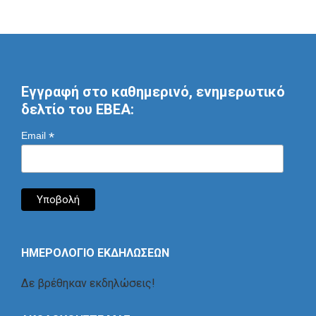
Εγγραφή στο καθημερινό, ενημερωτικό
δελτίο του ΕΒΕΑ:
*
Email
ΗΜΕΡΟΛΟΓΙΟ ΕΚΔΗΛΩΣΕΩΝ
Δε βρέθηκαν εκδηλώσεις!