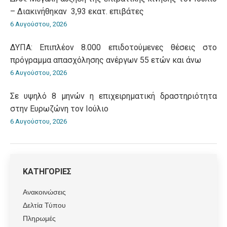
– Διακινήθηκαν 3,93 εκατ. επιβάτες
6 Αυγούστου, 2026
ΔΥΠΑ: Επιπλέον 8.000 επιδοτούμενες θέσεις στο
πρόγραμμα απασχόλησης ανέργων 55 ετών και άνω
6 Αυγούστου, 2026
Σε υψηλό 8 μηνών η επιχειρηματική δραστηριότητα
στην Ευρωζώνη τον Ιούλιο
6 Αυγούστου, 2026
ΚΑΤΗΓΟΡΙΕΣ
Ανακοινώσεις
Δελτία Τύπου
Πληρωμές