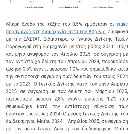
Μικρή άνοδο της τάξης του 0,5% εμφάνισαν οι
τιμές
παραγωγού στη βιομηχανία κατά τον Απρίλιο
, σύμφωνα
με την ΕΛΣΤΑΤ. Ειδικότερα, ο Γενικός Δείκτης Τιμών
Παραγωγού στη Βιομηχανία, με έτος βάσης 2021=100,0
και μήνα αναφοράς τον Απρίλιο 2025, σε σύγκριση με
τον αντίστοιχο δείκτη του Απριλίου 2024, παρουσίασε
αύξηση 0,5% έναντι μείωσης 1,0% που σημειώθηκε κατά
την αντίστοιχη σύγκριση των δεικτών του έτους 2024
με το 2023. Ο Γενικός Δείκτης κατά τον μήνα Απρίλιο
2025, σε σύγκριση με τον δείκτη του Μαρτίου 2025,
παρουσίασε μείωση 2,8% έναντι μείωσης 1,2% που
σημειώθηκε κατά την αντίστοιχη σύγκριση των
δεικτών του έτους 2024. Ο μέσος Γενικός Δείκτης του
δωδεκαμήνου Μαΐου 2024 – Απριλίου 2025, σε σύγκριση
με τον μέσο Γενικό Δείκτη του δωδεκαμήνου Μαΐου