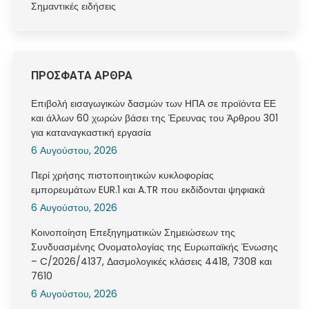
Σημαντικές ειδήσεις
ΠΡΟΣΦΑΤΑ ΑΡΘΡΑ
Επιβολή εισαγωγικών δασμών των ΗΠΑ σε προϊόντα ΕΕ
και άλλων 60 χωρών βάσει της Έρευνας του Άρθρου 301
για καταναγκαστική εργασία
6 Αυγούστου, 2026
Περί χρήσης πιστοποιητικών κυκλοφορίας
εμπορευμάτων EUR.1 και A.TR που εκδίδονται ψηφιακά
6 Αυγούστου, 2026
Κοινοποίηση Επεξηγηματικών Σημειώσεων της
Συνδυασμένης Ονοματολογίας της Ευρωπαϊκής Ένωσης
– C/2026/4137, Δασμολογικές κλάσεις 4418, 7308 και
7610
6 Αυγούστου, 2026