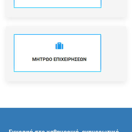
Εγγραφή στο καθημερινό, ενημερωτικό