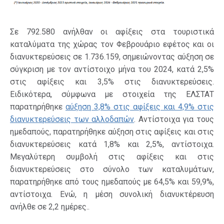
Σε 792.580 ανήλθαν οι αφίξεις στα τουριστικά
καταλύματα της χώρας τον Φεβρουάριο εφέτος και οι
διανυκτερεύσεις σε 1.736.159, σημειώνοντας αύξηση σε
σύγκριση με τον αντίστοιχο μήνα του 2024, κατά 2,5%
στις αφίξεις και 3,5% στις διανυκτερεύσεις.
Ειδικότερα, σύμφωνα με στοιχεία της ΕΛΣΤΑΤ
παρατηρήθηκε
αύξηση 3,8% στις αφίξεις και 4,9% στις
διανυκτερεύσεις των αλλοδαπών
. Αντίστοιχα για τους
ημεδαπούς, παρατηρήθηκε αύξηση στις αφίξεις και στις
διανυκτερεύσεις κατά 1,8% και 2,5%, αντίστοιχα.
Μεγαλύτερη συμβολή στις αφίξεις και στις
διανυκτερεύσεις στο σύνολο των καταλυμάτων,
παρατηρήθηκε από τους ημεδαπούς με 64,5% και 59,9%,
αντίστοιχα. Ενώ, η μέση συνολική διανυκτέρευση
ανήλθε σε 2,2 ημέρες..