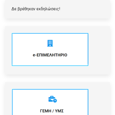
Δε βρέθηκαν εκδηλώσεις!