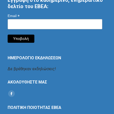
δελτίο του ΕΒΕΑ:
*
Email
ΗΜΕΡΟΛΟΓΙΟ ΕΚΔΗΛΩΣΕΩΝ
Δε βρέθηκαν εκδηλώσεις!
ΑΚΟΛΟΥΘΗΣΤΕ ΜΑΣ
Find us on:
Social
Icon
ΠΟΛΙΤΙΚΗ ΠΟΙΟΤΗΤΑΣ ΕΒΕΑ