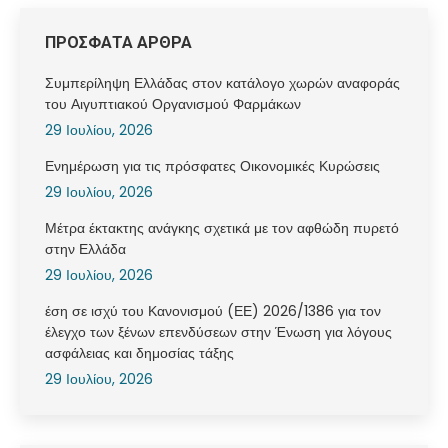
ΠΡΟΣΦΑΤΑ ΑΡΘΡΑ
Συμπερίληψη Ελλάδας στον κατάλογο χωρών αναφοράς
του Αιγυπτιακού Οργανισμού Φαρμάκων
29 Ιουλίου, 2026
Ενημέρωση για τις πρόσφατες Οικονομικές Κυρώσεις
29 Ιουλίου, 2026
Μέτρα έκτακτης ανάγκης σχετικά με τον αφθώδη πυρετό
στην Ελλάδα
29 Ιουλίου, 2026
έση σε ισχύ του Κανονισμού (ΕΕ) 2026/1386 για τον
έλεγχο των ξένων επενδύσεων στην Ένωση για λόγους
ασφάλειας και δημοσίας τάξης
29 Ιουλίου, 2026