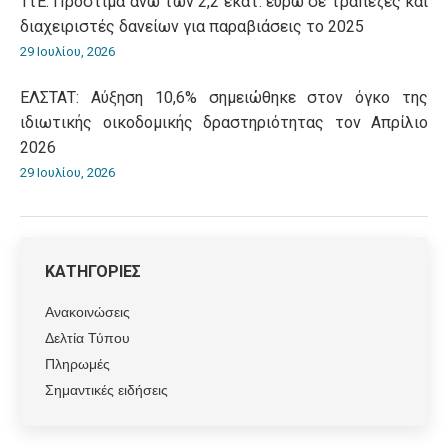
ΤτΕ: Πρόστιμα άνω των 2,2 εκατ. ευρώ σε τράπεζες και
διαχειριστές δανείων για παραβιάσεις το 2025
29 Ιουλίου, 2026
ΕΛΣΤΑΤ: Αύξηση 10,6% σημειώθηκε στον όγκο της
ιδιωτικής οικοδομικής δραστηριότητας τον Απρίλιο
2026
29 Ιουλίου, 2026
ΚΑΤΗΓΟΡΙΕΣ
Ανακοινώσεις
Δελτία Τύπου
Πληρωμές
Σημαντικές ειδήσεις