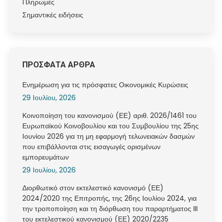
Πληρωμές
Σημαντικές ειδήσεις
ΠΡΟΣΦΑΤΑ ΑΡΘΡΑ
Ενημέρωση για τις πρόσφατες Οικονομικές Κυρώσεις
29 Ιουλίου, 2026
Κοινοποίηση του κανονισμού (ΕΕ) αριθ. 2026/1461 του
Ευρωπαϊκού Κοινοβουλίου και του Συμβουλίου της 25ης
Ιουνίου 2026 για τη μη εφαρμογή τελωνειακών δασμών
που επιβάλλονται στις εισαγωγές ορισμένων
εμπορευμάτων
29 Ιουλίου, 2026
Διορθωτικό στον εκτελεστικό κανονισμό (ΕΕ)
2024/2020 της Επιτροπής, της 26ης Ιουλίου 2024, για
την τροποποίηση και τη διόρθωση του παραρτήματος III
του εκτελεστικού κανονισμού (ΕΕ) 2020/2235