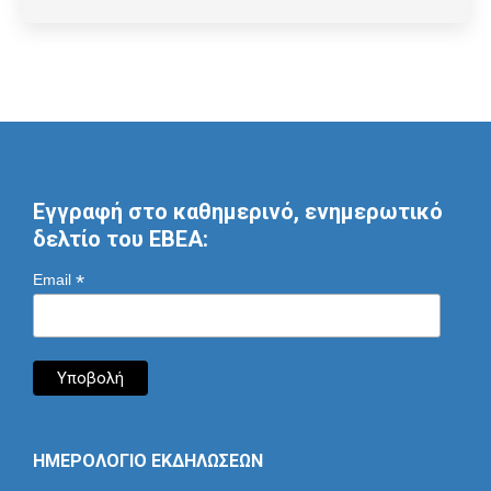
Εγγραφή στο καθημερινό, ενημερωτικό
δελτίο του ΕΒΕΑ:
*
Email
ΗΜΕΡΟΛΟΓΙΟ ΕΚΔΗΛΩΣΕΩΝ