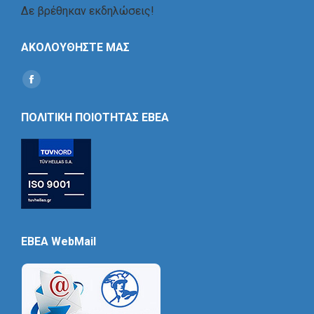
Δε βρέθηκαν εκδηλώσεις!
ΑΚΟΛΟΥΘΗΣΤΕ ΜΑΣ
Find us on:
Social
Icon
ΠΟΛΙΤΙΚΗ ΠΟΙΟΤΗΤΑΣ ΕΒΕΑ
EBEA WebMail