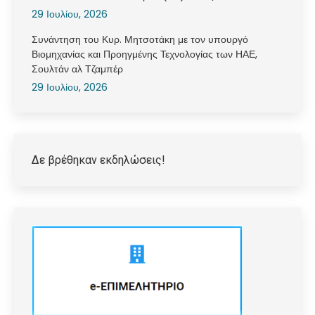
29 Ιουλίου, 2026
Συνάντηση του Κυρ. Μητσοτάκη με τον υπουργό
Βιομηχανίας και Προηγμένης Τεχνολογίας των ΗΑΕ,
Σουλτάν αλ Τζαμπέρ
29 Ιουλίου, 2026
Δε βρέθηκαν εκδηλώσεις!