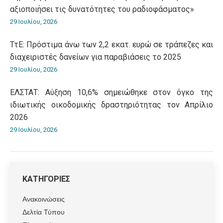
αξιοποιήσει τις δυνατότητες του ραδιοφάσματος»
29 Ιουλίου, 2026
ΤτΕ: Πρόστιμα άνω των 2,2 εκατ. ευρώ σε τράπεζες και
διαχειριστές δανείων για παραβιάσεις το 2025
29 Ιουλίου, 2026
ΕΛΣΤΑΤ: Αύξηση 10,6% σημειώθηκε στον όγκο της
ιδιωτικής οικοδομικής δραστηριότητας τον Απρίλιο
2026
29 Ιουλίου, 2026
ΚΑΤΗΓΟΡΙΕΣ
Ανακοινώσεις
Δελτία Τύπου