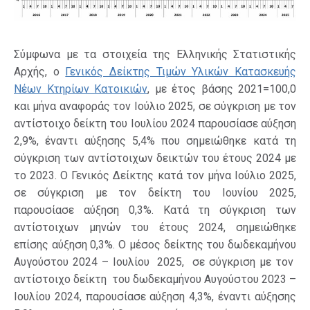
Σύμφωνα με τα στοιχεία της Ελληνικής Στατιστικής
Αρχής, ο
Γενικός Δείκτης Τιμών Υλικών Κατασκευής
Νέων Κτηρίων Κατοικιών
, με έτος βάσης 2021=100,0
και μήνα αναφοράς τον Ιούλιο 2025, σε σύγκριση με τον
αντίστοιχο δείκτη του Ιουλίου 2024 παρουσίασε αύξηση
2,9%, έναντι αύξησης 5,4% που σημειώθηκε κατά τη
σύγκριση των αντίστοιχων δεικτών του έτους 2024 με
το 2023. Ο Γενικός Δείκτης κατά τον μήνα Ιούλιο 2025,
σε σύγκριση με τον δείκτη του Ιουνίου 2025,
παρουσίασε αύξηση 0,3%. Κατά τη σύγκριση των
αντίστοιχων μηνών του έτους 2024, σημειώθηκε
επίσης αύξηση 0,3%. Ο μέσος δείκτης του δωδεκαμήνου
Αυγούστου 2024 – Ιουλίου 2025, σε σύγκριση με τον
αντίστοιχο δείκτη του δωδεκαμήνου Αυγούστου 2023 –
Ιουλίου 2024, παρουσίασε αύξηση 4,3%, έναντι αύξησης