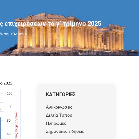
ς επιχειρήσεων το γ’ τρίμηνο 2025
2% σημείωσαν οι…
ΚΑΤΗΓΟΡΙΕΣ
Ανακοινώσεις
Δελτία Τύπου
Πληρωμές
Σημαντικές ειδήσεις