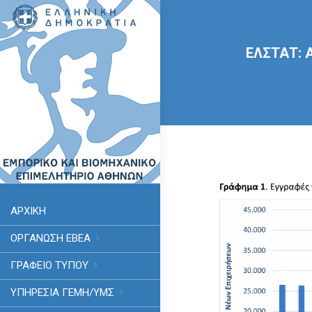
ΕΛΣΤΑΤ: Α
ΑΡΧΙΚΗ
ΟΡΓΑΝΩΣΗ ΕΒΕΑ
ΓΡΑΦΕΙΟ ΤΥΠΟΥ
ΥΠΗΡΕΣΊΑ ΓΕΜΗ/ΥΜΣ