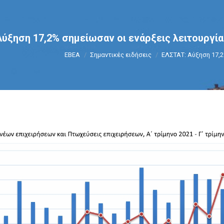
ύξηση 17,2% σημείωσαν οι ενάρξεις λειτουργία
You are here:
ΕΒΕΑ
Σημαντικές ειδήσεις
ΕΛΣΤΑΤ: Αύξηση 17,