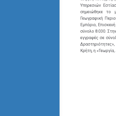
Υπηρεσιών Εστίασ
σημειώθηκε το 
Γεωγραφική Περιο
Εμπόριο, Επισκευ
σύνολο 8.030. Στη
εγγραφές σε σύνολ
Δραστηριότητες»,
Κρήτη, η «Γεωργία,