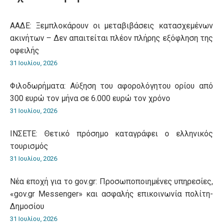
ΑΑΔΕ: Ξεμπλοκάρουν οι μεταβιβάσεις κατασχεμένων
ακινήτων – Δεν απαιτείται πλέον πλήρης εξόφληση της
οφειλής
31 Ιουλίου, 2026
Φιλοδωρήματα: Αύξηση του αφορολόγητου ορίου από
300 ευρώ τον μήνα σε 6.000 ευρώ τον χρόνο
31 Ιουλίου, 2026
ΙΝΣΕΤΕ: Θετικό πρόσημο καταγράφει ο ελληνικός
τουρισμός
31 Ιουλίου, 2026
Νέα εποχή για το gov.gr: Προσωποποιημένες υπηρεσίες,
«gov.gr Messenger» και ασφαλής επικοινωνία πολίτη-
Δημοσίου
31 Ιουλίου, 2026