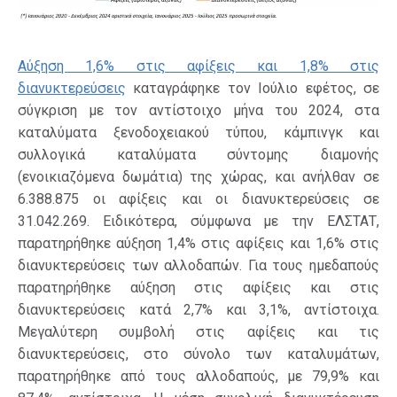
Αύξηση 1,6% στις αφίξεις και 1,8% στις
διανυκτερεύσεις
καταγράφηκε τον Ιούλιο εφέτος, σε
σύγκριση με τον αντίστοιχο μήνα του 2024, στα
καταλύματα ξενοδοχειακού τύπου, κάμπινγκ και
συλλογικά καταλύματα σύντομης διαμονής
(ενοικιαζόμενα δωμάτια) της χώρας, και ανήλθαν σε
6.388.875 οι αφίξεις και οι διανυκτερεύσεις σε
31.042.269. Ειδικότερα, σύμφωνα με την ΕΛΣΤΑΤ,
παρατηρήθηκε αύξηση 1,4% στις αφίξεις και 1,6% στις
διανυκτερεύσεις των αλλοδαπών. Για τους ημεδαπούς
παρατηρήθηκε αύξηση στις αφίξεις και στις
διανυκτερεύσεις κατά 2,7% και 3,1%, αντίστοιχα.
Μεγαλύτερη συμβολή στις αφίξεις και τις
διανυκτερεύσεις, στο σύνολο των καταλυμάτων,
παρατηρήθηκε από τους αλλοδαπούς, με 79,9% και