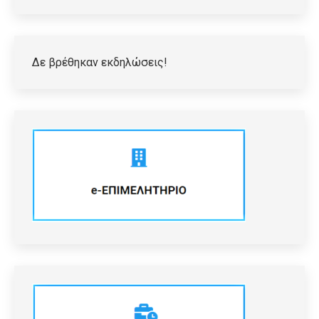
Δε βρέθηκαν εκδηλώσεις!