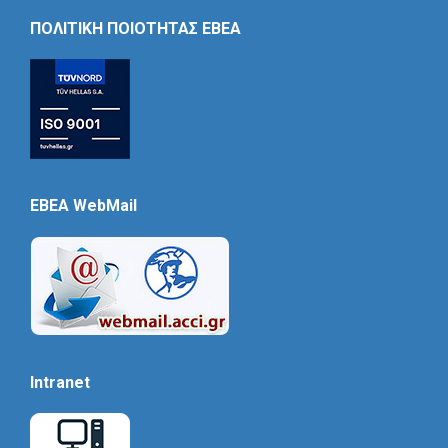
Icon
ΠΟΛΙΤΙΚΗ ΠΟΙΟΤΗΤΑΣ ΕΒΕΑ
EBEA WebMail
Intranet