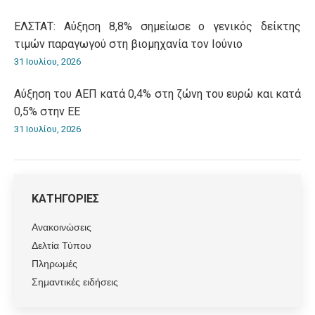
ΕΛΣΤΑΤ: Αύξηση 8,8% σημείωσε ο γενικός δείκτης
τιμών παραγωγού στη βιομηχανία τον Ιούνιο
31 Ιουλίου, 2026
Αύξηση του ΑΕΠ κατά 0,4% στη ζώνη του ευρώ και κατά
0,5% στην ΕΕ
31 Ιουλίου, 2026
ΚΑΤΗΓΟΡΙΕΣ
Ανακοινώσεις
Δελτία Τύπου
Πληρωμές
Σημαντικές ειδήσεις