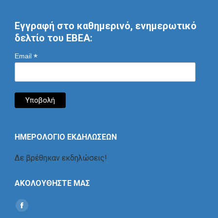
Εγγραφή στο καθημερινό, ενημερωτικό
δελτίο του ΕΒΕΑ:
*
Email
ΗΜΕΡΟΛΟΓΙΟ ΕΚΔΗΛΩΣΕΩΝ
Δε βρέθηκαν εκδηλώσεις!
ΑΚΟΛΟΥΘΗΣΤΕ ΜΑΣ
Find us on:
Social