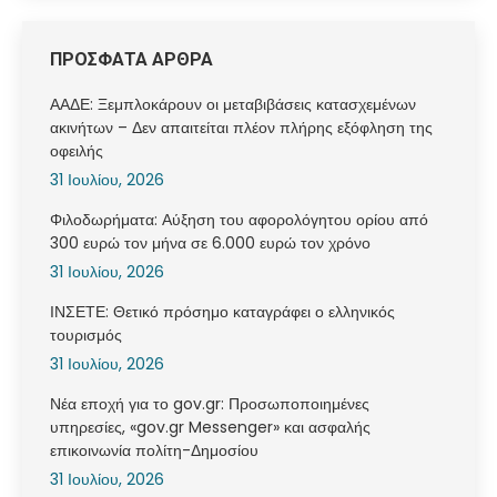
ΠΡΟΣΦΑΤΑ ΑΡΘΡΑ
ΑΑΔΕ: Ξεμπλοκάρουν οι μεταβιβάσεις κατασχεμένων
ακινήτων – Δεν απαιτείται πλέον πλήρης εξόφληση της
οφειλής
31 Ιουλίου, 2026
Φιλοδωρήματα: Αύξηση του αφορολόγητου ορίου από
300 ευρώ τον μήνα σε 6.000 ευρώ τον χρόνο
31 Ιουλίου, 2026
ΙΝΣΕΤΕ: Θετικό πρόσημο καταγράφει ο ελληνικός
τουρισμός
31 Ιουλίου, 2026
Νέα εποχή για το gov.gr: Προσωποποιημένες
υπηρεσίες, «gov.gr Messenger» και ασφαλής
επικοινωνία πολίτη-Δημοσίου
31 Ιουλίου, 2026