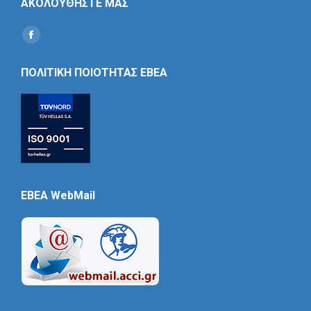
ΑΚΟΛΟΥΘΗΣΤΕ ΜΑΣ
Find us on:
Social
Icon
ΠΟΛΙΤΙΚΗ ΠΟΙΟΤΗΤΑΣ ΕΒΕΑ
EBEA WebMail