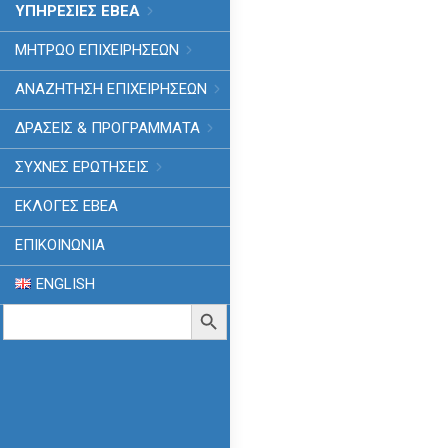
ΥΠΗΡΕΣΙΕΣ ΕΒΕΑ
ΜΗΤΡΩΟ ΕΠΙΧΕΙΡΗΣΕΩΝ
ΑΝΑΖΗΤΗΣΗ ΕΠΙΧΕΙΡΗΣΕΩΝ
ΔΡΑΣΕΙΣ & ΠΡΟΓΡΑΜΜΑΤΑ
ΣΥΧΝΕΣ ΕΡΩΤΗΣΕΙΣ
ΕΚΛΟΓΈΣ ΕΒΕΑ
ΕΠΙΚΟΙΝΩΝΙΑ
ENGLISH
Search
Search Button
for: