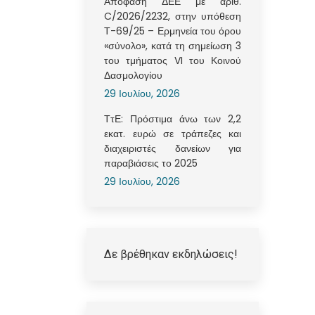
Απόφαση ΔΕΕ με αριθ.
C/2026/2232, στην υπόθεση
Τ-69/25 – Ερμηνεία του όρου
«σύνολο», κατά τη σημείωση 3
του τμήματος VI του Κοινού
Δασμολογίου
29 Ιουλίου, 2026
ΤτΕ: Πρόστιμα άνω των 2,2
εκατ. ευρώ σε τράπεζες και
διαχειριστές δανείων για
παραβιάσεις το 2025
29 Ιουλίου, 2026
Δε βρέθηκαν εκδηλώσεις!