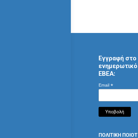
Εγγραφή στο 
ενημερωτικό 
ΕΒΕΑ:
*
Email
ΠΟΛΙΤΙΚΗ ΠΟΙΟ