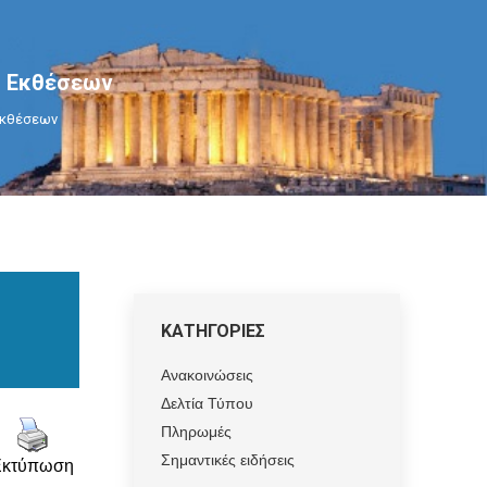
ς Εκθέσεων
Εκθέσεων
ΚΑΤΗΓΟΡΙΕΣ
Ανακοινώσεις
Δελτία Τύπου
Πληρωμές
Σημαντικές ειδήσεις
Εκτύπωση