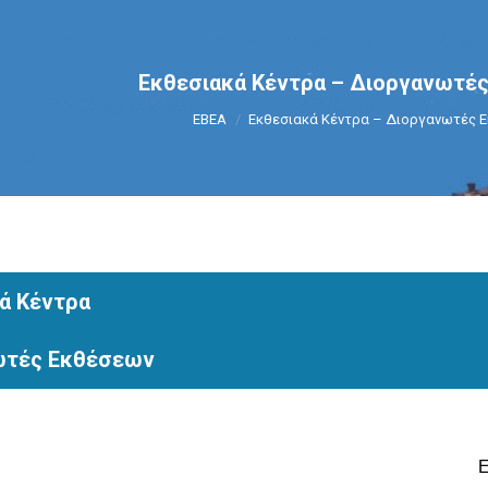
Εκθεσιακά Κέντρα – Διοργανωτέ
You are here:
ΕΒΕΑ
Εκθεσιακά Κέντρα – Διοργανωτές 
ά Κέντρα
ωτές Εκθέσεων