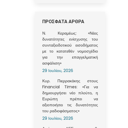
ΠΡΟΣΦΑΤΑ ΑΡΘΡΑ
Ν. Κεραμέως: «Νέες
δυνατότητες ενίσχυσης του
συνταξιοδοτικού εισοδήματος
με το κατατεθέν νομοσχέδιο
για την επαγγελματική
ασφάλιση»
29 Ιουλίου, 2026
Κυρ. Πιερρακάκης στους
Financial Times: «Για να
δημιουργήσει νέο πλούτο, η
Ευρώπη πρέπει να
αξιοποιήσει τις δυνατότητες
του ραδιοφάσματος»
29 Ιουλίου, 2026