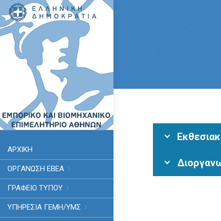
Εκθεσιακ
ΑΡΧΙΚΗ
Διοργαν
ΟΡΓΑΝΩΣΗ ΕΒΕΑ
ΓΡΑΦΕΙΟ ΤΥΠΟΥ
ΥΠΗΡΕΣΊΑ ΓΕΜΗ/ΥΜΣ