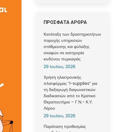
ΠΡΟΣΦΑΤΑ ΑΡΘΡΑ
Κατάταξη των δραστηριοτήτων
παροχής υπηρεσιών
στάθμευσης και φύλαξης
σκαφών σε κατηγορία
κινδύνου πυρκαγιάς
29 Ιουλίου, 2026
Χρήση ηλεκτρονικής
πλατφόρμας “i-supplies” για
τη διεξαγωγή διαγωνιστικών
διαδικασιών από το Κρατικό
Θεραπευτήριο – Γ.Ν.- Κ.Υ.
Λέρου
29 Ιουλίου, 2026
Παράταση προθεσμίας