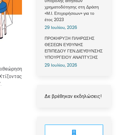
υποβολής αιτήσεων
χρηματοδότησης στη Δράση
«Μ.Ι. Επιχειρήσεων» για το
έτος 2023
29 Ιουλίου, 2026
ΠΡΟΚΗΡΥΞΗ ΠΛΗΡΩΣΗΣ
ΘΕΣΕΩΝ ΕΥΘΥΝΗΣ
ΕΠΙΠΕΔΟΥ ΓΕΝ.ΔΙΕΥΘΥΝΣΗΣ
ΥΠΟΥΡΓΕΙΟΥ ΑΝΑΠΤΥΞΗΣ
29 Ιουλίου, 2026
πιθεώρηση
Χτίζοντας
.
Δε βρέθηκαν εκδηλώσεις!