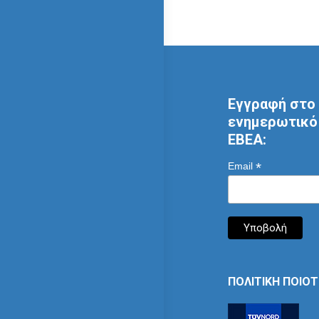
Εγγραφή στο 
ενημερωτικό 
ΕΒΕΑ:
*
Email
ΠΟΛΙΤΙΚΗ ΠΟΙΟ