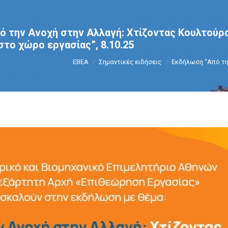
 την Ανοχή στην Αλλαγή: Χτίζοντας Κουλτούρα
το χώρο εργασίας”, 8.10.25
You are here:
ΕΒΕΑ
Σημαντικές ειδήσεις
Εκδήλωση “Από τη