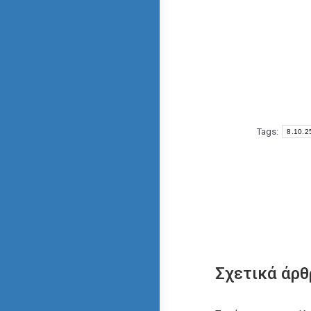
Tags:
8.10.2
Σχετικά άρθ