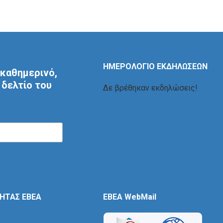
ΗΜΕΡΟΛΟΓΙΟ ΕΚΔΗΛΩΣΕΩΝ
καθημερινό,
δελτίο του
Δε βρέθηκαν εκδηλώσεις!
ΤΗΤΑΣ ΕΒΕΑ
EBEA WebMail