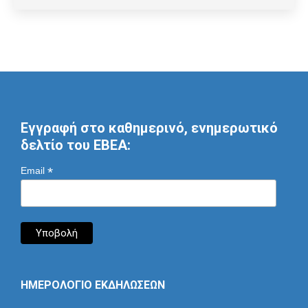
Εγγραφή στο καθημερινό, ενημερωτικό
δελτίο του ΕΒΕΑ:
*
Email
ΗΜΕΡΟΛΟΓΙΟ ΕΚΔΗΛΩΣΕΩΝ