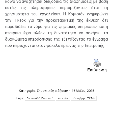
κοινό να αναζητήσει διεξοδικά τις διαφημίσεις με βάση
αυτές τις πληροφορίες, περιορίζοντας έτσι τη
χρησιμότητα του εργαλείου». Η Κομισιόν ενημερώνει
την TikTok για την προκαταρκτική της έκθεση ότι
παραβιάζει το νόμο για τις ψηφιακές υπηρεσίες και η
εταιρεία έχει πλέον τη δυνατότητα να ασκήσει τα
δικαιώματα υπεράσπισής της εξετάζοντας τα έγγραφα
που περιέχονται στον φάκελο έρευνας της Επιτροπής.
Εκτύπωση
Κατηγορία:
Σημαντικές ειδήσεις
16 Μαΐου, 2025
Tags:
Ευρωπαϊκή Επιτροπή
κομισιόν
πλατφόρμα TikTok