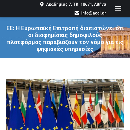
Ακαδημίας 7, ΤΚ: 10671, Αθήνα
info@acci.gr
ΕΕ: Η Ευρωπαϊκή Επιτροπή διαπιστώνει ότι
οι διαφημίσεις δημοφιλούς
πλατφόρμας παραβιάζουν τον νόμο για τις
ψηφιακές υπηρεσίες
You are here: