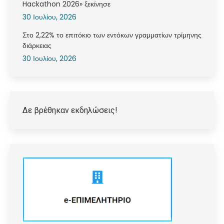
Hackathon 2026» ξεκίνησε
30 Ιουλίου, 2026
Στο 2,22% το επιτόκιο των εντόκων γραμματίων τρίμηνης
διάρκειας
30 Ιουλίου, 2026
Δε βρέθηκαν εκδηλώσεις!