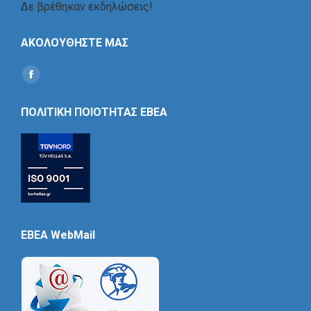
Δε βρέθηκαν εκδηλώσεις!
ΑΚΟΛΟΥΘΗΣΤΕ ΜΑΣ
Find us on:
Social
Icon
ΠΟΛΙΤΙΚΗ ΠΟΙΟΤΗΤΑΣ ΕΒΕΑ
EBEA WebMail