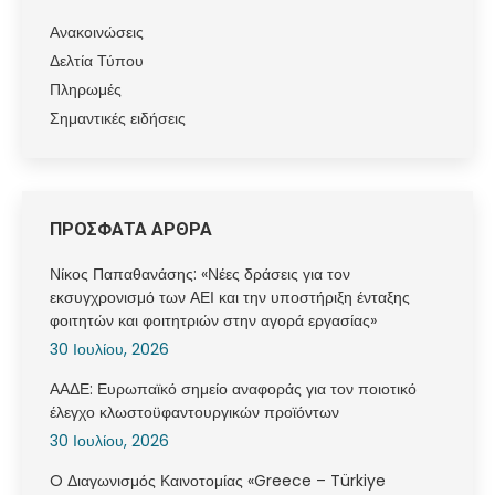
Ανακοινώσεις
Δελτία Τύπου
Πληρωμές
Σημαντικές ειδήσεις
ΠΡΟΣΦΑΤΑ ΑΡΘΡΑ
Νίκος Παπαθανάσης: «Νέες δράσεις για τον
εκσυγχρονισμό των ΑΕΙ και την υποστήριξη ένταξης
φοιτητών και φοιτητριών στην αγορά εργασίας»
30 Ιουλίου, 2026
ΑΑΔΕ: Ευρωπαϊκό σημείο αναφοράς για τον ποιοτικό
έλεγχο κλωστοϋφαντουργικών προϊόντων
30 Ιουλίου, 2026
O Διαγωνισμός Καινοτομίας «Greece – Türkiye