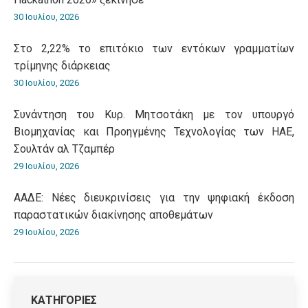
30 Ιουλίου, 2026
Στο 2,22% το επιτόκιο των εντόκων γραμματίων
τρίμηνης διάρκειας
30 Ιουλίου, 2026
Συνάντηση του Κυρ. Μητσοτάκη με τον υπουργό
Βιομηχανίας και Προηγμένης Τεχνολογίας των ΗΑΕ,
Σουλτάν αλ Τζαμπέρ
29 Ιουλίου, 2026
ΑΑΔΕ: Νέες διευκρινίσεις για την ψηφιακή έκδοση
παραστατικών διακίνησης αποθεμάτων
29 Ιουλίου, 2026
ΚΑΤΗΓΟΡΙΕΣ