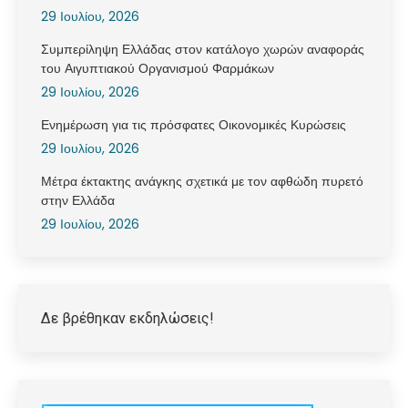
29 Ιουλίου, 2026
Συμπερίληψη Ελλάδας στον κατάλογο χωρών αναφοράς
του Αιγυπτιακού Οργανισμού Φαρμάκων
29 Ιουλίου, 2026
Ενημέρωση για τις πρόσφατες Οικονομικές Κυρώσεις
29 Ιουλίου, 2026
Μέτρα έκτακτης ανάγκης σχετικά με τον αφθώδη πυρετό
στην Ελλάδα
29 Ιουλίου, 2026
Δε βρέθηκαν εκδηλώσεις!