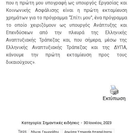
που η πρώτη μου υπογραφή ως υπουργός Εργασίας και
Κοινωνικής Ασφάλισης είναι η πρώτη εκταμίευση
χρημάτων για το πρόγραμμα “Σπίτι μου”, ένα πρόγραμμα
το οποίο χειριζόμουν ως υπουργός Ανάπτυξης και
Επενδύσεων από την πλευρά της Ελληνικής
Αναπτυξιακής Τράπεζας και, που σήμερα, μέσω της
Ελληνικής Αναπτυξιακής Τράπεζας και της ΔΥΠΑ,
κάνουμε την πρώτη εκταμίευση προς τους
δικαιούχους».
Εκτύπωση
Κατηγορία:
Σημαντικές ειδήσεις
30 Ιουνίου, 2023
Tags:
Άδωνις Γεωργιάδης
Δημόσια Υπηρεσία Απασχόλησης