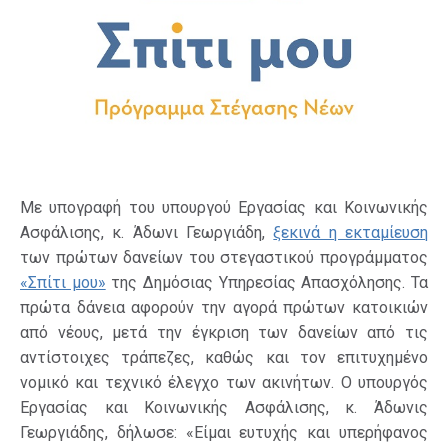
Με υπογραφή του υπουργού Εργασίας και Κοινωνικής
Ασφάλισης, κ. Άδωνι Γεωργιάδη,
ξεκινά η εκταμίευση
των πρώτων δανείων του στεγαστικού προγράμματος
«Σπίτι μου»
της Δημόσιας Υπηρεσίας Απασχόλησης. Τα
πρώτα δάνεια αφορούν την αγορά πρώτων κατοικιών
από νέους, μετά την έγκριση των δανείων από τις
αντίστοιχες τράπεζες, καθώς και τον επιτυχημένο
νομικό και τεχνικό έλεγχο των ακινήτων. Ο υπουργός
Εργασίας και Κοινωνικής Ασφάλισης, κ. Άδωνις
Γεωργιάδης, δήλωσε: «Είμαι ευτυχής και υπερήφανος