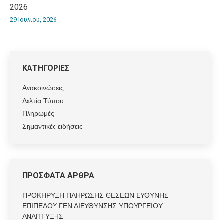
2026
29 Ιουλίου, 2026
ΚΑΤΗΓΟΡΙΕΣ
Ανακοινώσεις
Δελτία Τύπου
Πληρωμές
Σημαντικές ειδήσεις
ΠΡΟΣΦΑΤΑ ΑΡΘΡΑ
ΠΡΟΚΗΡΥΞΗ ΠΛΗΡΩΣΗΣ ΘΕΣΕΩΝ ΕΥΘΥΝΗΣ
ΕΠΙΠΕΔΟΥ ΓΕΝ.ΔΙΕΥΘΥΝΣΗΣ ΥΠΟΥΡΓΕΙΟΥ
ΑΝΑΠΤΥΞΗΣ