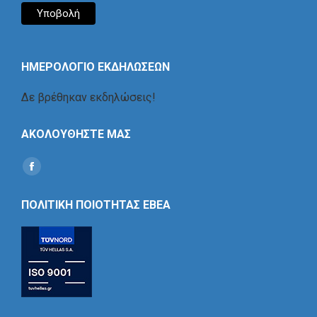
ΗΜΕΡΟΛΟΓΙΟ ΕΚΔΗΛΩΣΕΩΝ
Δε βρέθηκαν εκδηλώσεις!
ΑΚΟΛΟΥΘΗΣΤΕ ΜΑΣ
Find us on:
Social
Icon
ΠΟΛΙΤΙΚΗ ΠΟΙΟΤΗΤΑΣ ΕΒΕΑ