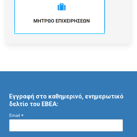
Εγγραφή στο καθημερινό, ενημερωτικό
δελτίο του ΕΒΕΑ:
*
Email