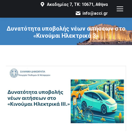
Ακαδημίας 7, ΤΚ: 10671, Αθήνα
info@acci.gr
Δυνατότητα υποβολής νέων αιτήσεων στο
«Κινούμαι Ηλεκτρικά 3»
You are here: