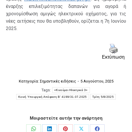
έναρξης επιλεξιμότητας δαπανών για αγορά ή
χρονομίσθωση αμιγώς ηλεκτρικού οχήματος, για τις
νέες αιτήσεις που θα υποβληθούν, ορίζεται η 7η Ιουνίου
2025.
Εκτύπωση
Κατηγορία:
Σημαντικές ειδήσεις
5 Αυγούστου, 2025
Tags:
«Κινούμαι Ηλεκτρικά 3»
Κοινή Υπουργική Απόφαση Β' 4199/31.07.2025
Τρίτη 5/8/2025
Μοιραστείτε αυτήν την ανάρτηση