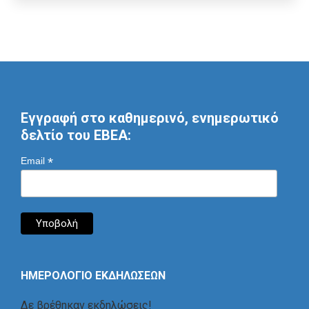
Εγγραφή στο καθημερινό, ενημερωτικό
δελτίο του ΕΒΕΑ:
*
Email
ΗΜΕΡΟΛΟΓΙΟ ΕΚΔΗΛΩΣΕΩΝ
Δε βρέθηκαν εκδηλώσεις!