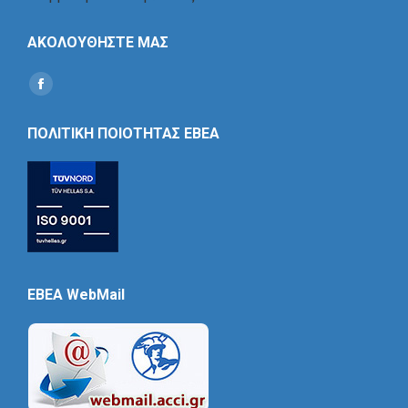
ΑΚΟΛΟΥΘΗΣΤΕ ΜΑΣ
Find us on:
Social
Icon
ΠΟΛΙΤΙΚΗ ΠΟΙΟΤΗΤΑΣ ΕΒΕΑ
EBEA WebMail