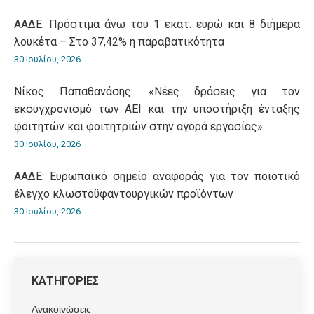
ΑΑΔΕ: Πρόστιμα άνω του 1 εκατ. ευρώ και 8 διήμερα
λουκέτα – Στο 37,42% η παραβατικότητα
30 Ιουλίου, 2026
Νίκος Παπαθανάσης: «Νέες δράσεις για τον
εκσυγχρονισμό των ΑΕΙ και την υποστήριξη ένταξης
φοιτητών και φοιτητριών στην αγορά εργασίας»
30 Ιουλίου, 2026
ΑΑΔΕ: Ευρωπαϊκό σημείο αναφοράς για τον ποιοτικό
έλεγχο κλωστοϋφαντουργικών προϊόντων
30 Ιουλίου, 2026
ΚΑΤΗΓΟΡΙΕΣ
Ανακοινώσεις