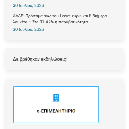
30 Ιουλίου, 2026
ΑΑΔΕ: Πρόστιμα άνω του 1 εκατ. ευρώ και 8 διήμερα
λουκέτα – Στο 37,42% η παραβατικότητα
30 Ιουλίου, 2026
Δε βρέθηκαν εκδηλώσεις!