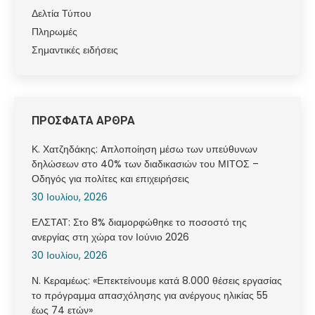
Δελτία Τύπου
Πληρωμές
Σημαντικές ειδήσεις
ΠΡΟΣΦΑΤΑ ΑΡΘΡΑ
Κ. Χατζηδάκης: Aπλοποίηση μέσω των υπεύθυνων
δηλώσεων στο 40% των διαδικασιών του ΜΙΤΟΣ –
Οδηγός για πολίτες και επιχειρήσεις
30 Ιουλίου, 2026
ΕΛΣΤΑΤ: Στο 8% διαμορφώθηκε το ποσοστό της
ανεργίας στη χώρα τον Ιούνιο 2026
30 Ιουλίου, 2026
Ν. Κεραμέως: «Επεκτείνουμε κατά 8.000 θέσεις εργασίας
το πρόγραμμα απασχόλησης για ανέργους ηλικίας 55
έως 74 ετών»