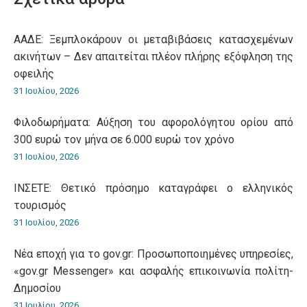
ΑΑΔΕ: Ξεμπλοκάρουν οι μεταβιβάσεις κατασχεμένων
ακινήτων – Δεν απαιτείται πλέον πλήρης εξόφληση της
οφειλής
31 Ιουλίου, 2026
Φιλοδωρήματα: Αύξηση του αφορολόγητου ορίου από
300 ευρώ τον μήνα σε 6.000 ευρώ τον χρόνο
31 Ιουλίου, 2026
ΙΝΣΕΤΕ: Θετικό πρόσημο καταγράφει ο ελληνικός
τουρισμός
31 Ιουλίου, 2026
Νέα εποχή για το gov.gr: Προσωποποιημένες υπηρεσίες,
«gov.gr Messenger» και ασφαλής επικοινωνία πολίτη-
Δημοσίου
31 Ιουλίου, 2026