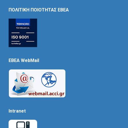
Icon
ΠΟΛΙΤΙΚΗ ΠΟΙΟΤΗΤΑΣ ΕΒΕΑ
EBEA WebMail
Intranet