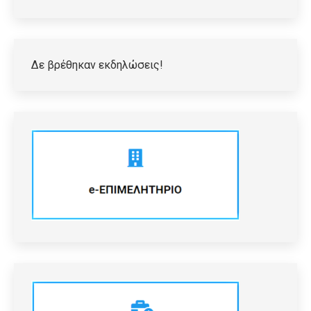
Δε βρέθηκαν εκδηλώσεις!