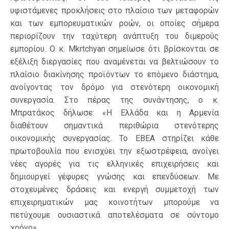
υφιστάμενες προκλήσεις στο πλαίσιο των μεταφορών
και των εμπορευματικών ροών, οι οποίες σήμερα
περιορίζουν την ταχύτερη ανάπτυξη του διμερούς
εμπορίου. Ο κ. Mkrtchyan σημείωσε ότι βρίσκονται σε
εξέλιξη διεργασίες που αναμένεται να βελτιώσουν το
πλαίσιο διακίνησης προϊόντων το επόμενο διάστημα,
ανοίγοντας τον δρόμο για στενότερη οικονομική
συνεργασία. Στο πέρας της συνάντησης, ο κ.
Μπρατάκος δήλωσε: «Η Ελλάδα και η Αρμενία
διαθέτουν σημαντικά περιθώρια στενότερης
οικονομικής συνεργασίας. Το ΕΒΕΑ στηρίζει κάθε
πρωτοβουλία που ενισχύει την εξωστρέφεια, ανοίγει
νέες αγορές για τις ελληνικές επιχειρήσεις και
δημιουργεί γέφυρες γνώσης και επενδύσεων. Mε
στοχευμένες δράσεις και ενεργή συμμετοχή των
επιχειρηματικών μας κοινοτήτων μπορούμε να
πετύχουμε ουσιαστικά αποτελέσματα σε σύντομο
χρόνο».