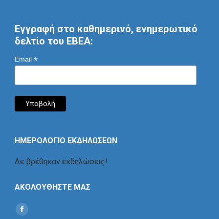
Εγγραφή στο καθημερινό, ενημερωτικό
δελτίο του ΕΒΕΑ:
*
Email
ΗΜΕΡΟΛΟΓΙΟ ΕΚΔΗΛΩΣΕΩΝ
Δε βρέθηκαν εκδηλώσεις!
ΑΚΟΛΟΥΘΗΣΤΕ ΜΑΣ
Find us on:
Social