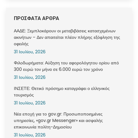
ΠΡΟΣΦΑΤΑ ΑΡΘΡΑ
ΑΑΔΕ: Ξεμπλοκάρουν οι μεταβιβάσεις κατασχεμένων
ακινήτων – Δεν απαιτείται πλέον πλήρης εξόφληση της
οφειλής
31 Ιουλίου, 2026
Φιλοδωρήματα: Αύξηση του αφορολόγητου ορίου από
300 ευρώ τον μήνα σε 6.000 ευρώ τον χρόνο
31 Ιουλίου, 2026
ΙΝΣΕΤΕ: Θετικό πρόσημο καταγράφει ο ελληνικός
τουρισμός
31 Ιουλίου, 2026
Νέα εποχή για το gov.gr: Προσωποποιημένες
υπηρεσίες, «gov.gr Messenger» και ασφαλής
επικοινωνία πολίτη-Δημοσίου
31 Ιουλίου, 2026