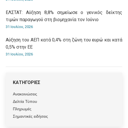
ΕΛΣΤΑΤ: Αύξηση 8,8% σημείωσε ο γενικός δείκτης
τιμών παραγωγού στη βιομηχανία τον Ιούνιο
31 Ιουλίου, 2026
Αύξηση του ΑΕΠ κατά 0,4% στη ζώνη του ευρώ και κατά
0,5% στην ΕΕ
31 Ιουλίου, 2026
ΚΑΤΗΓΟΡΙΕΣ
Ανακοινώσεις
Δελτία Τύπου
Πληρωμές
Σημαντικές ειδήσεις