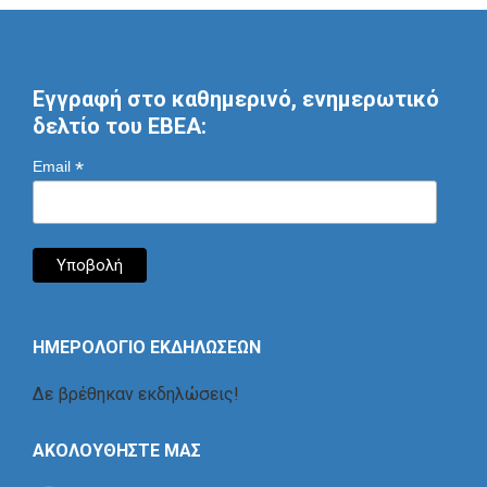
Εγγραφή στο καθημερινό, ενημερωτικό
δελτίο του ΕΒΕΑ:
*
Email
ΗΜΕΡΟΛΟΓΙΟ ΕΚΔΗΛΩΣΕΩΝ
Δε βρέθηκαν εκδηλώσεις!
ΑΚΟΛΟΥΘΗΣΤΕ ΜΑΣ