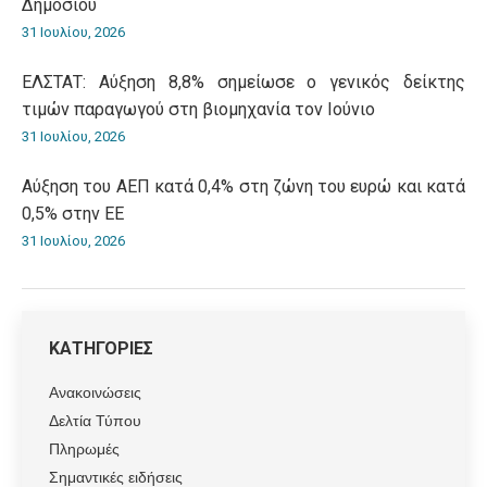
Δημοσίου
31 Ιουλίου, 2026
ΕΛΣΤΑΤ: Αύξηση 8,8% σημείωσε ο γενικός δείκτης
τιμών παραγωγού στη βιομηχανία τον Ιούνιο
31 Ιουλίου, 2026
Αύξηση του ΑΕΠ κατά 0,4% στη ζώνη του ευρώ και κατά
0,5% στην ΕΕ
31 Ιουλίου, 2026
ΚΑΤΗΓΟΡΙΕΣ
Ανακοινώσεις
Δελτία Τύπου
Πληρωμές
Σημαντικές ειδήσεις