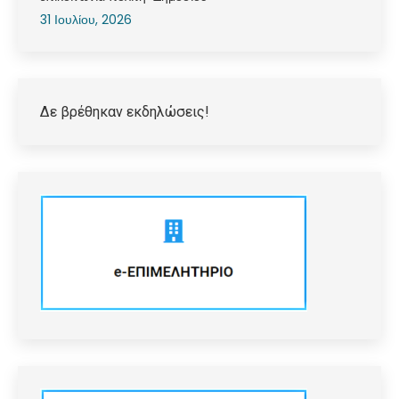
31 Ιουλίου, 2026
Δε βρέθηκαν εκδηλώσεις!