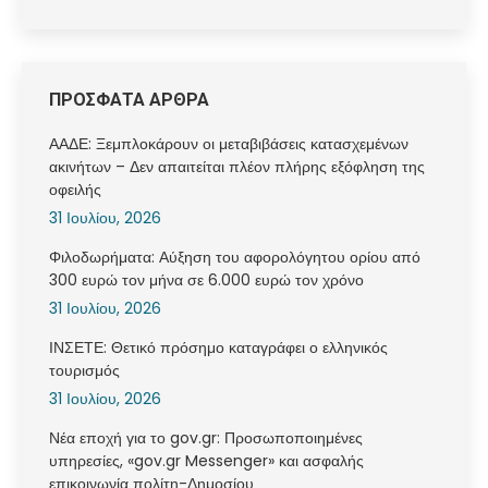
ΠΡΟΣΦΑΤΑ ΑΡΘΡΑ
ΑΑΔΕ: Ξεμπλοκάρουν οι μεταβιβάσεις κατασχεμένων
ακινήτων – Δεν απαιτείται πλέον πλήρης εξόφληση της
οφειλής
31 Ιουλίου, 2026
Φιλοδωρήματα: Αύξηση του αφορολόγητου ορίου από
300 ευρώ τον μήνα σε 6.000 ευρώ τον χρόνο
31 Ιουλίου, 2026
ΙΝΣΕΤΕ: Θετικό πρόσημο καταγράφει ο ελληνικός
τουρισμός
31 Ιουλίου, 2026
Νέα εποχή για το gov.gr: Προσωποποιημένες
υπηρεσίες, «gov.gr Messenger» και ασφαλής
επικοινωνία πολίτη-Δημοσίου