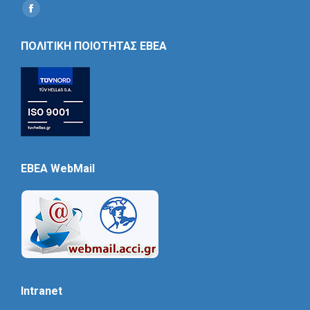
Find us on:
Social
Icon
ΠΟΛΙΤΙΚΗ ΠΟΙΟΤΗΤΑΣ ΕΒΕΑ
EBEA WebMail
Intranet