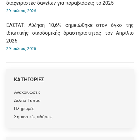
διαχειριστές δανείων για παραβιάσεις το 2025
29 Ιουλίου, 2026
ΕΛΣΤΑΤ: Αύξηση 10,6% σημειώθηκε στον όγκο της
ιδιωτικής οικοδομικής δραστηριότητας τον Απρίλιο
2026
29 Ιουλίου, 2026
ΚΑΤΗΓΟΡΙΕΣ
Ανακοινώσεις
Δελτία Τύπου
Πληρωμές
Σημαντικές ειδήσεις