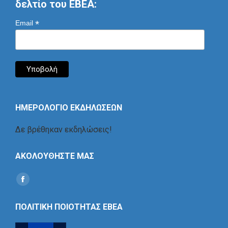
δελτίο του ΕΒΕΑ:
*
Email
ΗΜΕΡΟΛΟΓΙΟ ΕΚΔΗΛΩΣΕΩΝ
Δε βρέθηκαν εκδηλώσεις!
ΑΚΟΛΟΥΘΗΣΤΕ ΜΑΣ
Find us on:
Social
Icon
ΠΟΛΙΤΙΚΗ ΠΟΙΟΤΗΤΑΣ ΕΒΕΑ