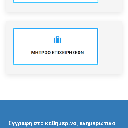
Εγγραφή στο καθημερινό, ενημερωτικό