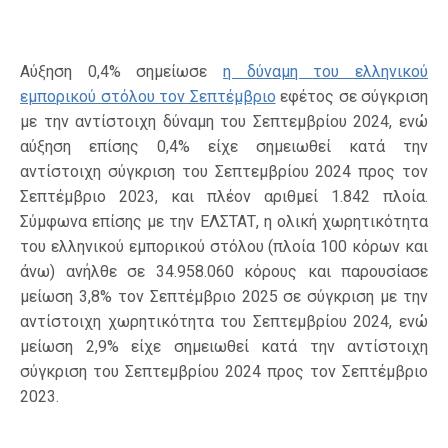
Αύξηση 0,4% σημείωσε
η δύναμη του ελληνικού
εμπορικού στόλου τον Σεπτέμβριο
εφέτος σε σύγκριση
με την αντίστοιχη δύναμη του Σεπτεμβρίου 2024, ενώ
αύξηση επίσης 0,4% είχε σημειωθεί κατά την
αντίστοιχη σύγκριση του Σεπτεμβρίου 2024 προς τον
Σεπτέμβριο 2023, και πλέον αριθμεί 1.842 πλοία.
Σύμφωνα επίσης με την ΕΛΣΤΑΤ, η ολική χωρητικότητα
του ελληνικού εμπορικού στόλου (πλοία 100 κόρων και
άνω) ανήλθε σε 34.958.060 κόρους και παρουσίασε
μείωση 3,8% τον Σεπτέμβριο 2025 σε σύγκριση με την
αντίστοιχη χωρητικότητα του Σεπτεμβρίου 2024, ενώ
μείωση 2,9% είχε σημειωθεί κατά την αντίστοιχη
σύγκριση του Σεπτεμβρίου 2024 προς τον Σεπτέμβριο
2023.