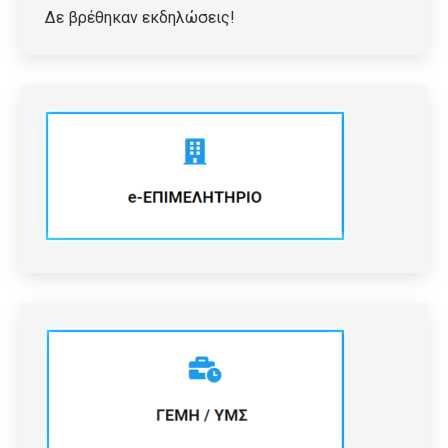
Δε βρέθηκαν εκδηλώσεις!