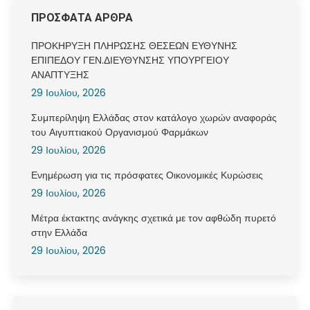
ΠΡΟΣΦΑΤΑ ΑΡΘΡΑ
ΠΡΟΚΗΡΥΞΗ ΠΛΗΡΩΣΗΣ ΘΕΣΕΩΝ ΕΥΘΥΝΗΣ
ΕΠΙΠΕΔΟΥ ΓΕΝ.ΔΙΕΥΘΥΝΣΗΣ ΥΠΟΥΡΓΕΙΟΥ
ΑΝΑΠΤΥΞΗΣ
29 Ιουλίου, 2026
Συμπερίληψη Ελλάδας στον κατάλογο χωρών αναφοράς
του Αιγυπτιακού Οργανισμού Φαρμάκων
29 Ιουλίου, 2026
Ενημέρωση για τις πρόσφατες Οικονομικές Κυρώσεις
29 Ιουλίου, 2026
Μέτρα έκτακτης ανάγκης σχετικά με τον αφθώδη πυρετό
στην Ελλάδα
29 Ιουλίου, 2026