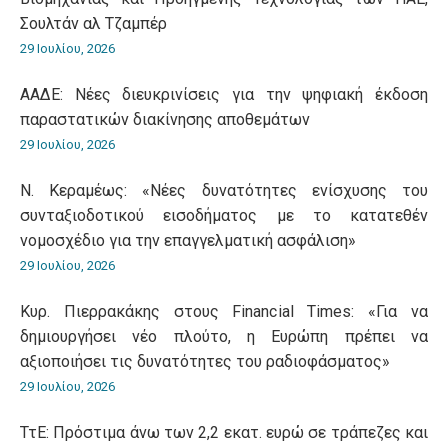
Σουλτάν αλ Τζαμπέρ
29 Ιουλίου, 2026
ΑΑΔΕ: Νέες διευκρινίσεις για την ψηφιακή έκδοση
παραστατικών διακίνησης αποθεμάτων
29 Ιουλίου, 2026
Ν. Κεραμέως: «Νέες δυνατότητες ενίσχυσης του
συνταξιοδοτικού εισοδήματος με το κατατεθέν
νομοσχέδιο για την επαγγελματική ασφάλιση»
29 Ιουλίου, 2026
Κυρ. Πιερρακάκης στους Financial Times: «Για να
δημιουργήσει νέο πλούτο, η Ευρώπη πρέπει να
αξιοποιήσει τις δυνατότητες του ραδιοφάσματος»
29 Ιουλίου, 2026
ΤτΕ: Πρόστιμα άνω των 2,2 εκατ. ευρώ σε τράπεζες και