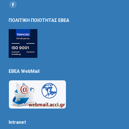
Find us on:
Social
Icon
ΠΟΛΙΤΙΚΗ ΠΟΙΟΤΗΤΑΣ ΕΒΕΑ
EBEA WebMail
Intranet