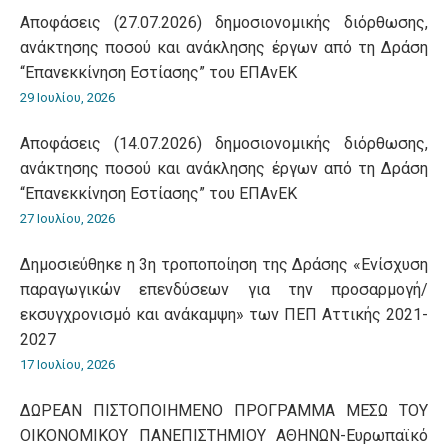
Αποφάσεις (27.07.2026) δημοσιονομικής διόρθωσης,
ανάκτησης ποσού και ανάκλησης έργων από τη Δράση
“Επανεκκίνηση Εστίασης” του ΕΠΑνΕΚ
29 Ιουλίου, 2026
Αποφάσεις (14.07.2026) δημοσιονομικής διόρθωσης,
ανάκτησης ποσού και ανάκλησης έργων από τη Δράση
“Επανεκκίνηση Εστίασης” του ΕΠΑνΕΚ
27 Ιουλίου, 2026
Δημοσιεύθηκε η 3η τροποποίηση της Δράσης «Ενίσχυση
παραγωγικών επενδύσεων για την προσαρμογή/
εκσυγχρονισμό και ανάκαμψη» των ΠΕΠ Αττικής 2021-
2027
17 Ιουλίου, 2026
ΔΩΡΕΑΝ ΠΙΣΤΟΠΟΙΗΜΕΝΟ ΠΡΟΓΡΑΜΜΑ ΜΕΣΩ ΤΟΥ
ΟΙΚΟΝΟΜΙΚΟΥ ΠΑΝΕΠΙΣΤΗΜΙΟΥ ΑΘΗΝΩΝ-Ευρωπαϊκό