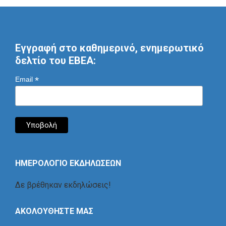
Εγγραφή στο καθημερινό, ενημερωτικό
δελτίο του ΕΒΕΑ:
*
Email
ΗΜΕΡΟΛΟΓΙΟ ΕΚΔΗΛΩΣΕΩΝ
Δε βρέθηκαν εκδηλώσεις!
ΑΚΟΛΟΥΘΗΣΤΕ ΜΑΣ