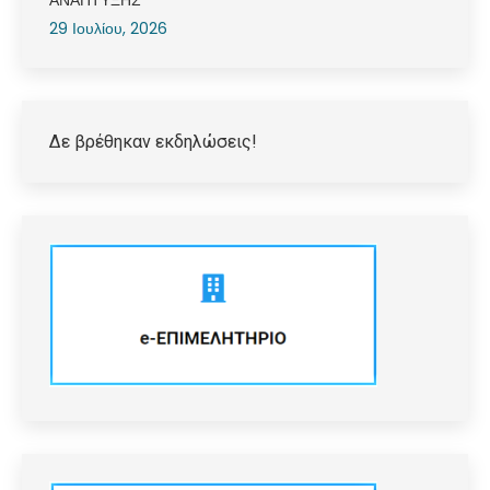
ΑΝΑΠΤΥΞΗΣ
29 Ιουλίου, 2026
Δε βρέθηκαν εκδηλώσεις!