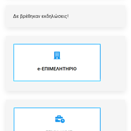
Δε βρέθηκαν εκδηλώσεις!