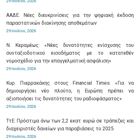
29 Ιουλίου, 2026
ΑΑΔΕ: Νέες διευκρινίσεις για την ψηφιακή έκδοση
παραστατικών διακίνησης αποθεμάτων
29 Ιουλίου, 2026
Ν. Κεραμέως: «Νέες δυνατότητες ενίσχυσης του
συνταξιοδοτικού εισοδήματος με το κατατεθέν
νομοσχέδιο για την επαγγελματική ασφάλιση»
29 Ιουλίου, 2026
Κυρ. Πιερρακάκης στους Financial Times: «Για να
δημιουργήσει νέο πλούτο, η Ευρώπη πρέπει να
αξιοποιήσει τις δυνατότητες του ραδιοφάσματος»
29 Ιουλίου, 2026
ΤτΕ: Πρόστιμα άνω των 2,2 εκατ. ευρώ σε τράπεζες και
διαχειριστές δανείων για παραβιάσεις το 2025
29 Ιουλίου, 2026