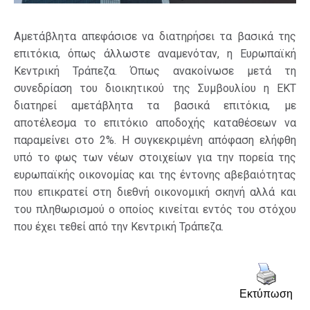
Αμετάβλητα απεφάσισε να διατηρήσει τα βασικά της
επιτόκια, όπως άλλωστε αναμενόταν, η Ευρωπαϊκή
Κεντρική Τράπεζα. Όπως ανακοίνωσε μετά τη
συνεδρίαση του διοικητικού της Συμβουλίου η ΕΚΤ
διατηρεί αμετάβλητα τα βασικά επιτόκια, με
αποτέλεσμα το επιτόκιο αποδοχής καταθέσεων να
παραμείνει στο 2%. H συγκεκριμένη απόφαση ελήφθη
υπό το φως των νέων στοιχείων για την πορεία της
ευρωπαϊκής οικονομίας και της έντονης αβεβαιότητας
που επικρατεί στη διεθνή οικονομική σκηνή αλλά και
του πληθωρισμού ο οποίος κινείται εντός του στόχου
που έχει τεθεί από την Κεντρική Τράπεζα.
Εκτύπωση