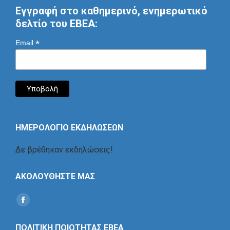
Εγγραφή στο καθημερινό, ενημερωτικό
δελτίο του ΕΒΕΑ:
*
Email
ΗΜΕΡΟΛΟΓΙΟ ΕΚΔΗΛΩΣΕΩΝ
Δε βρέθηκαν εκδηλώσεις!
ΑΚΟΛΟΥΘΗΣΤΕ ΜΑΣ
Find us on:
Social
Icon
ΠΟΛΙΤΙΚΗ ΠΟΙΟΤΗΤΑΣ ΕΒΕΑ