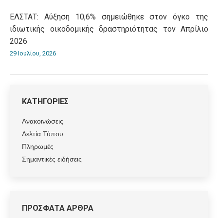
ΕΛΣΤΑΤ: Αύξηση 10,6% σημειώθηκε στον όγκο της
ιδιωτικής οικοδομικής δραστηριότητας τον Απρίλιο
2026
29 Ιουλίου, 2026
ΚΑΤΗΓΟΡΙΕΣ
Ανακοινώσεις
Δελτία Τύπου
Πληρωμές
Σημαντικές ειδήσεις
ΠΡΟΣΦΑΤΑ ΑΡΘΡΑ