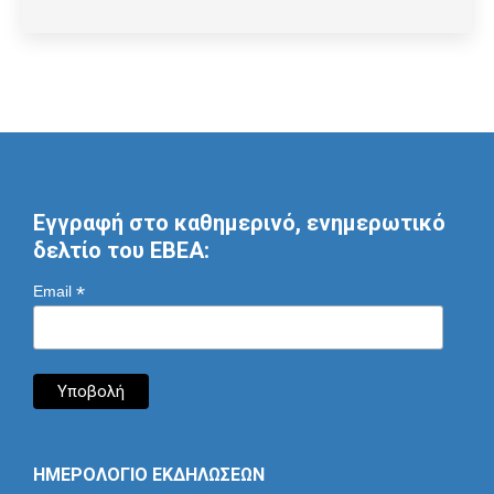
Εγγραφή στο καθημερινό, ενημερωτικό
δελτίο του ΕΒΕΑ:
*
Email
ΗΜΕΡΟΛΟΓΙΟ ΕΚΔΗΛΩΣΕΩΝ