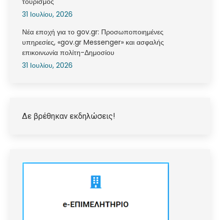
τουρισμός
31 Ιουλίου, 2026
Νέα εποχή για το gov.gr: Προσωποποιημένες
υπηρεσίες, «gov.gr Messenger» και ασφαλής
επικοινωνία πολίτη-Δημοσίου
31 Ιουλίου, 2026
Δε βρέθηκαν εκδηλώσεις!