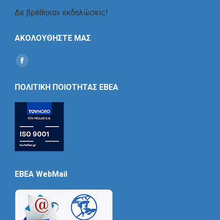
Δε βρέθηκαν εκδηλώσεις!
ΑΚΟΛΟΥΘΗΣΤΕ ΜΑΣ
Find us on:
Social
Icon
ΠΟΛΙΤΙΚΗ ΠΟΙΟΤΗΤΑΣ ΕΒΕΑ
EBEA WebMail