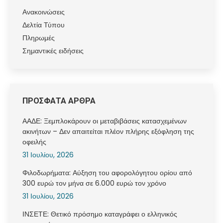
Ανακοινώσεις
Δελτία Τύπου
Πληρωμές
Σημαντικές ειδήσεις
ΠΡΟΣΦΑΤΑ ΑΡΘΡΑ
ΑΑΔΕ: Ξεμπλοκάρουν οι μεταβιβάσεις κατασχεμένων
ακινήτων – Δεν απαιτείται πλέον πλήρης εξόφληση της
οφειλής
31 Ιουλίου, 2026
Φιλοδωρήματα: Αύξηση του αφορολόγητου ορίου από
300 ευρώ τον μήνα σε 6.000 ευρώ τον χρόνο
31 Ιουλίου, 2026
ΙΝΣΕΤΕ: Θετικό πρόσημο καταγράφει ο ελληνικός