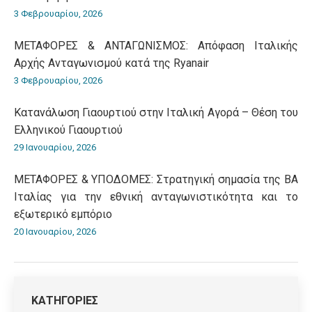
3 Φεβρουαρίου, 2026
ΜΕΤΑΦΟΡΕΣ & ΑΝΤΑΓΩΝΙΣΜΟΣ: Απόφαση Ιταλικής
Αρχής Ανταγωνισμού κατά της Ryanair
3 Φεβρουαρίου, 2026
Κατανάλωση Γιαουρτιού στην Ιταλική Αγορά – Θέση του
Ελληνικού Γιαουρτιού
29 Ιανουαρίου, 2026
ΜΕΤΑΦΟΡΕΣ & ΥΠΟΔΟΜΕΣ: Στρατηγική σημασία της ΒΑ
Ιταλίας για την εθνική ανταγωνιστικότητα και το
εξωτερικό εμπόριο
20 Ιανουαρίου, 2026
ΚΑΤΗΓΟΡΙΕΣ