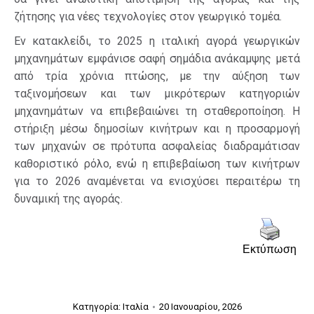
ζήτησης για νέες τεχνολογίες στον γεωργικό τομέα.
Εν κατακλείδι, το 2025 η ιταλική αγορά γεωργικών
μηχανημάτων εμφάνισε σαφή σημάδια ανάκαμψης μετά
από τρία χρόνια πτώσης, με την αύξηση των
ταξινομήσεων και των μικρότερων κατηγοριών
μηχανημάτων να επιβεβαιώνει τη σταθεροποίηση. Η
στήριξη μέσω δημοσίων κινήτρων και η προσαρμογή
των μηχανών σε πρότυπα ασφαλείας διαδραμάτισαν
καθοριστικό ρόλο, ενώ η επιβεβαίωση των κινήτρων
για το 2026 αναμένεται να ενισχύσει περαιτέρω τη
δυναμική της αγοράς.
Εκτύπωση
Κατηγορία:
Ιταλία
20 Ιανουαρίου, 2026