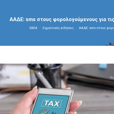
ΑΑΔΕ: sms στους φορολογούμενους για τι
You are here:
ΕΒΕΑ
Σημαντικές ειδήσεις
ΑΑΔΕ: sms στους φορ