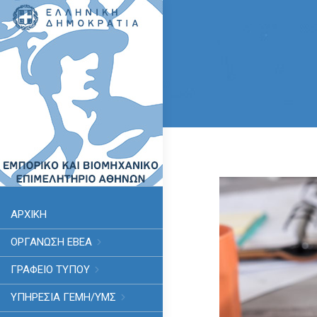
ΑΡΧΙΚΗ
ΟΡΓΑΝΩΣΗ ΕΒΕΑ
ΓΡΑΦΕΙΟ ΤΥΠΟΥ
ΥΠΗΡΕΣΊΑ ΓΕΜΗ/ΥΜΣ