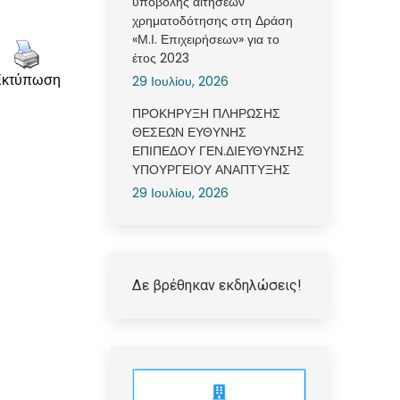
υποβολής αιτήσεων
χρηματοδότησης στη Δράση
«Μ.Ι. Επιχειρήσεων» για το
έτος 2023
29 Ιουλίου, 2026
Εκτύπωση
ΠΡΟΚΗΡΥΞΗ ΠΛΗΡΩΣΗΣ
ΘΕΣΕΩΝ ΕΥΘΥΝΗΣ
ΕΠΙΠΕΔΟΥ ΓΕΝ.ΔΙΕΥΘΥΝΣΗΣ
ΥΠΟΥΡΓΕΙΟΥ ΑΝΑΠΤΥΞΗΣ
29 Ιουλίου, 2026
Δε βρέθηκαν εκδηλώσεις!