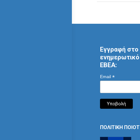
Εγγραφή στο 
ενημερωτικό 
ΕΒΕΑ:
*
Email
ΠΟΛΙΤΙΚΗ ΠΟΙΟ