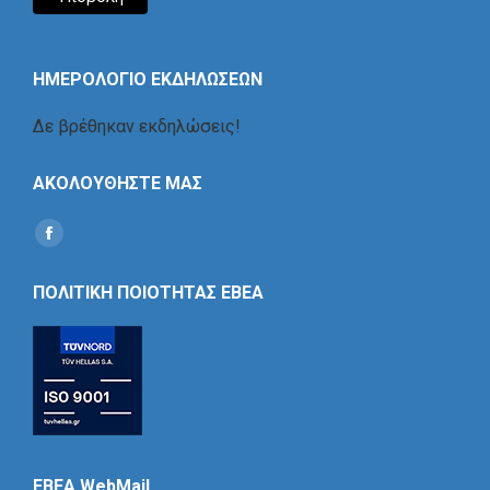
ΗΜΕΡΟΛΟΓΙΟ ΕΚΔΗΛΩΣΕΩΝ
Δε βρέθηκαν εκδηλώσεις!
ΑΚΟΛΟΥΘΗΣΤΕ ΜΑΣ
Find us on:
Social
Icon
ΠΟΛΙΤΙΚΗ ΠΟΙΟΤΗΤΑΣ ΕΒΕΑ
EBEA WebMail