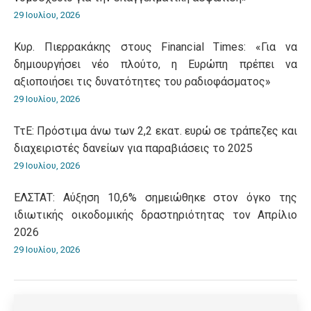
29 Ιουλίου, 2026
Κυρ. Πιερρακάκης στους Financial Times: «Για να
δημιουργήσει νέο πλούτο, η Ευρώπη πρέπει να
αξιοποιήσει τις δυνατότητες του ραδιοφάσματος»
29 Ιουλίου, 2026
ΤτΕ: Πρόστιμα άνω των 2,2 εκατ. ευρώ σε τράπεζες και
διαχειριστές δανείων για παραβιάσεις το 2025
29 Ιουλίου, 2026
ΕΛΣΤΑΤ: Αύξηση 10,6% σημειώθηκε στον όγκο της
ιδιωτικής οικοδομικής δραστηριότητας τον Απρίλιο
2026
29 Ιουλίου, 2026