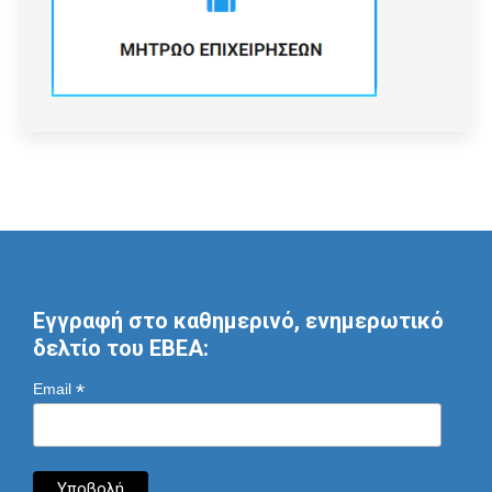
Εγγραφή στο καθημερινό, ενημερωτικό
δελτίο του ΕΒΕΑ:
*
Email