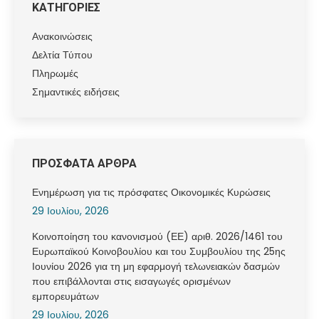
ΚΑΤΗΓΟΡΙΕΣ
Ανακοινώσεις
Δελτία Τύπου
Πληρωμές
Σημαντικές ειδήσεις
ΠΡΟΣΦΑΤΑ ΑΡΘΡΑ
Ενημέρωση για τις πρόσφατες Οικονομικές Κυρώσεις
29 Ιουλίου, 2026
Κοινοποίηση του κανονισμού (ΕΕ) αριθ. 2026/1461 του
Ευρωπαϊκού Κοινοβουλίου και του Συμβουλίου της 25ης
Ιουνίου 2026 για τη μη εφαρμογή τελωνειακών δασμών
που επιβάλλονται στις εισαγωγές ορισμένων
εμπορευμάτων
29 Ιουλίου, 2026