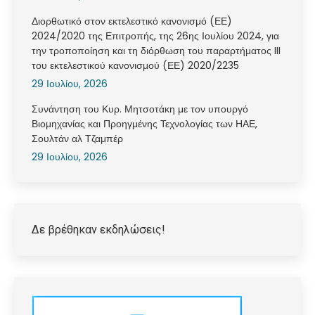
Διορθωτικό στον εκτελεστικό κανονισμό (ΕΕ)
2024/2020 της Επιτροπής, της 26ης Ιουλίου 2024, για
την τροποποίηση και τη διόρθωση του παραρτήματος III
του εκτελεστικού κανονισμού (ΕΕ) 2020/2235
29 Ιουλίου, 2026
Συνάντηση του Κυρ. Μητσοτάκη με τον υπουργό
Βιομηχανίας και Προηγμένης Τεχνολογίας των ΗΑΕ,
Σουλτάν αλ Τζαμπέρ
29 Ιουλίου, 2026
Δε βρέθηκαν εκδηλώσεις!