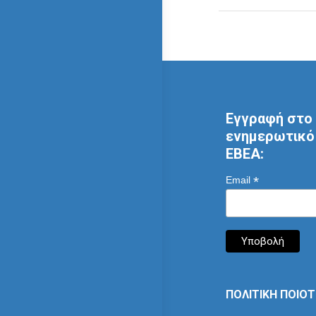
Εγγραφή στο 
ενημερωτικό 
ΕΒΕΑ:
*
Email
ΠΟΛΙΤΙΚΗ ΠΟΙΟ