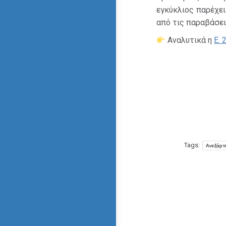
εγκύκλιος παρέχει 
από τις παραβάσει
Αναλυτικά η
Ε. 
Tags:
Ανεξάρτ