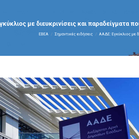
γκύκλιος με διευκρινίσεις και παραδείγματα π
You are here:
ΕΒΕΑ
Σημαντικές ειδήσεις
ΑΑΔΕ: Εγκύκλιος με δ