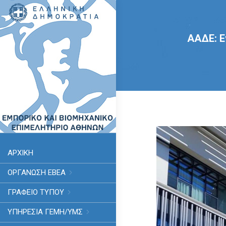
ΑΑΔΕ: Ε
ΑΡΧΙΚΗ
ΟΡΓΑΝΩΣΗ ΕΒΕΑ
ΓΡΑΦΕΙΟ ΤΥΠΟΥ
ΥΠΗΡΕΣΊΑ ΓΕΜΗ/ΥΜΣ