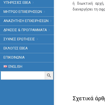
ΥΠΗΡΕΣΙΕΣ ΕΒΕΑ
ή διωκτική αρχή
διενεργήσει τη σφ
ΜΗΤΡΩΟ ΕΠΙΧΕΙΡΗΣΕΩΝ
ΑΝΑΖΗΤΗΣΗ ΕΠΙΧΕΙΡΗΣΕΩΝ
ΔΡΑΣΕΙΣ & ΠΡΟΓΡΑΜΜΑΤΑ
ΣΥΧΝΕΣ ΕΡΩΤΗΣΕΙΣ
ΕΚΛΟΓΈΣ ΕΒΕΑ
ΕΠΙΚΟΙΝΩΝΙΑ
ENGLISH
Search
Search Button
for:
Σχετικά άρθ