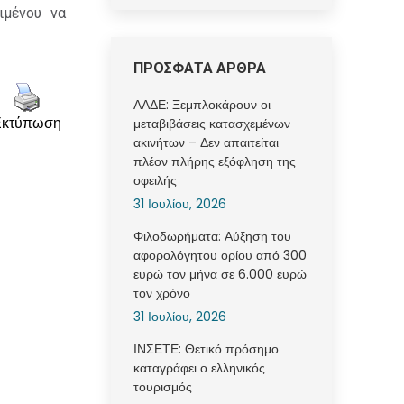
ιμένου να
ΠΡΟΣΦΑΤΑ ΑΡΘΡΑ
ΑΑΔΕ: Ξεμπλοκάρουν οι
μεταβιβάσεις κατασχεμένων
Εκτύπωση
ακινήτων – Δεν απαιτείται
πλέον πλήρης εξόφληση της
οφειλής
31 Ιουλίου, 2026
Φιλοδωρήματα: Αύξηση του
αφορολόγητου ορίου από 300
ευρώ τον μήνα σε 6.000 ευρώ
τον χρόνο
31 Ιουλίου, 2026
ΙΝΣΕΤΕ: Θετικό πρόσημο
καταγράφει ο ελληνικός
τουρισμός