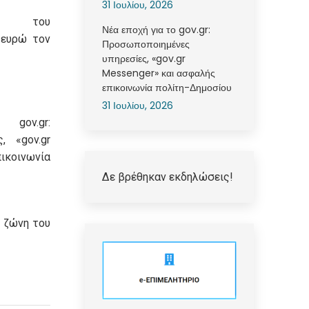
31 Ιουλίου, 2026
ση του
Νέα εποχή για το gov.gr:
 ευρώ τον
Προσωποποιημένες
υπηρεσίες, «gov.gr
Messenger» και ασφαλής
επικοινωνία πολίτη-Δημοσίου
31 Ιουλίου, 2026
ov.gr:
, «gov.gr
ικοινωνία
Δε βρέθηκαν εκδηλώσεις!
 ζώνη του