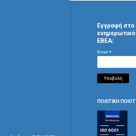
Εγγραφή στο 
ενημερωτικό 
ΕΒΕΑ:
*
Email
ΠΟΛΙΤΙΚΗ ΠΟΙΟ