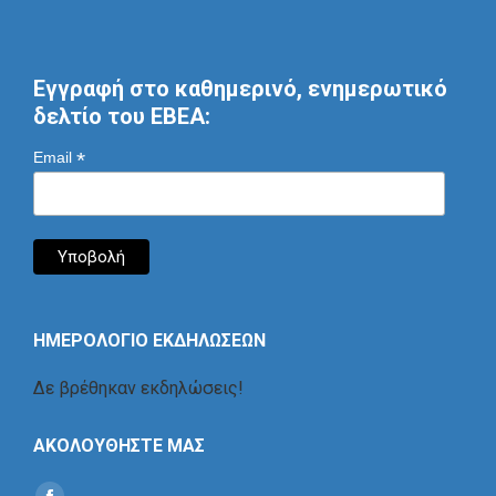
Εγγραφή στο καθημερινό, ενημερωτικό
δελτίο του ΕΒΕΑ:
*
Email
ΗΜΕΡΟΛΟΓΙΟ ΕΚΔΗΛΩΣΕΩΝ
Δε βρέθηκαν εκδηλώσεις!
ΑΚΟΛΟΥΘΗΣΤΕ ΜΑΣ
Find us on: