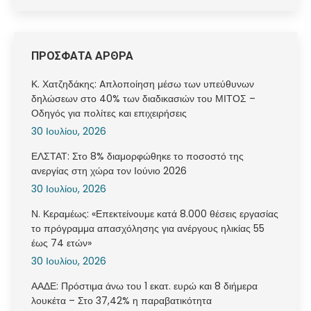
ΠΡΟΣΦΑΤΑ ΑΡΘΡΑ
Κ. Χατζηδάκης: Aπλοποίηση μέσω των υπεύθυνων
δηλώσεων στο 40% των διαδικασιών του ΜΙΤΟΣ –
Οδηγός για πολίτες και επιχειρήσεις
30 Ιουλίου, 2026
ΕΛΣΤΑΤ: Στο 8% διαμορφώθηκε το ποσοστό της
ανεργίας στη χώρα τον Ιούνιο 2026
30 Ιουλίου, 2026
Ν. Κεραμέως: «Επεκτείνουμε κατά 8.000 θέσεις εργασίας
το πρόγραμμα απασχόλησης για ανέργους ηλικίας 55
έως 74 ετών»
30 Ιουλίου, 2026
ΑΑΔΕ: Πρόστιμα άνω του 1 εκατ. ευρώ και 8 διήμερα
λουκέτα – Στο 37,42% η παραβατικότητα