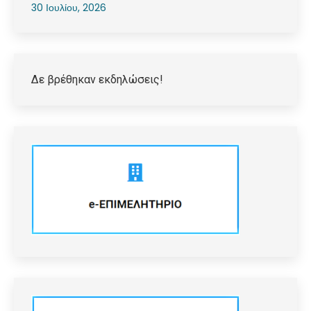
30 Ιουλίου, 2026
Δε βρέθηκαν εκδηλώσεις!