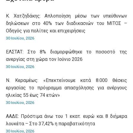
Κ. Χατζηδάκης: Aπλοποίηση μέσω των υπεύθυνων
δηλώσεων στο 40% των διαδικασιών του ΜΙΤΟΣ –
Οδηγός για πολίτες και επιχειρήσεις
30 Ιουλίου, 2026
ΕΛΣΤΑΤ: Στο 8% διαμορφώθηκε το ποσοστό της
ανεργίας στη χώρα τον Ιούνιο 2026
30 Ιουλίου, 2026
Ν. Κεραμέως: «Επεκτείνουμε κατά 8.000 θέσεις
εργασίας το πρόγραμμα απασχόλησης για ανέργους
ηλικίας 55 έως 74 ετών»
30 Ιουλίου, 2026
ΑΑΔΕ: Πρόστιμα άνω του 1 εκατ. ευρώ και 8 διήμερα
λουκέτα – Στο 37,42% η παραβατικότητα
30 Ιουλίου, 2026