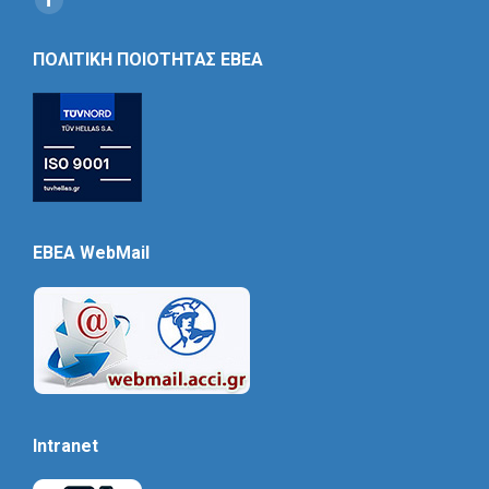
Social
Icon
ΠΟΛΙΤΙΚΗ ΠΟΙΟΤΗΤΑΣ ΕΒΕΑ
EBEA WebMail
Intranet