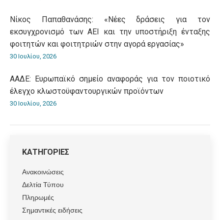
Νίκος Παπαθανάσης: «Νέες δράσεις για τον
εκσυγχρονισμό των ΑΕΙ και την υποστήριξη ένταξης
φοιτητών και φοιτητριών στην αγορά εργασίας»
30 Ιουλίου, 2026
ΑΑΔΕ: Ευρωπαϊκό σημείο αναφοράς για τον ποιοτικό
έλεγχο κλωστοϋφαντουργικών προϊόντων
30 Ιουλίου, 2026
ΚΑΤΗΓΟΡΙΕΣ
Ανακοινώσεις
Δελτία Τύπου
Πληρωμές
Σημαντικές ειδήσεις