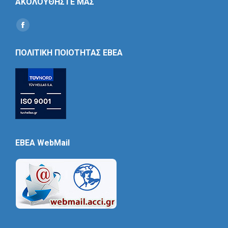
ΑΚΟΛΟΥΘΗΣΤΕ ΜΑΣ
Find us on:
Social
Icon
ΠΟΛΙΤΙΚΗ ΠΟΙΟΤΗΤΑΣ ΕΒΕΑ
EBEA WebMail