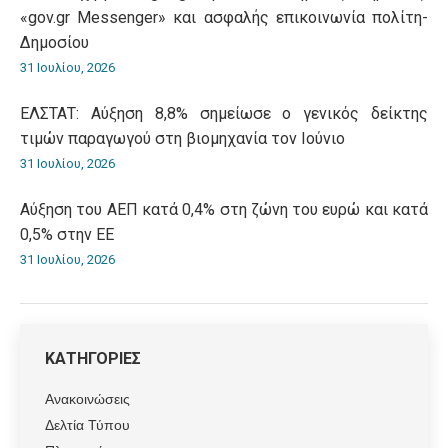
«gov.gr Messenger» και ασφαλής επικοινωνία πολίτη-
Δημοσίου
31 Ιουλίου, 2026
ΕΛΣΤΑΤ: Αύξηση 8,8% σημείωσε ο γενικός δείκτης
τιμών παραγωγού στη βιομηχανία τον Ιούνιο
31 Ιουλίου, 2026
Αύξηση του ΑΕΠ κατά 0,4% στη ζώνη του ευρώ και κατά
0,5% στην ΕΕ
31 Ιουλίου, 2026
ΚΑΤΗΓΟΡΙΕΣ
Ανακοινώσεις
Δελτία Τύπου