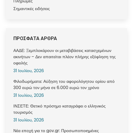
Πληρωμές
Σημαντικές ειδήσεις
ΠΡΟΣΦΑΤΑ ΑΡΘΡΑ
ΑΑΔΕ: Ξεμπλοκάρουν οι μεταβιβάσεις κατασχεμένων
ακινήτων – Δεν απαιτείται πλέον πλήρης εξόφληση της
οφειλής
31 Ιουλίου, 2026
Φιλοδωρήματα: Αύξηση του αφορολόγητου ορίου από
300 ευρώ τον μήνα σε 6.000 ευρώ τον χρόνο
31 Ιουλίου, 2026
ΙΝΣΕΤΕ: Θετικό πρόσημο καταγράφει ο ελληνικός
τουρισμός
31 Ιουλίου, 2026
Νέα εποχή για το gov.gr: Προσωποποιημένες