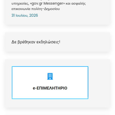
υπηρεσίες, «gov.gr Messenger» και ασφαλής
επικοινωνία πολίτη-Δημοσίου
31 Ιουλίου, 2026
Δε βρέθηκαν εκδηλώσεις!