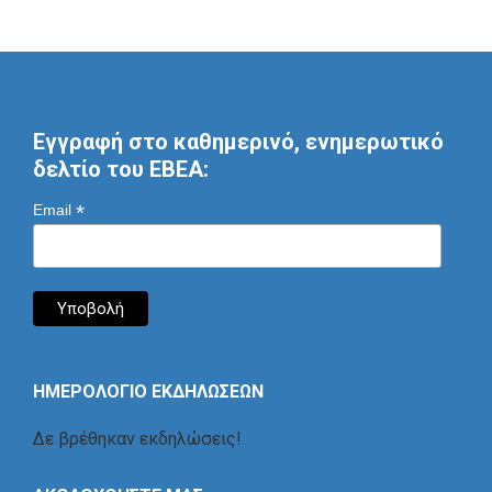
Εγγραφή στο καθημερινό, ενημερωτικό
δελτίο του ΕΒΕΑ:
*
Email
ΗΜΕΡΟΛΟΓΙΟ ΕΚΔΗΛΩΣΕΩΝ
Δε βρέθηκαν εκδηλώσεις!