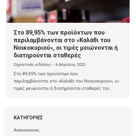
Στο 89,95% των προϊόντων που
περιλαμβάνονται στο «Kαλάθι του
Nοικοκυριού», οι τιμές μειώνονται ή
διατηρούνται σταθερές
Σημαντικές ειδήσεις
6 Απριλίου, 2023
Στο 89,95% των προϊόντων που
περιλαμβάνονται στο «Kαλάθι του Nοικοκυριού», οι
τιμές μειώνονται ή διατηρούνται σταθερές την…
ΚΑΤΗΓΟΡΙΕΣ
Ανακοινώσεις