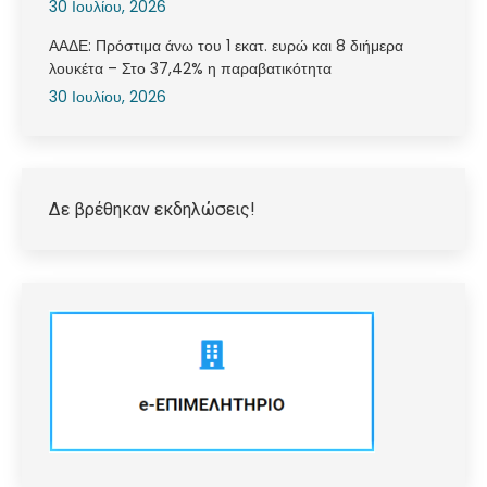
30 Ιουλίου, 2026
ΑΑΔΕ: Πρόστιμα άνω του 1 εκατ. ευρώ και 8 διήμερα
λουκέτα – Στο 37,42% η παραβατικότητα
30 Ιουλίου, 2026
Δε βρέθηκαν εκδηλώσεις!