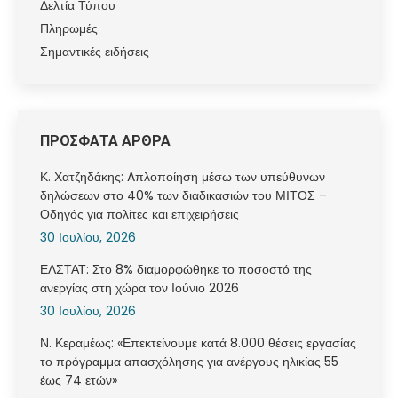
Δελτία Τύπου
Πληρωμές
Σημαντικές ειδήσεις
ΠΡΟΣΦΑΤΑ ΑΡΘΡΑ
Κ. Χατζηδάκης: Aπλοποίηση μέσω των υπεύθυνων
δηλώσεων στο 40% των διαδικασιών του ΜΙΤΟΣ –
Οδηγός για πολίτες και επιχειρήσεις
30 Ιουλίου, 2026
ΕΛΣΤΑΤ: Στο 8% διαμορφώθηκε το ποσοστό της
ανεργίας στη χώρα τον Ιούνιο 2026
30 Ιουλίου, 2026
Ν. Κεραμέως: «Επεκτείνουμε κατά 8.000 θέσεις εργασίας
το πρόγραμμα απασχόλησης για ανέργους ηλικίας 55
έως 74 ετών»