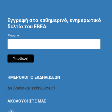
Εγγραφή στο καθημερινό, ενημερωτικό
δελτίο του ΕΒΕΑ:
*
Email
ΗΜΕΡΟΛΟΓΙΟ ΕΚΔΗΛΩΣΕΩΝ
Δε βρέθηκαν εκδηλώσεις!
ΑΚΟΛΟΥΘΗΣΤΕ ΜΑΣ
Find us on: