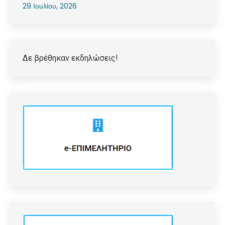
29 Ιουλίου, 2026
Δε βρέθηκαν εκδηλώσεις!