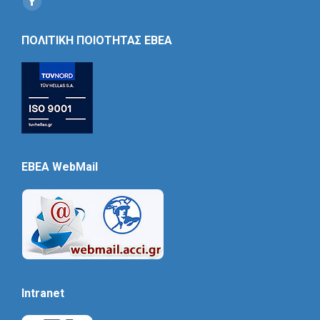
Social
Icon
ΠΟΛΙΤΙΚΗ ΠΟΙΟΤΗΤΑΣ ΕΒΕΑ
EBEA WebMail
Intranet