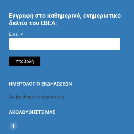
Εγγραφή στο καθημερινό, ενημερωτικό
δελτίο του ΕΒΕΑ:
*
Email
ΗΜΕΡΟΛΟΓΙΟ ΕΚΔΗΛΩΣΕΩΝ
Δε βρέθηκαν εκδηλώσεις!
ΑΚΟΛΟΥΘΗΣΤΕ ΜΑΣ
Find us on:
Social