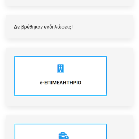
Δε βρέθηκαν εκδηλώσεις!