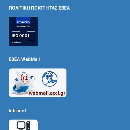
Icon
ΠΟΛΙΤΙΚΗ ΠΟΙΟΤΗΤΑΣ ΕΒΕΑ
EBEA WebMail
Intranet