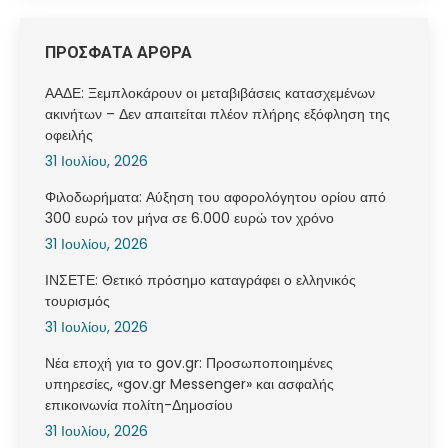
ΠΡΟΣΦΑΤΑ ΑΡΘΡΑ
ΑΑΔΕ: Ξεμπλοκάρουν οι μεταβιβάσεις κατασχεμένων
ακινήτων – Δεν απαιτείται πλέον πλήρης εξόφληση της
οφειλής
31 Ιουλίου, 2026
Φιλοδωρήματα: Αύξηση του αφορολόγητου ορίου από
300 ευρώ τον μήνα σε 6.000 ευρώ τον χρόνο
31 Ιουλίου, 2026
ΙΝΣΕΤΕ: Θετικό πρόσημο καταγράφει ο ελληνικός
τουρισμός
31 Ιουλίου, 2026
Νέα εποχή για το gov.gr: Προσωποποιημένες
υπηρεσίες, «gov.gr Messenger» και ασφαλής
επικοινωνία πολίτη-Δημοσίου
31 Ιουλίου, 2026