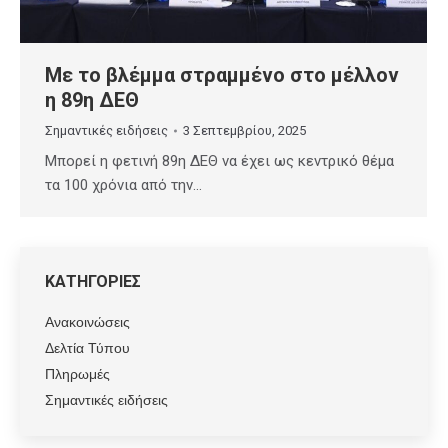
Με το βλέμμα στραμμένο στο μέλλον
η 89η ΔΕΘ
Σημαντικές ειδήσεις
3 Σεπτεμβρίου, 2025
Μπορεί η φετινή 89η ΔΕΘ να έχει ως κεντρικό θέμα
τα 100 χρόνια από την…
ΚΑΤΗΓΟΡΙΕΣ
Ανακοινώσεις
Δελτία Τύπου
Πληρωμές
Σημαντικές ειδήσεις