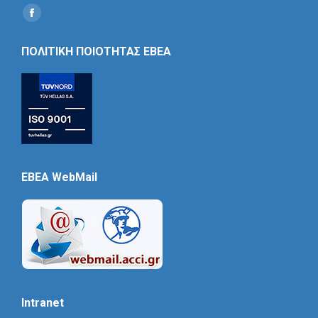
Find us on:
Social
Icon
ΠΟΛΙΤΙΚΗ ΠΟΙΟΤΗΤΑΣ ΕΒΕΑ
EBEA WebMail
Intranet