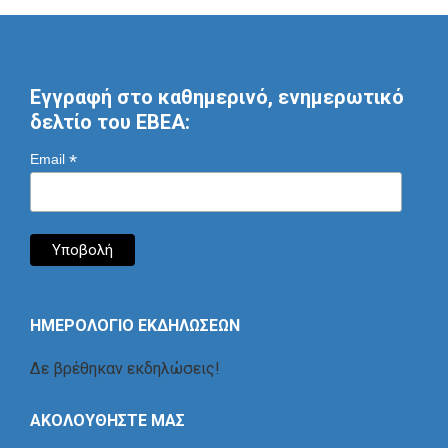
Εγγραφή στο καθημερινό, ενημερωτικό
δελτίο του ΕΒΕΑ:
*
Email
ΗΜΕΡΟΛΟΓΙΟ ΕΚΔΗΛΩΣΕΩΝ
Δε βρέθηκαν εκδηλώσεις!
ΑΚΟΛΟΥΘΗΣΤΕ ΜΑΣ