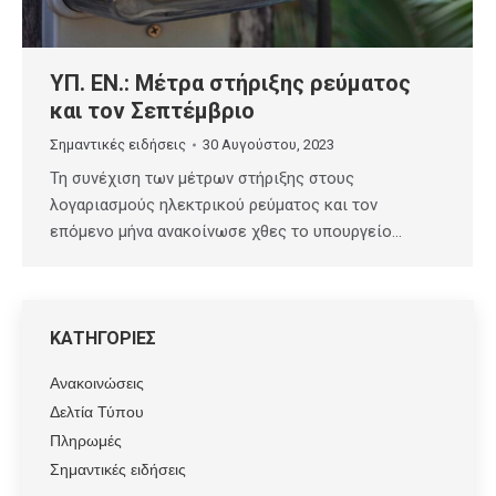
ΥΠ. ΕΝ.: Μέτρα στήριξης ρεύματος
και τον Σεπτέμβριο
Σημαντικές ειδήσεις
30 Αυγούστου, 2023
Τη συνέχιση των μέτρων στήριξης στους
λογαριασμούς ηλεκτρικού ρεύματος και τον
επόμενο μήνα ανακοίνωσε χθες το υπουργείο…
ΚΑΤΗΓΟΡΙΕΣ
Ανακοινώσεις
Δελτία Τύπου
Πληρωμές
Σημαντικές ειδήσεις