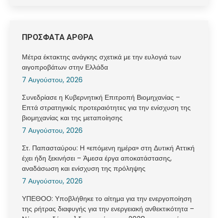
ΠΡΟΣΦΑΤΑ ΑΡΘΡΑ
Μέτρα έκτακτης ανάγκης σχετικά με την ευλογιά των
αιγοπροβάτων στην Ελλάδα
7 Αυγούστου, 2026
Συνεδρίασε η Κυβερνητική Επιτροπή Βιομηχανίας –
Επτά στρατηγικές προτεραιότητες για την ενίσχυση της
βιομηχανίας και της μεταποίησης
7 Αυγούστου, 2026
Στ. Παπασταύρου: Η «επόμενη ημέρα» στη Δυτική Αττική
έχει ήδη ξεκινήσει – Άμεσα έργα αποκατάστασης,
αναδάσωση και ενίσχυση της πρόληψης
7 Αυγούστου, 2026
ΥΠΕΘΟΟ: Υποβλήθηκε το αίτημα για την ενεργοποίηση
της ρήτρας διαφυγής για την ενεργειακή ανθεκτικότητα –