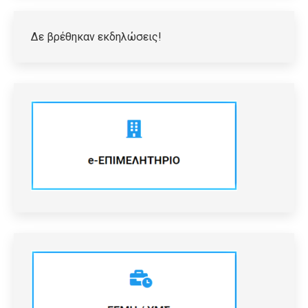
Δε βρέθηκαν εκδηλώσεις!