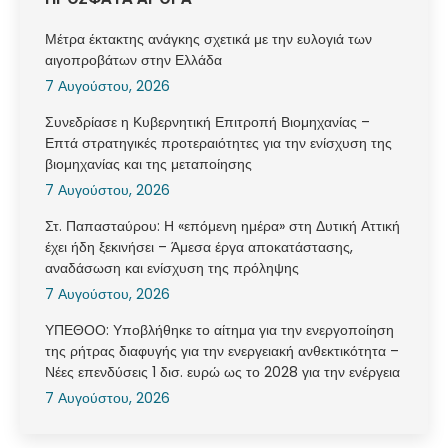
Μέτρα έκτακτης ανάγκης σχετικά με την ευλογιά των
αιγοπροβάτων στην Ελλάδα
7 Αυγούστου, 2026
Συνεδρίασε η Κυβερνητική Επιτροπή Βιομηχανίας –
Επτά στρατηγικές προτεραιότητες για την ενίσχυση της
βιομηχανίας και της μεταποίησης
7 Αυγούστου, 2026
Στ. Παπασταύρου: Η «επόμενη ημέρα» στη Δυτική Αττική
έχει ήδη ξεκινήσει – Άμεσα έργα αποκατάστασης,
αναδάσωση και ενίσχυση της πρόληψης
7 Αυγούστου, 2026
ΥΠΕΘΟΟ: Υποβλήθηκε το αίτημα για την ενεργοποίηση
της ρήτρας διαφυγής για την ενεργειακή ανθεκτικότητα –
Νέες επενδύσεις 1 δισ. ευρώ ως το 2028 για την ενέργεια
7 Αυγούστου, 2026