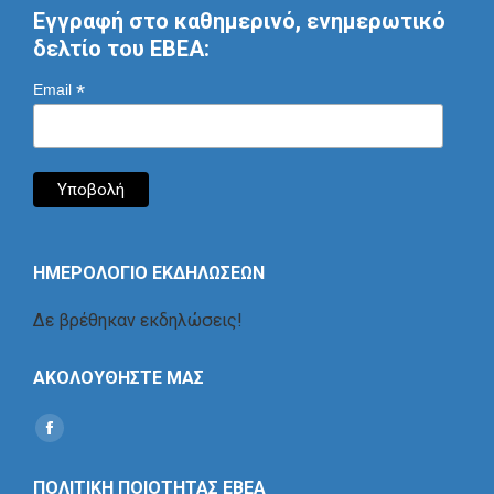
Εγγραφή στο καθημερινό, ενημερωτικό
δελτίο του ΕΒΕΑ:
*
Email
ΗΜΕΡΟΛΟΓΙΟ ΕΚΔΗΛΩΣΕΩΝ
Δε βρέθηκαν εκδηλώσεις!
ΑΚΟΛΟΥΘΗΣΤΕ ΜΑΣ
Find us on:
Social
Icon
ΠΟΛΙΤΙΚΗ ΠΟΙΟΤΗΤΑΣ ΕΒΕΑ