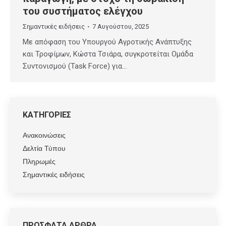
του συστήματος ελέγχου
Σημαντικές ειδήσεις
7 Αυγούστου, 2025
Με απόφαση του Υπουργού Αγροτικής Ανάπτυξης
και Τροφίμων, Κώστα Τσιάρα, συγκροτείται Ομάδα
Συντονισμού (Task Force) για…
ΚΑΤΗΓΟΡΙΕΣ
Ανακοινώσεις
Δελτία Τύπου
Πληρωμές
Σημαντικές ειδήσεις
ΠΡΟΣΦΑΤΑ ΑΡΘΡΑ