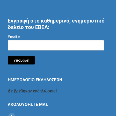
Εγγραφή στο καθημερινό, ενημερωτικό
δελτίο του ΕΒΕΑ:
*
Email
ΗΜΕΡΟΛΟΓΙΟ ΕΚΔΗΛΩΣΕΩΝ
Δε βρέθηκαν εκδηλώσεις!
ΑΚΟΛΟΥΘΗΣΤΕ ΜΑΣ
Find us on: