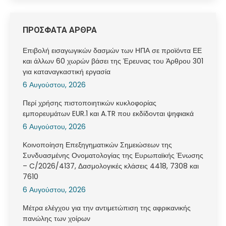
ΠΡΟΣΦΑΤΑ ΑΡΘΡΑ
Επιβολή εισαγωγικών δασμών των ΗΠΑ σε προϊόντα ΕΕ
και άλλων 60 χωρών βάσει της Έρευνας του Άρθρου 301
για καταναγκαστική εργασία
6 Αυγούστου, 2026
Περί χρήσης πιστοποιητικών κυκλοφορίας
εμπορευμάτων EUR.1 και A.TR που εκδίδονται ψηφιακά
6 Αυγούστου, 2026
Κοινοποίηση Επεξηγηματικών Σημειώσεων της
Συνδυασμένης Ονοματολογίας της Ευρωπαϊκής Ένωσης
– C/2026/4137, Δασμολογικές κλάσεις 4418, 7308 και
7610
6 Αυγούστου, 2026
Μέτρα ελέγχου για την αντιμετώπιση της αφρικανικής
πανώλης των χοίρων