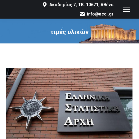
Ακαδημίας 7, ΤΚ: 10671, Αθήνα
info@acci.gr
τιμές υλικών
You are here: