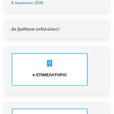
6 Αυγούστου, 2026
Δε βρέθηκαν εκδηλώσεις!