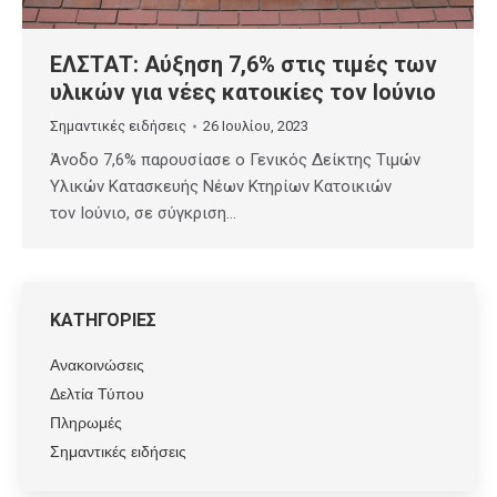
ΕΛΣΤΑΤ: Αύξηση 7,6% στις τιμές των
υλικών για νέες κατοικίες τον Ιούνιο
Σημαντικές ειδήσεις
26 Ιουλίου, 2023
Άνοδο 7,6% παρουσίασε ο Γενικός Δείκτης Τιμών
Υλικών Κατασκευής Νέων Κτηρίων Κατοικιών
τον Ιούνιο, σε σύγκριση…
ΚΑΤΗΓΟΡΙΕΣ
Ανακοινώσεις
Δελτία Τύπου
Πληρωμές
Σημαντικές ειδήσεις