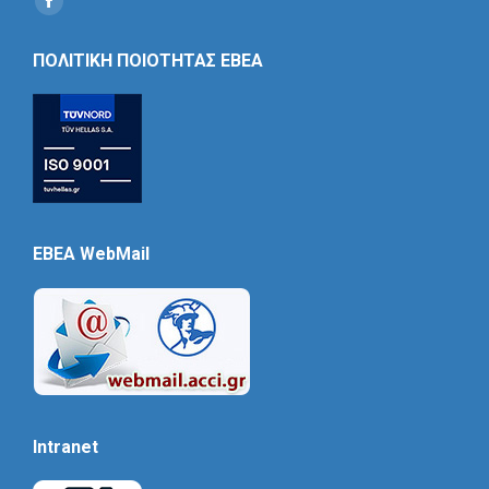
Social
Icon
ΠΟΛΙΤΙΚΗ ΠΟΙΟΤΗΤΑΣ ΕΒΕΑ
EBEA WebMail
Intranet