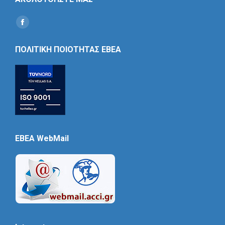
Find us on:
Social
Icon
ΠΟΛΙΤΙΚΗ ΠΟΙΟΤΗΤΑΣ ΕΒΕΑ
EBEA WebMail