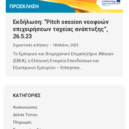
Εκδήλωση: “Pitch session νεοφυών
επιχειρήσεων ταχείας ανάπτυξης”,
26.5.23
Σημαντικές ειδήσεις
18 Μαΐου, 2023
Το Εμπορικό και Βιομηχανικό Επιμελητήριο Αθηνών
(ΕΒΕΑ), η Ελληνική Εταιρεία Επενδύσεων και
Εξωτερικού Εμπορίου – Enterprise…
ΚΑΤΗΓΟΡΙΕΣ
Ανακοινώσεις
Δελτία Τύπου
Πληρωμές