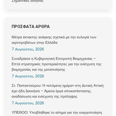
Σημαντικές ειδήσεις
ΠΡΟΣΦΑΤΑ ΑΡΘΡΑ
Μέτρα έκτακτης ανάγκης σχετικά με την ευλογιά των
αιγοπροβάτων στην Ελλάδα
7 Αυγούστου, 2026
Συνεδρίασε η Κυβερνητική Επιτροπή Βιομηχανίας –
Επτά στρατηγικές προτεραιότητες για την ενίσχυση της
βιομηχανίας και της μεταποίησης
7 Αυγούστου, 2026
Στ. Παπασταύρου: Η «επόμενη ημέρα» στη Δυτική Αττική
έχει ήδη ξεκινήσει – Άμεσα έργα αποκατάστασης,
αναδάσωση και ενίσχυση της πρόληψης
7 Αυγούστου, 2026
ΥΠΕΘΟΟ: Υποβλήθηκε το αίτημα για την ενεργοποίηση