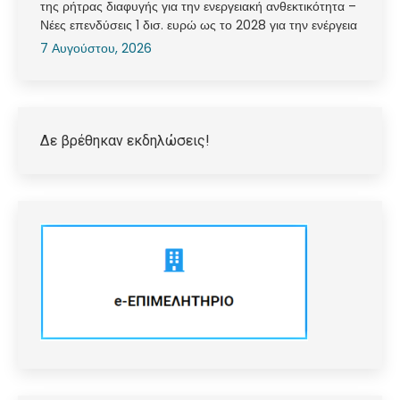
της ρήτρας διαφυγής για την ενεργειακή ανθεκτικότητα –
Νέες επενδύσεις 1 δισ. ευρώ ως το 2028 για την ενέργεια
7 Αυγούστου, 2026
Δε βρέθηκαν εκδηλώσεις!