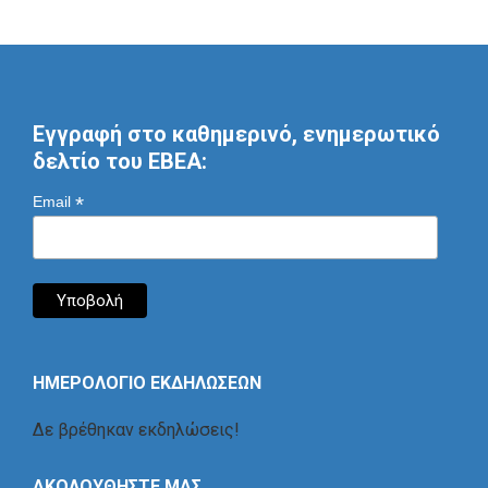
Εγγραφή στο καθημερινό, ενημερωτικό
δελτίο του ΕΒΕΑ:
*
Email
ΗΜΕΡΟΛΟΓΙΟ ΕΚΔΗΛΩΣΕΩΝ
Δε βρέθηκαν εκδηλώσεις!
ΑΚΟΛΟΥΘΗΣΤΕ ΜΑΣ