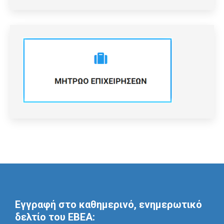
Εγγραφή στο καθημερινό, ενημερωτικό
δελτίο του ΕΒΕΑ: