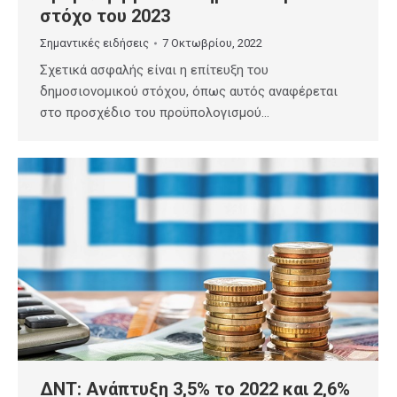
στόχο του 2023
Σημαντικές ειδήσεις
7 Οκτωβρίου, 2022
Σχετικά ασφαλής είναι η επίτευξη του
δημοσιονομικού στόχου, όπως αυτός αναφέρεται
στο προσχέδιο του προϋπολογισμού…
ΔΝΤ: Ανάπτυξη 3,5% το 2022 και 2,6%