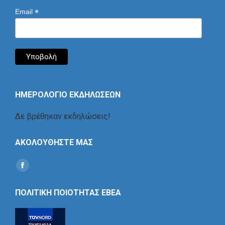
*
Email
ΗΜΕΡΟΛΟΓΙΟ ΕΚΔΗΛΩΣΕΩΝ
Δε βρέθηκαν εκδηλώσεις!
ΑΚΟΛΟΥΘΗΣΤΕ ΜΑΣ
Find us on:
Social
Icon
ΠΟΛΙΤΙΚΗ ΠΟΙΟΤΗΤΑΣ ΕΒΕΑ