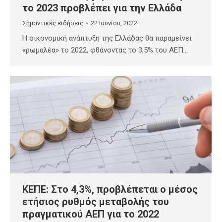
το 2023 προβλέπει για την Ελλάδα
Σημαντικές ειδήσεις
22 Ιουνίου, 2022
Η οικονομική ανάπτυξη της Ελλάδας θα παραμείνει
«ρωμαλέα» το 2022, φθάνοντας το 3,5% του ΑΕΠ…
ΚΕΠΕ: Στο 4,3%, προβλέπεται ο μέσος
ετήσιος ρυθμός μεταβολής του
πραγματικού ΑΕΠ για το 2022