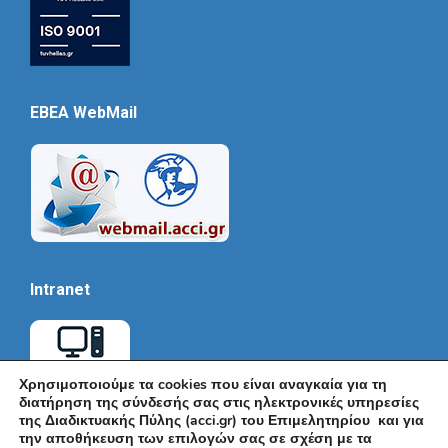
EBEA WebMail
Intranet
Χρησιμοποιούμε τα cookies που είναι αναγκαία για τη
διατήρηση της σύνδεσής σας στις ηλεκτρονικές υπηρεσίες
της Διαδικτυακής Πύλης (acci.gr) του Επιμελητηρίου και για
την αποθήκευση των επιλογών σας σε σχέση με τα