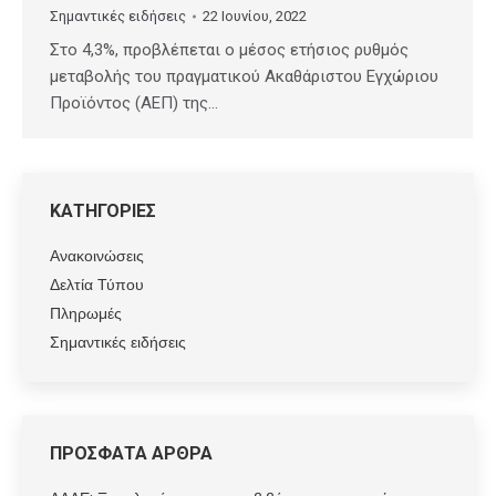
Σημαντικές ειδήσεις
22 Ιουνίου, 2022
Στο 4,3%, προβλέπεται ο μέσος ετήσιος ρυθμός
μεταβολής του πραγματικού Ακαθάριστου Εγχώριου
Προϊόντος (ΑΕΠ) της…
ΚΑΤΗΓΟΡΙΕΣ
Ανακοινώσεις
Δελτία Τύπου
Πληρωμές
Σημαντικές ειδήσεις
ΠΡΟΣΦΑΤΑ ΑΡΘΡΑ