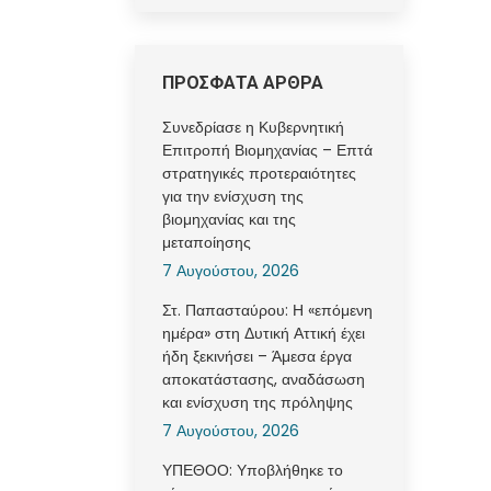
ΠΡΟΣΦΑΤΑ ΑΡΘΡΑ
Συνεδρίασε η Κυβερνητική
Επιτροπή Βιομηχανίας – Επτά
στρατηγικές προτεραιότητες
για την ενίσχυση της
βιομηχανίας και της
μεταποίησης
7 Αυγούστου, 2026
Στ. Παπασταύρου: Η «επόμενη
ημέρα» στη Δυτική Αττική έχει
ήδη ξεκινήσει – Άμεσα έργα
αποκατάστασης, αναδάσωση
και ενίσχυση της πρόληψης
7 Αυγούστου, 2026
ΥΠΕΘΟΟ: Υποβλήθηκε το