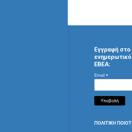
Εγγραφή στο 
ενημερωτικό 
ΕΒΕΑ:
*
Email
ΠΟΛΙΤΙΚΗ ΠΟΙΟ