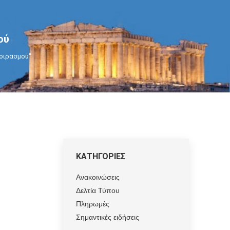
ού
μοιρασμού"
ΚΑΤΗΓΟΡΙΕΣ
Ανακοινώσεις
Δελτία Τύπου
Πληρωμές
Σημαντικές ειδήσεις