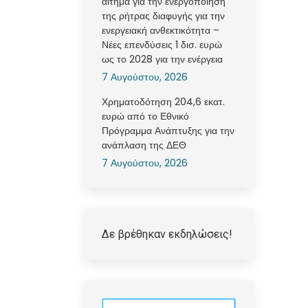
αίτημα για την ενεργοποίηση
της ρήτρας διαφυγής για την
ενεργειακή ανθεκτικότητα –
Νέες επενδύσεις 1 δισ. ευρώ
ως το 2028 για την ενέργεια
7 Αυγούστου, 2026
Χρηματοδότηση 204,6 εκατ.
ευρώ από το Εθνικό
Πρόγραμμα Ανάπτυξης για την
ανάπλαση της ΔΕΘ
7 Αυγούστου, 2026
Δε βρέθηκαν εκδηλώσεις!