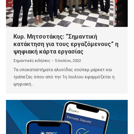
Κυρ. Μητσοτάκης: “Σημαντική
κατάκτηση για τους εργαζόμενους” η
ψηφιακή κάρτα εργασίας
Σημαντικές ειδήσεις
5 Ιουλίου, 2022
Τα υποκαταστήματα αλυσίδας σούπερ μάρκετ και
τράπεζας όπου από την 1η Ιουλίου εφαρμόζεται η
ψηφιακή…