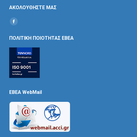
ΑΚΟΛΟΥΘΗΣΤΕ ΜΑΣ
Find us on:
Social
Icon
ΠΟΛΙΤΙΚΗ ΠΟΙΟΤΗΤΑΣ ΕΒΕΑ
EBEA WebMail