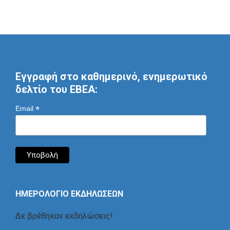
Εγγραφή στο καθημερινό, ενημερωτικό
δελτίο του ΕΒΕΑ:
*
Email
ΗΜΕΡΟΛΟΓΙΟ ΕΚΔΗΛΩΣΕΩΝ
Δε βρέθηκαν εκδηλώσεις!