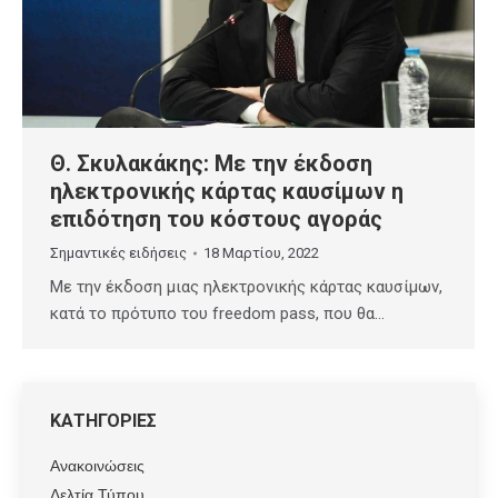
Θ. Σκυλακάκης: Με την έκδοση
ηλεκτρονικής κάρτας καυσίμων η
επιδότηση του κόστους αγοράς
Σημαντικές ειδήσεις
18 Μαρτίου, 2022
Με την έκδοση μιας ηλεκτρονικής κάρτας καυσίμων,
κατά το πρότυπο του freedom pass, που θα…
ΚΑΤΗΓΟΡΙΕΣ
Ανακοινώσεις
Δελτία Τύπου