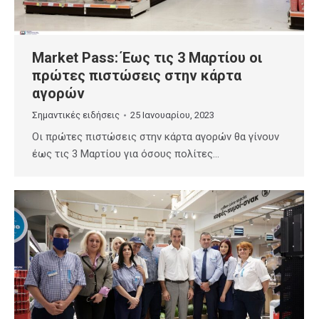
Market Pass: Έως τις 3 Μαρτίου οι
πρώτες πιστώσεις στην κάρτα
αγορών
Σημαντικές ειδήσεις
25 Ιανουαρίου, 2023
Οι πρώτες πιστώσεις στην κάρτα αγορών θα γίνουν
έως τις 3 Μαρτίου για όσους πολίτες…