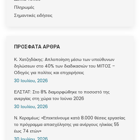
Πληρωμές
Σημαντικές ειδήσεις
ΠΡΟΣΦΑΤΑ ΑΡΘΡΑ
Κ. Χατζηδάκης: Aπλοποίηση μέσω των υπεύθυνων
δηλώσεων στο 40% των διαδικασιών του ΜΙΤΟΣ –
Οδηγός για πολίτες και επιχειρήσεις
30 Ιουλίου, 2026
ΕΛΣΤΑΤ: Στο 8% διαμορφώθηκε το ποσοστό της
ανεργίας στη χώρα τον Ιούνιο 2026
30 Ιουλίου, 2026
Ν. Κεραμέως: «Επεκτείνουμε κατά 8.000 θέσεις εργασίας
το πρόγραμμα απασχόλησης για ανέργους ηλικίας 55
έως 74 ετών»
30 Ιουλίου, 2026