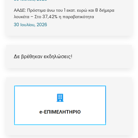
ΑΑΔΕ: Πρόστιμα άνω του 1 εκατ. ευρώ και 8 διήμερα
λουκέτα – Στο 37,42% η παραβατικότητα
30 Ιουλίου, 2026
Δε βρέθηκαν εκδηλώσεις!