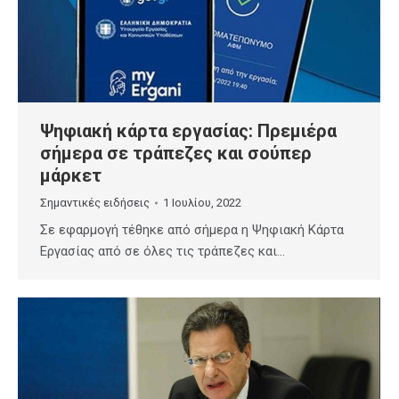
Ψηφιακή κάρτα εργασίας: Πρεμιέρα
σήμερα σε τράπεζες και σούπερ
μάρκετ
Σημαντικές ειδήσεις
1 Ιουλίου, 2022
Σε εφαρμογή τέθηκε από σήμερα η Ψηφιακή Κάρτα
Εργασίας από σε όλες τις τράπεζες και…