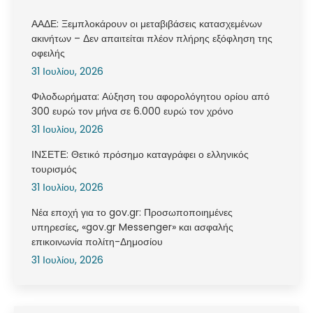
ΑΑΔΕ: Ξεμπλοκάρουν οι μεταβιβάσεις κατασχεμένων
ακινήτων – Δεν απαιτείται πλέον πλήρης εξόφληση της
οφειλής
31 Ιουλίου, 2026
Φιλοδωρήματα: Αύξηση του αφορολόγητου ορίου από
300 ευρώ τον μήνα σε 6.000 ευρώ τον χρόνο
31 Ιουλίου, 2026
ΙΝΣΕΤΕ: Θετικό πρόσημο καταγράφει ο ελληνικός
τουρισμός
31 Ιουλίου, 2026
Νέα εποχή για το gov.gr: Προσωποποιημένες
υπηρεσίες, «gov.gr Messenger» και ασφαλής
επικοινωνία πολίτη-Δημοσίου
31 Ιουλίου, 2026