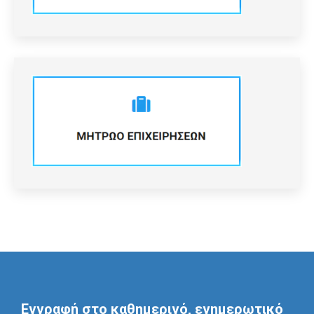
Εγγραφή στο καθημερινό, ενημερωτικό