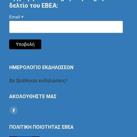
δελτίο του ΕΒΕΑ:
*
Email
ΗΜΕΡΟΛΟΓΙΟ ΕΚΔΗΛΩΣΕΩΝ
Δε βρέθηκαν εκδηλώσεις!
ΑΚΟΛΟΥΘΗΣΤΕ ΜΑΣ
Find us on:
Social
Icon
ΠΟΛΙΤΙΚΗ ΠΟΙΟΤΗΤΑΣ ΕΒΕΑ