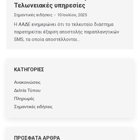
Τελωνειακές υπηρεσίες
Σημαντικές ειδήσεις
10 Ιουλίου, 2025
Η ΑΑΔΕ ενημερώνει ότι το τελευταίο διάστημα
παρατηρείται έξαρση αποστολής παραπλανητικών
SMS, τα οποία αποστέλλονται…
ΚΑΤΗΓΟΡΙΕΣ
Ανακοινώσεις
Δελτία Τύπου
Πληρωμές
Σημαντικές ειδήσεις
ΠΡΟΣΦΑΤΑ ΑΡΘΡΑ