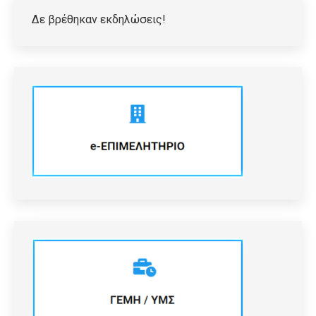
Δε βρέθηκαν εκδηλώσεις!