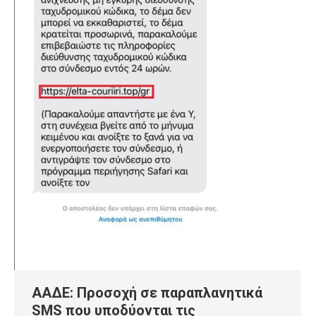
ΑΑΔΕ: Προσοχή σε παραπλανητικά
SMS που υποδύονται τις