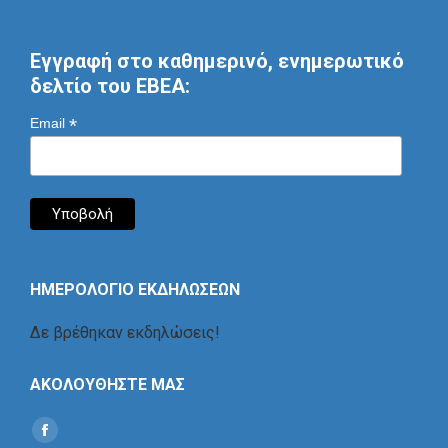
Εγγραφή στο καθημερινό, ενημερωτικό
δελτίο του ΕΒΕΑ:
*
Email
ΗΜΕΡΟΛΟΓΙΟ ΕΚΔΗΛΩΣΕΩΝ
Δε βρέθηκαν εκδηλώσεις!
ΑΚΟΛΟΥΘΗΣΤΕ ΜΑΣ
Find us on:
Social