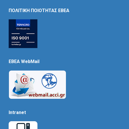
Icon
ΠΟΛΙΤΙΚΗ ΠΟΙΟΤΗΤΑΣ ΕΒΕΑ
EBEA WebMail
Intranet