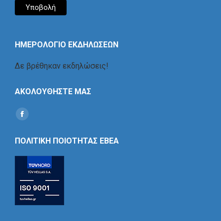
ΗΜΕΡΟΛΟΓΙΟ ΕΚΔΗΛΩΣΕΩΝ
Δε βρέθηκαν εκδηλώσεις!
ΑΚΟΛΟΥΘΗΣΤΕ ΜΑΣ
Find us on:
Social
Icon
ΠΟΛΙΤΙΚΗ ΠΟΙΟΤΗΤΑΣ ΕΒΕΑ