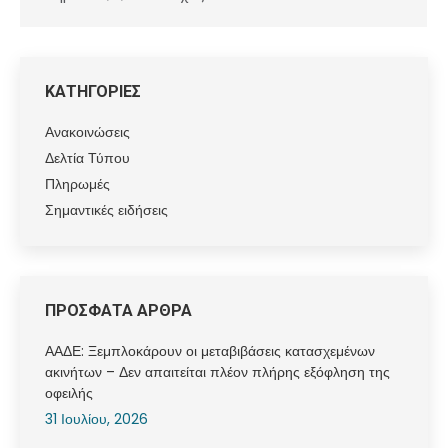
ΚΑΤΗΓΟΡΙΕΣ
Ανακοινώσεις
Δελτία Τύπου
Πληρωμές
Σημαντικές ειδήσεις
ΠΡΟΣΦΑΤΑ ΑΡΘΡΑ
ΑΑΔΕ: Ξεμπλοκάρουν οι μεταβιβάσεις κατασχεμένων
ακινήτων – Δεν απαιτείται πλέον πλήρης εξόφληση της
οφειλής
31 Ιουλίου, 2026