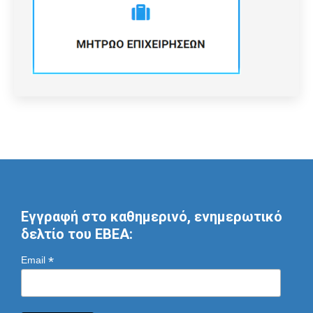
Εγγραφή στο καθημερινό, ενημερωτικό
δελτίο του ΕΒΕΑ:
*
Email