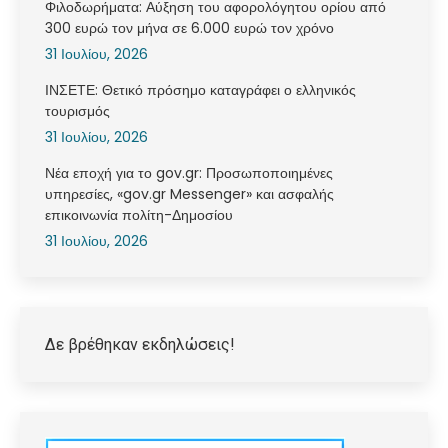
Φιλοδωρήματα: Αύξηση του αφορολόγητου ορίου από
300 ευρώ τον μήνα σε 6.000 ευρώ τον χρόνο
31 Ιουλίου, 2026
ΙΝΣΕΤΕ: Θετικό πρόσημο καταγράφει ο ελληνικός
τουρισμός
31 Ιουλίου, 2026
Νέα εποχή για το gov.gr: Προσωποποιημένες
υπηρεσίες, «gov.gr Messenger» και ασφαλής
επικοινωνία πολίτη-Δημοσίου
31 Ιουλίου, 2026
Δε βρέθηκαν εκδηλώσεις!