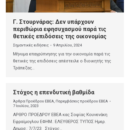
Γ. Στουρνάρας: Δεν υπάρχουν
περιθώρια εφησυχασμού παρά τις
θετικές επιδόσεις της οικονομίας
Σημαντικές ειδήσεις
9 Απριλίου, 2024
Μήνυμα επαγρύπνησης για την οικονομία παρά τις
θετικές της επιδόσεις απέστειλε ο διοικητής της
Τράπεζας…
Στόχος η επενδυτική βαθμίδα
Άρθρα Προέδρου ΕΒΕΑ
,
Παρεμβάσεις προέδρου ΕΒΕΑ
7 Ιουλίου, 2023
ΑΡΘΡΟ ΠΡΟΕΔΡΟΥ ΕΒΕΑ κας Σοφίας Κουνενάκη
Εφραίμογλου ΕΦΗΜ.: ΕΛΕΥΘΕΡΟΣ ΤΥΠΟΣ Ημερ.
Δημοσ.: 7/7/23 Στόχος…