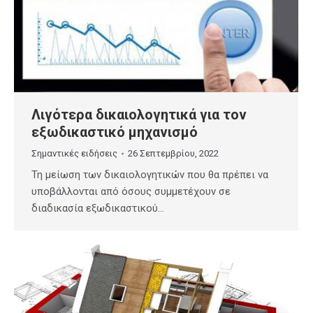
Λιγότερα δικαιολογητικά για τον
εξωδικαστικό μηχανισμό
Σημαντικές ειδήσεις
26 Σεπτεμβρίου, 2022
Τη μείωση των δικαιολογητικών που θα πρέπει να
υποβάλλονται από όσους συμμετέχουν σε
διαδικασία εξωδικαστικού…