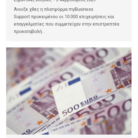
Άνοιξε χθες η πλατφόρμα myBusiness
Support προκειμένου οι 10.000 επιχειρήσεις και
επαγγελματίες που συμμετείχαν στην επιστρεπτέα
προκαταβολή…