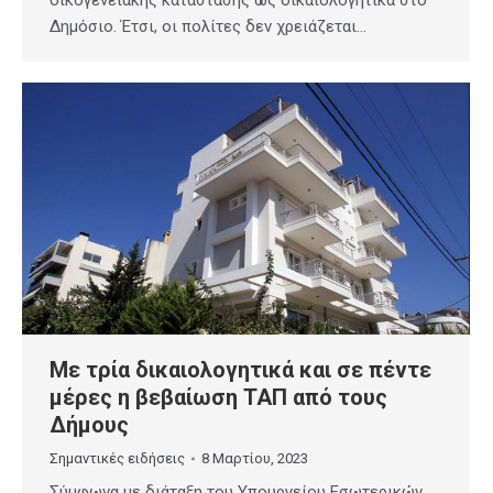
Δημόσιο. Έτσι, οι πολίτες δεν χρειάζεται…
Με τρία δικαιολογητικά και σε πέντε
μέρες η βεβαίωση ΤΑΠ από τους
Δήμους
Σημαντικές ειδήσεις
8 Μαρτίου, 2023
Σύμφωνα με διάταξη του Υπουργείου Εσωτερικών