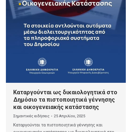
Καταργούνται ως δικαιολογητικά στο
Δημόσιο τα πιστοποιητικά γέννησης
και οικογενειακής κατάστασης
Σημαντικές ειδήσεις
25 Απριλίου, 2025
Καταργούνται τα πιστοποιητικά γέννησης και
οικογενειακής κατάστασης ως δικαιολογητικά στο