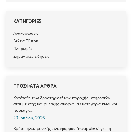
ΚΑΤΗΓΟΡΙΕΣ
Ανακοινώσεις
Δελτία Τύπου
Πληρωμές
Σημαντικές ειδήσεις
ΠΡΟΣΦΑΤΑ ΑΡΘΡΑ
Κατάταξη των δραστηριοτήτων παροχής υπηρεσιών
στάθμευσης και φύλαξης σκαφών σε κατηγορία κινδύνου
πυρκαγιάς
29 Ιουλίου, 2026
Χρήση ηλεκτρονικής πλατφόρμας “i-supplies” για τη