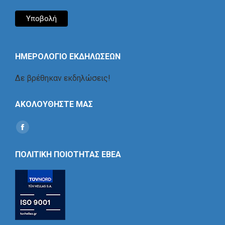
ΗΜΕΡΟΛΟΓΙΟ ΕΚΔΗΛΩΣΕΩΝ
Δε βρέθηκαν εκδηλώσεις!
ΑΚΟΛΟΥΘΗΣΤΕ ΜΑΣ
Find us on:
Social
Icon
ΠΟΛΙΤΙΚΗ ΠΟΙΟΤΗΤΑΣ ΕΒΕΑ