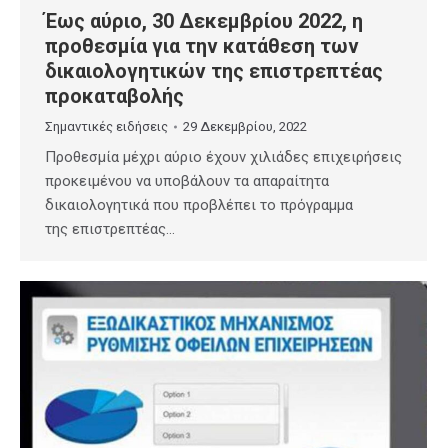
Έως αύριο, 30 Δεκεμβρίου 2022, η
προθεσμία για την κατάθεση των
δικαιολογητικών της επιστρεπτέας
προκαταβολής
Σημαντικές ειδήσεις
29 Δεκεμβρίου, 2022
Προθεσμία µέχρι αύριο έχουν χιλιάδες επιχειρήσεις
προκειμένου να υποβάλουν τα απαραίτητα
δικαιολογητικά που προβλέπει το πρόγραμμα
της επιστρεπτέας…