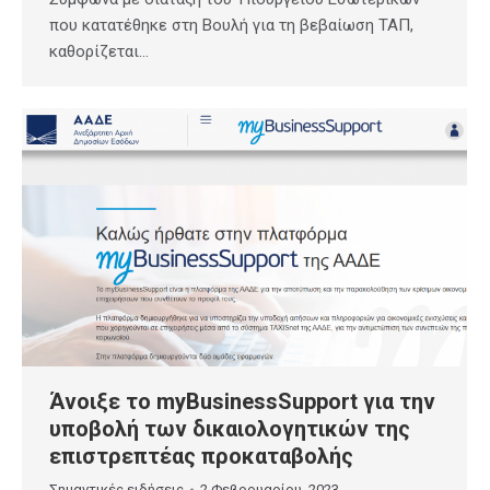
που κατατέθηκε στη Βουλή για τη βεβαίωση ΤΑΠ,
καθορίζεται…
Άνοιξε το myBusinessSupport για την
υποβολή των δικαιολογητικών της
επιστρεπτέας προκαταβολής
Σημαντικές ειδήσεις
2 Φεβρουαρίου, 2023