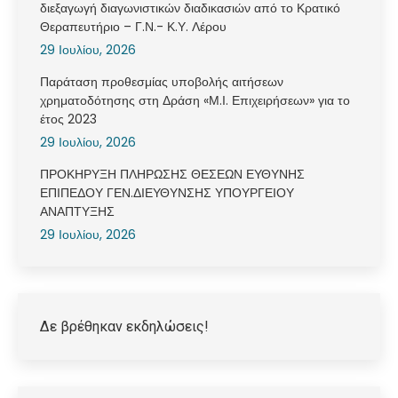
διεξαγωγή διαγωνιστικών διαδικασιών από το Κρατικό
Θεραπευτήριο – Γ.Ν.- Κ.Υ. Λέρου
29 Ιουλίου, 2026
Παράταση προθεσμίας υποβολής αιτήσεων
χρηματοδότησης στη Δράση «Μ.Ι. Επιχειρήσεων» για το
έτος 2023
29 Ιουλίου, 2026
ΠΡΟΚΗΡΥΞΗ ΠΛΗΡΩΣΗΣ ΘΕΣΕΩΝ ΕΥΘΥΝΗΣ
ΕΠΙΠΕΔΟΥ ΓΕΝ.ΔΙΕΥΘΥΝΣΗΣ ΥΠΟΥΡΓΕΙΟΥ
ΑΝΑΠΤΥΞΗΣ
29 Ιουλίου, 2026
Δε βρέθηκαν εκδηλώσεις!