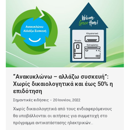
“Ανακυκλώνω – αλλάζω συσκευή”:
Χωρίς δικαιολογητικά και έως 50% η
επιδότηση
Σημαντικές ειδήσεις
20 Ιουνίου, 2022
Χωρίς δικαιολογητικά από τους ενδιαφερόμενους
θα υποβάλλονται οι αιτήσεις για συμμετοχή στο
πρόγραμμα αντικατάστασης ηλεκτρικών…