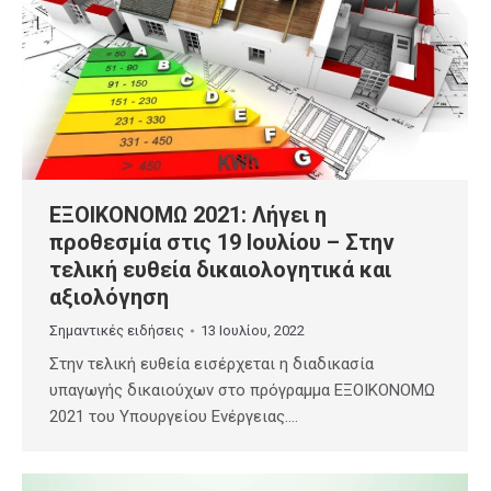
ΕΞΟΙΚΟΝΟΜΩ 2021: Λήγει η
προθεσμία στις 19 Ιουλίου – Στην
τελική ευθεία δικαιολογητικά και
αξιολόγηση
Σημαντικές ειδήσεις
13 Ιουλίου, 2022
Στην τελική ευθεία εισέρχεται η διαδικασία
υπαγωγής δικαιούχων στο πρόγραμμα ΕΞΟΙΚΟΝΟΜΩ
2021 του Υπουργείου Ενέργειας.…