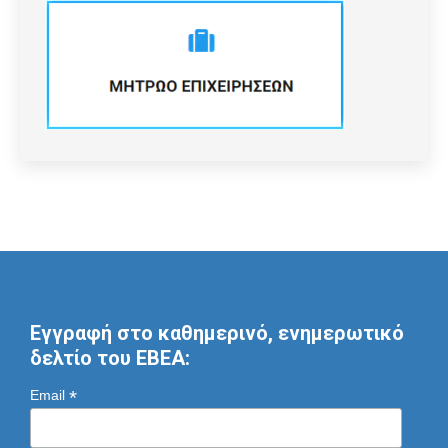
Εγγραφή στο καθημερινό, ενημερωτικό
δελτίο του ΕΒΕΑ:
*
Email