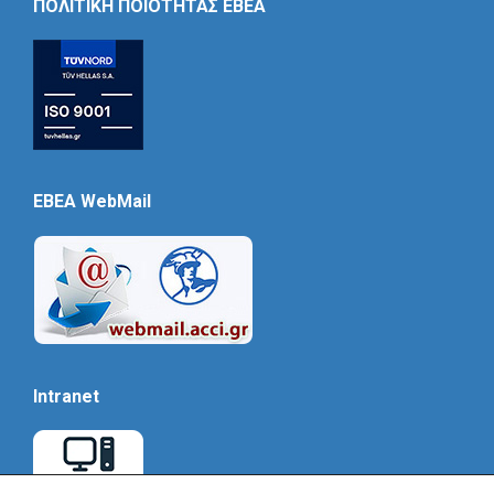
ΠΟΛΙΤΙΚΗ ΠΟΙΟΤΗΤΑΣ ΕΒΕΑ
EBEA WebMail
Intranet