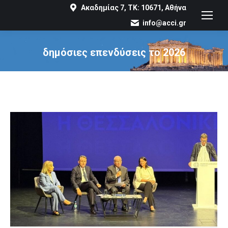
Ακαδημίας 7, ΤΚ: 10671, Αθήνα
info@acci.gr
δημόσιες επενδύσεις το 2026
You are here: