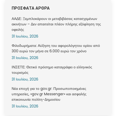
ΠΡΟΣΦΑΤΑ ΑΡΘΡΑ
ΑΑΔΕ: Ξεμπλοκάρουν οι μεταβιβάσεις κατασχεμένων
ακινήτων – Δεν απαιτείται πλέον πλήρης εξόφληση της
οφειλής
31 Ιουλίου, 2026
Φιλοδωρήματα: Αύξηση του αφορολόγητου ορίου από
300 ευρώ τον μήνα σε 6.000 ευρώ τον χρόνο
31 Ιουλίου, 2026
ΙΝΣΕΤΕ: Θετικό πρόσημο καταγράφει ο ελληνικός
τουρισμός
31 Ιουλίου, 2026
Νέα εποχή για το gov.gr: Προσωποποιημένες
υπηρεσίες, «gov.gr Messenger» και ασφαλής
επικοινωνία πολίτη-Δημοσίου
31 Ιουλίου, 2026