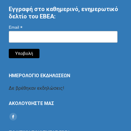
Εγγραφή στο καθημερινό, ενημερωτικό
δελτίο του ΕΒΕΑ:
*
Email
ΗΜΕΡΟΛΟΓΙΟ ΕΚΔΗΛΩΣΕΩΝ
Δε βρέθηκαν εκδηλώσεις!
ΑΚΟΛΟΥΘΗΣΤΕ ΜΑΣ
Find us on:
Social
Icon