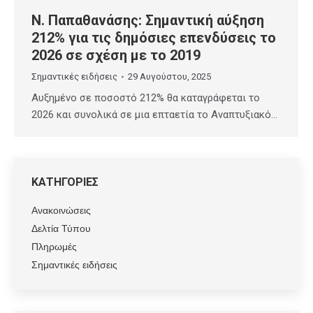
Ν. Παπαθανάσης: Σημαντική αύξηση
212% για τις δημόσιες επενδύσεις το
2026 σε σχέση με το 2019
Σημαντικές ειδήσεις
29 Αυγούστου, 2025
Αυξημένο σε ποσοστό 212% θα καταγράφεται το
2026 και συνολικά σε μια επταετία το Αναπτυξιακό…
ΚΑΤΗΓΟΡΙΕΣ
Ανακοινώσεις
Δελτία Τύπου
Πληρωμές
Σημαντικές ειδήσεις