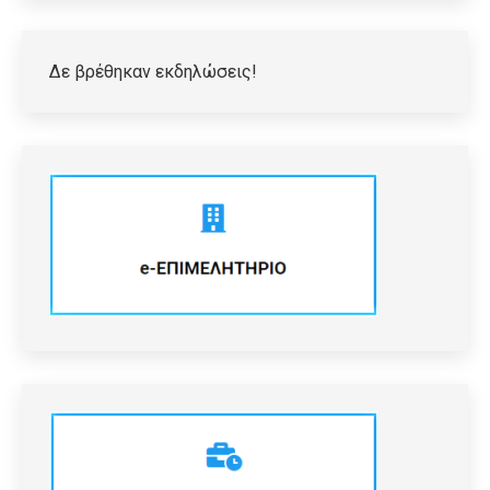
Δε βρέθηκαν εκδηλώσεις!