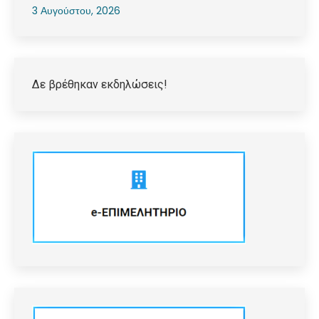
3 Αυγούστου, 2026
Δε βρέθηκαν εκδηλώσεις!