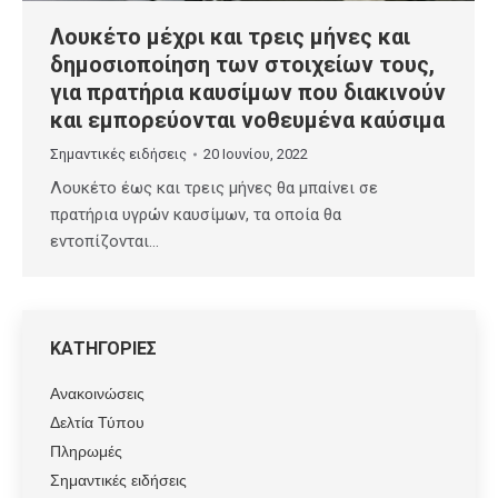
Λουκέτο μέχρι και τρεις μήνες και
δημοσιοποίηση των στοιχείων τους,
για πρατήρια καυσίμων που διακινούν
και εμπορεύονται νοθευμένα καύσιμα
Σημαντικές ειδήσεις
20 Ιουνίου, 2022
Λουκέτο έως και τρεις μήνες θα μπαίνει σε
πρατήρια υγρών καυσίμων, τα οποία θα
εντοπίζονται…
ΚΑΤΗΓΟΡΙΕΣ
Ανακοινώσεις
Δελτία Τύπου
Πληρωμές
Σημαντικές ειδήσεις