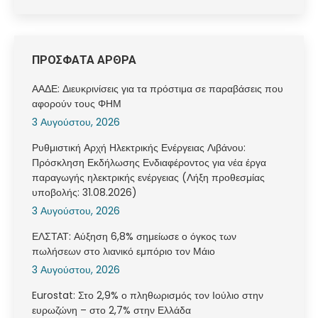
ΠΡΟΣΦΑΤΑ ΑΡΘΡΑ
ΑΑΔΕ: Διευκρινίσεις για τα πρόστιμα σε παραβάσεις που
αφορούν τους ΦΗΜ
3 Αυγούστου, 2026
Ρυθμιστική Αρχή Ηλεκτρικής Ενέργειας Λιβάνου:
Πρόσκληση Εκδήλωσης Ενδιαφέροντος για νέα έργα
παραγωγής ηλεκτρικής ενέργειας (Λήξη προθεσμίας
υποβολής: 31.08.2026)
3 Αυγούστου, 2026
ΕΛΣΤΑΤ: Αύξηση 6,8% σημείωσε ο όγκος των
πωλήσεων στο λιανικό εμπόριο τον Μάιο
3 Αυγούστου, 2026
Eurostat: Στο 2,9% ο πληθωρισμός τον Ιούλιο στην
ευρωζώνη – στο 2,7% στην Ελλάδα