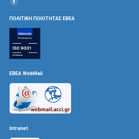
Find us on:
Social
Icon
ΠΟΛΙΤΙΚΗ ΠΟΙΟΤΗΤΑΣ ΕΒΕΑ
EBEA WebMail
Intranet