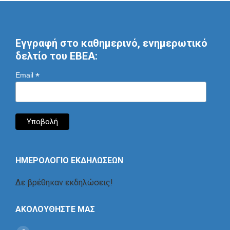
Εγγραφή στο καθημερινό, ενημερωτικό
δελτίο του ΕΒΕΑ:
*
Email
ΗΜΕΡΟΛΟΓΙΟ ΕΚΔΗΛΩΣΕΩΝ
Δε βρέθηκαν εκδηλώσεις!
ΑΚΟΛΟΥΘΗΣΤΕ ΜΑΣ