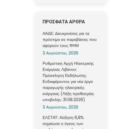
ΠΡΟΣΦΑΤΑ ΑΡΘΡΑ
ΑΑΔΕ: Διευκρινίσεις για τα
πρόστιμα σε παραβάσεις που
αφορούν τους ΦΗΜ
3 Αυγούστου, 2026
Ρυθμιστική Αρχή Ηλεκτρικής
Ενέργειας Λιβάνου:
Πρόσκληση Εκδήλωσης
Ενδιαφέροντος για νέα έργα
παραγωγής ηλεκτρικής
ενέργειας (Λήξη προθεσμίας
υποβολής: 31.08.2026)
3 Αυγούστου, 2026
ΕΛΣΤΑΤ: Αύξηση 6,8%
σημείωσε ο όγκος των