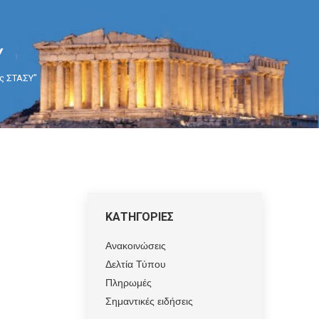
Υ
ης ΣΤΑΣΥ"
ΚΑΤΗΓΟΡΙΕΣ
Ανακοινώσεις
Δελτία Τύπου
Πληρωμές
Σημαντικές ειδήσεις