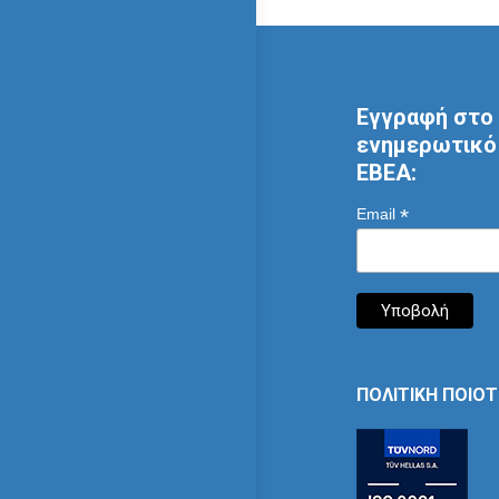
Εγγραφή στο 
ενημερωτικό 
ΕΒΕΑ:
*
Email
ΠΟΛΙΤΙΚΗ ΠΟΙΟ