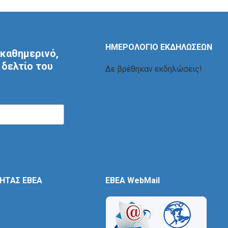
ΗΜΕΡΟΛΟΓΙΟ ΕΚΔΗΛΩΣΕΩΝ
καθημερινό,
δελτίο του
Δε βρέθηκαν εκδηλώσεις!
ΤΗΤΑΣ ΕΒΕΑ
EBEA WebMail