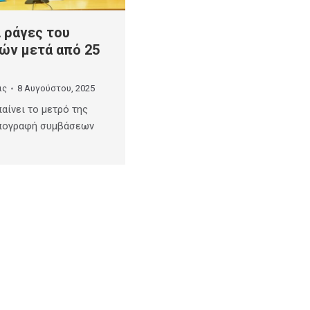
 ράγες του
ών μετά από 25
ις
8 Αυγούστου, 2025
αίνει το μετρό της
υπογραφή συμβάσεων