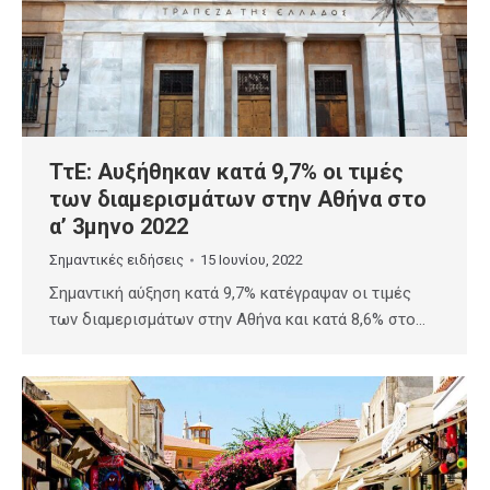
ΤτΕ: Αυξήθηκαν κατά 9,7% οι τιμές
των διαμερισμάτων στην Αθήνα στο
α’ 3μηνο 2022
Σημαντικές ειδήσεις
15 Ιουνίου, 2022
Σημαντική αύξηση κατά 9,7% κατέγραψαν οι τιμές
των διαμερισμάτων στην Αθήνα και κατά 8,6% στο…