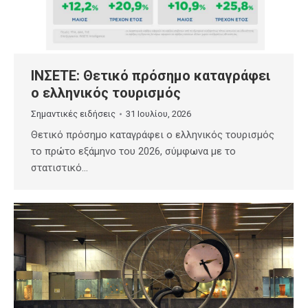
ΙΝΣΕΤΕ: Θετικό πρόσημο καταγράφει
ο ελληνικός τουρισμός
Σημαντικές ειδήσεις
31 Ιουλίου, 2026
Θετικό πρόσημο καταγράφει ο ελληνικός τουρισμός
το πρώτο εξάμηνο του 2026, σύμφωνα με το
στατιστικό…