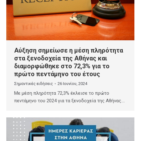
Αύξηση σημείωσε η μέση πληρότητα
στα ξενοδοχεία της Αθήνας και
διαμορφώθηκε στο 72,3% για το
πρώτο πεντάμηνο του έτους
Σημαντικές ειδήσεις
26 Ιουνίου, 2024
Με μέση πληρότητα 72,3% έκλεισε το πρώτο
πεντάμηνο του 2024 για τα ξενοδοχεία της Αθήνας.…