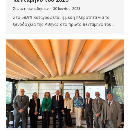
Σημαντικές ειδήσεις
30 Ιουνίου, 2023
Στο 68,9% καταγράφεται η μέση πληρότητα για τα
ξενοδοχεία της Αθήνας στο πρώτο πεντάμηνο του…