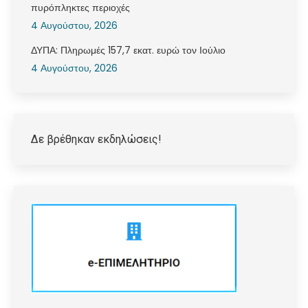
πυρόπληκτες περιοχές
4 Αυγούστου, 2026
ΔΥΠΑ: Πληρωμές 157,7 εκατ. ευρώ τον Ιούλιο
4 Αυγούστου, 2026
Δε βρέθηκαν εκδηλώσεις!