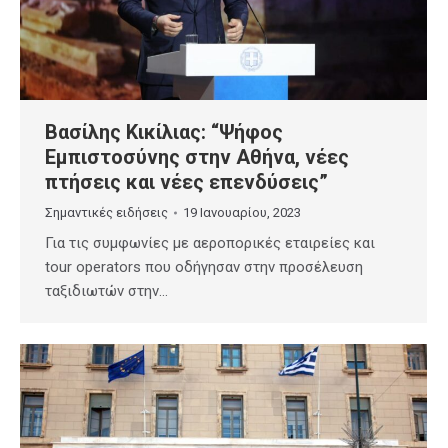
Βασίλης Κικίλιας: “Ψήφος
Εμπιστοσύνης στην Αθήνα, νέες
πτήσεις και νέες επενδύσεις”
Σημαντικές ειδήσεις
19 Ιανουαρίου, 2023
Για τις συμφωνίες με αεροπορικές εταιρείες και
tour operators που οδήγησαν στην προσέλευση
ταξιδιωτών στην…