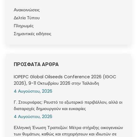
Ανακοινώσεις
Δελτία Τύπου
Πληρωμές
Σημαντικές ειδήσεις
ΠΡΟΣΦΑΤΑ ΑΡΘΡΑ
IOPEPC Global Oilseeds Conference 2026 (IGOC
2026), 9-11 Οκτωβρίου 2026 στην Ταϊλάνδη
4 Αυγούστου, 2026
Γ. Στουρνάρας: Ρευστό το εξωτερικό περιβάλλον, αλλά οι
διαταραχές δημιουργούν και ευκαιρίες
4 Αυγούστου, 2026
Ελληνική Ένωση Τραπεζών: Μέτρα στήριξης οικογενειών
των θυμάτων, καθώς και επιχειρήσεων και ιδιωτών σε