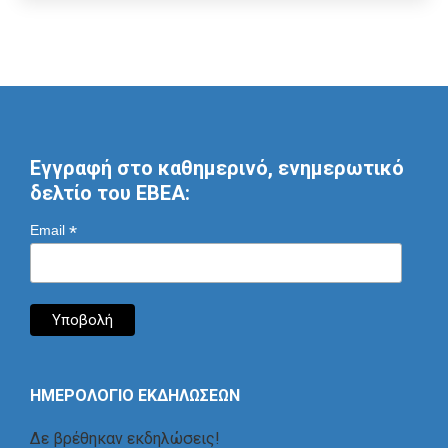
Εγγραφή στο καθημερινό, ενημερωτικό
δελτίο του ΕΒΕΑ:
*
Email
ΗΜΕΡΟΛΟΓΙΟ ΕΚΔΗΛΩΣΕΩΝ
Δε βρέθηκαν εκδηλώσεις!