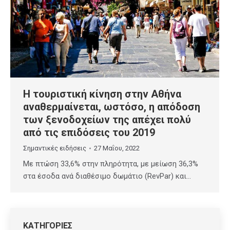
Η τουριστική κίνηση στην Αθήνα
αναθερμαίνεται, ωστόσο, η απόδοση
των ξενοδοχείων της απέχει πολύ
από τις επιδόσεις του 2019
Σημαντικές ειδήσεις
27 Μαΐου, 2022
Με πτώση 33,6% στην πληρότητα, με μείωση 36,3%
στα έσοδα ανά διαθέσιμο δωμάτιο (RevPar) και…
ΚΑΤΗΓΟΡΙΕΣ