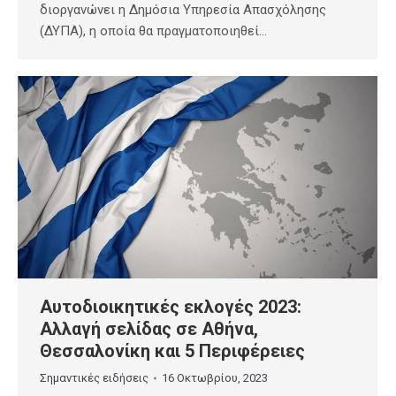
διοργανώνει η Δημόσια Υπηρεσία Απασχόλησης
(ΔΥΠΑ), η οποία θα πραγματοποιηθεί…
Αυτοδιοικητικές εκλογές 2023:
Αλλαγή σελίδας σε Αθήνα,
Θεσσαλονίκη και 5 Περιφέρειες
Σημαντικές ειδήσεις
16 Οκτωβρίου, 2023