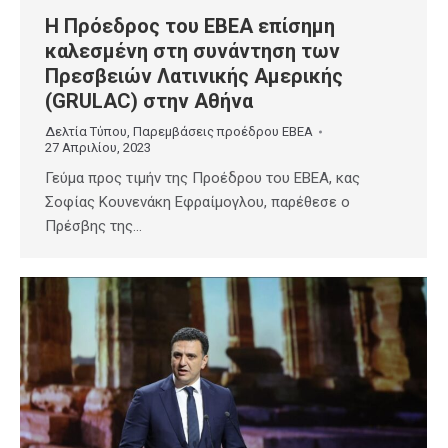
Η Πρόεδρος του ΕΒΕΑ επίσημη
καλεσμένη στη συνάντηση των
Πρεσβειών Λατινικής Αμερικής
(GRULAC) στην Αθήνα
Δελτία Τύπου
,
Παρεμβάσεις προέδρου ΕΒΕΑ
27 Απριλίου, 2023
Γεύμα προς τιμήν της Προέδρου του ΕΒΕΑ, κας
Σοφίας Κουνενάκη Εφραίμογλου, παρέθεσε ο
Πρέσβης της…