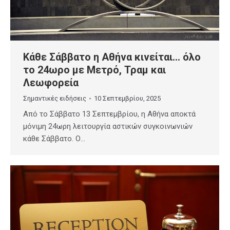
Κάθε Σάββατο η Αθήνα κινείται… όλο
το 24ωρο με Μετρό, Τραμ και
Λεωφορεία
Σημαντικές ειδήσεις
10 Σεπτεμβρίου, 2025
Από το Σάββατο 13 Σεπτεμβρίου, η Αθήνα αποκτά
μόνιμη 24ωρη λειτουργία αστικών συγκοινωνιών
κάθε Σάββατο. Ο…