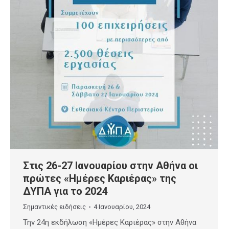
Στις 26-27 Ιανουαρίου στην Αθήνα οι
πρώτες «Ημέρες Καριέρας» της
ΔΥΠΑ για το 2024
Σημαντικές ειδήσεις
4 Ιανουαρίου, 2024
Την 24η εκδήλωση «Ημέρες Καριέρας» στην Αθήνα