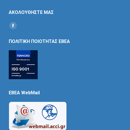
ΑΚΟΛΟΥΘΗΣΤΕ ΜΑΣ
Find us on:
Social
Icon
ΠΟΛΙΤΙΚΗ ΠΟΙΟΤΗΤΑΣ ΕΒΕΑ
EBEA WebMail