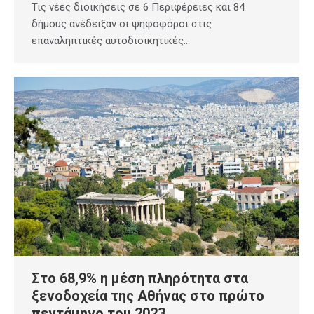
Τις νέες διοικήσεις σε 6 Περιφέρειες και 84
δήμους ανέδειξαν οι ψηφοφόροι στις
επαναληπτικές αυτοδιοικητικές…
Στο 68,9% η μέση πληρότητα στα
ξενοδοχεία της Αθήνας στο πρώτο
πεντάμηνο του 2023